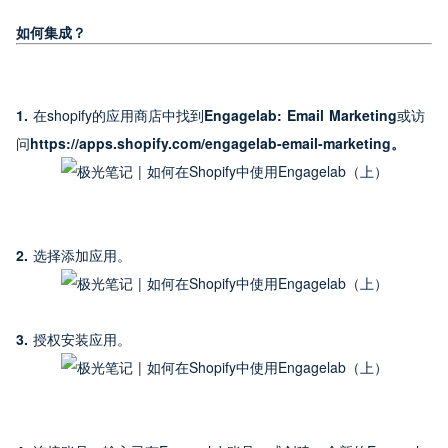
如何集成？
1. 
在shopify的应用商店中找到
Engagelab: Email Marketing
或访
问
https://apps.shopify.com/engagelab-email-marketing。
2. 
选择添加应用。
3. 
授权安装应用。