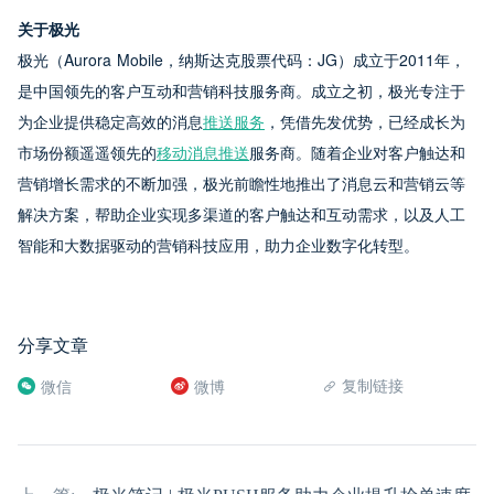
关于极光
极光（Aurora Mobile，纳斯达克股票代码：JG）成立于2011年，
是中国领先的客户互动和营销科技服务商。成立之初，极光专注于
为企业提供稳定高效的消息
推送服务
，凭借先发优势，已经成长为
市场份额遥遥领先的
移动消息推送
服务商。随着企业对客户触达和
营销增长需求的不断加强，极光前瞻性地推出了消息云和营销云等
解决方案，帮助企业实现多渠道的客户触达和互动需求，以及人工
智能和大数据驱动的营销科技应用，助力企业数字化转型。
分享文章
复制链接
微信
微博