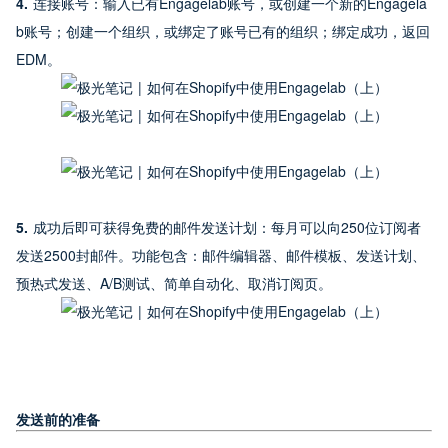
4. 
连接账号：输入已有Engagelab账号，或创建一个新的Engagela
b账号；创建一个组织，或绑定了账号已有的组织；绑定成功，返回
EDM。
5. 
成功后即可获得免费的邮件发送计划：每月可以向250位订阅者
发送2500封邮件。功能包含：邮件编辑器、邮件模板、发送计划、
预热式发送、A/B测试、简单自动化、取消订阅页。
发送前的准备