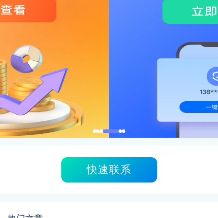
快速联系
热门文章