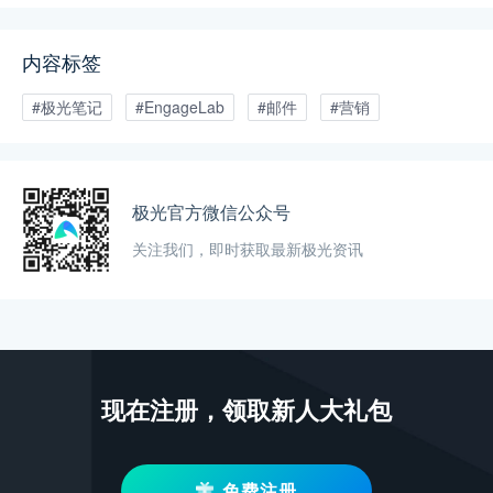
内容标签
#极光笔记
#EngageLab
#邮件
#营销
极光官方微信公众号
关注我们，即时获取最新极光资讯
现在注册，领取新人大礼包
免费注册