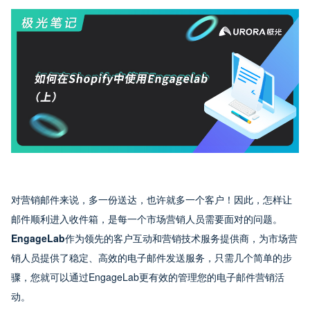
对营销邮件来说，多一份送达，也许就多一个客户！因此，怎样让
邮件顺利进入收件箱，是每一个市场营销人员需要面对的问题。
EngageLab
作为领先的客户互动和营销技术服务提供商，为市场营
销人员提供了稳定、高效的电子邮件发送服务，只需几个简单的步
骤，您就可以通过EngageLab更有效的管理您的电子邮件营销活
动。