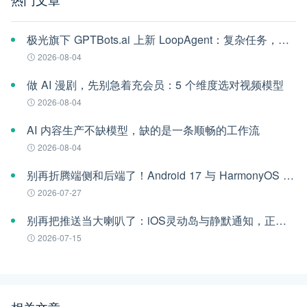
极光旗下 GPTBots.ai 上新 LoopAgent：复杂任务，交给 AI 一口气跑完
2026-08-04
做 AI 漫剧，先别急着充会员：5 个维度选对视频模型
2026-08-04
AI 内容生产不缺模型，缺的是一条顺畅的工作流
2026-08-04
别再折腾端侧和后端了！Android 17 与 HarmonyOS 6 时代的跨平台推送指南
2026-07-27
别再把推送当大喇叭了：iOS灵动岛与静默通知，正在重构App的留存法则
2026-07-15