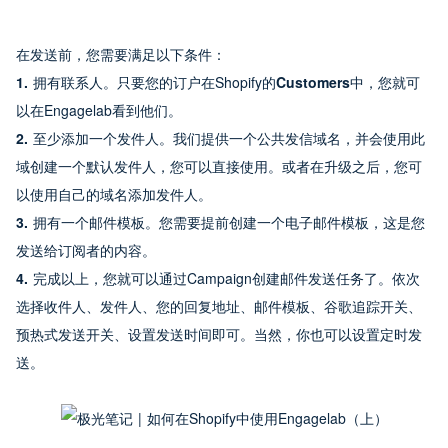
在发送前，您需要满足以下条件：
1. 
拥有联系人。只要您的订户在Shopify的
Customers
中，您就可
以在Engagelab看到他们。
2. 
至少添加一个发件人。我们提供一个公共发信域名，并会使用此
域创建一个默认发件人，您可以直接使用。或者在升级之后，您可
以使用自己的域名添加发件人。
3. 
拥有一个邮件模板。您需要提前创建一个电子邮件模板，这是您
发送给订阅者的内容。
4. 
完成以上，您就可以通过Campaign创建邮件发送任务了。依次
选择收件人、发件人、您的回复地址、邮件模板、谷歌追踪开关、
预热式发送开关、设置发送时间即可。当然，你也可以设置定时发
送。