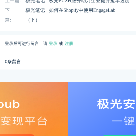
上一篇:
极光笔记 | 极光PUSH服务助力企业提升抢单速度
下一
极光笔记 | 如何在Shopify中使用EngageLab
篇:
（下）
登录后可进行留言，请
登录
或
注册
0条留言