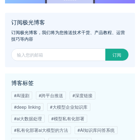
订阅极光博客
订阅极光博客，我们将为您推送技术干货、产品教程、运营
技巧等内容
订阅
博客标签
#AI漫剧
#跨平台推送
#深度链接
#deep linking
#大模型企业知识库
#ai大数据处理
#模型私有化部署
#私有化部署ai大模型的方法
#AI知识库问答系统