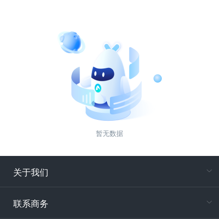
暂无数据
关于我们
在
专属客户
联系商务