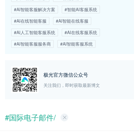
#AI智能客服解决方案
#智能AI客服系统
#AI在线智能客服
#AI智能在线客服
#AI人工智能客服系统
#AI在线客服系统
#AI智能客服服务商
#AI智能客服系统
极光官方微信公众号
关注我们，即时获取最新博文
#国际电子邮件/