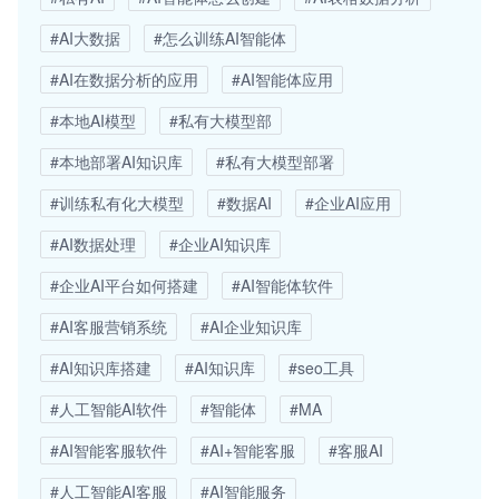
#AI大数据
#怎么训练AI智能体
#AI在数据分析的应用
#AI智能体应用
#本地AI模型
#私有大模型部
#本地部署AI知识库
#私有大模型部署
#训练私有化大模型
#数据AI
#企业AI应用
#AI数据处理
#企业AI知识库
#企业AI平台如何搭建
#AI智能体软件
#AI客服营销系统
#AI企业知识库
#AI知识库搭建
#AI知识库
#seo工具
#人工智能AI软件
#智能体
#MA
#AI智能客服软件
#AI+智能客服
#客服AI
#人工智能AI客服
#AI智能服务