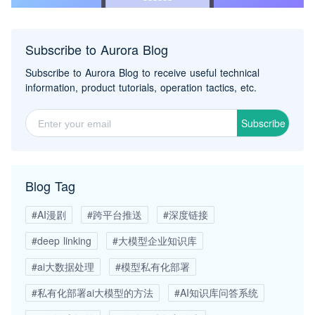
Subscribe to Aurora Blog
Subscribe to Aurora Blog to receive useful technical
information, product tutorials, operation tactics, etc.
Subscribe
Blog Tag
#AI漫剧
#跨平台推送
#深度链接
#deep linking
#大模型企业知识库
#ai大数据处理
#模型私有化部署
#私有化部署ai大模型的方法
#AI知识库问答系统