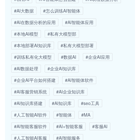
#AI大数据
#怎么训练AI智能体
#AI在数据分析的应用
#AI智能体应用
#本地AI模型
#私有大模型部
#本地部署AI知识库
#私有大模型部署
#训练私有化大模型
#数据AI
#企业AI应用
#AI数据处理
#企业AI知识库
#企业AI平台如何搭建
#AI智能体软件
#AI客服营销系统
#AI企业知识库
#AI知识库搭建
#AI知识库
#seo工具
#人工智能AI软件
#智能体
#MA
#AI智能客服软件
#AI+智能客服
#客服AI
#人工智能AI客服
#AI智能服务