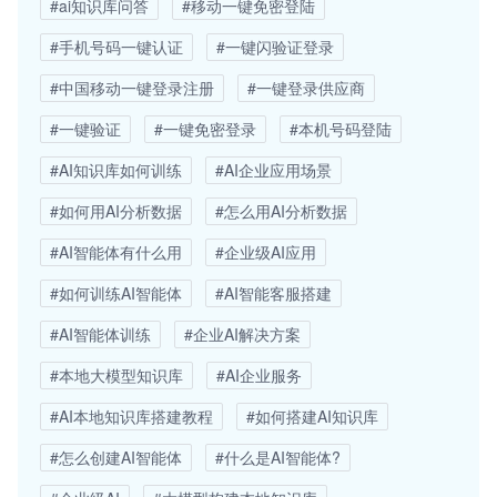
#ai知识库问答
#移动一键免密登陆
#手机号码一键认证
#一键闪验证登录
#中国移动一键登录注册
#一键登录供应商
#一键验证
#一键免密登录
#本机号码登陆
#AI知识库如何训练
#AI企业应用场景
#如何用AI分析数据
#怎么用AI分析数据
#AI智能体有什么用
#企业级AI应用
#如何训练AI智能体
#AI智能客服搭建
#AI智能体训练
#企业AI解决方案
#本地大模型知识库
#AI企业服务
#AI本地知识库搭建教程
#如何搭建AI知识库
#怎么创建AI智能体
#什么是AI智能体?