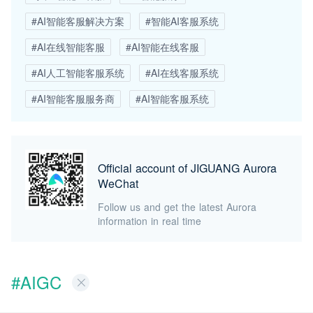
#AI智能客服解决方案
#智能AI客服系统
#AI在线智能客服
#AI智能在线客服
#AI人工智能客服系统
#AI在线客服系统
#AI智能客服服务商
#AI智能客服系统
Official account of JIGUANG Aurora
WeChat
Follow us and get the latest Aurora
information in real time
#AIGC