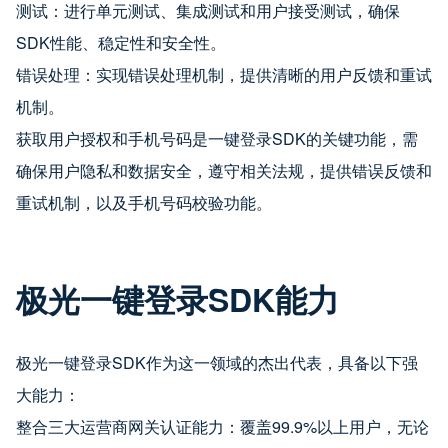
测试：进行单元测试、集成测试和用户接受测试，确保
SDK性能、稳定性和安全性。
错误处理：实现错误处理机制，提供清晰的用户反馈和重试
机制。
获取用户授权和手机号码是一键登录SDK的关键功能，需
确保用户隐私和数据安全，遵守相关法规，提供错误反馈和
重试机制，以及手机号码校验功能。
极光一键登录SDK能力
极光一键登录SDK作为这一领域的杰出代表，具备以下强
大能力：
整合三大运营商网关认证能力：覆盖99.9%以上用户，无论