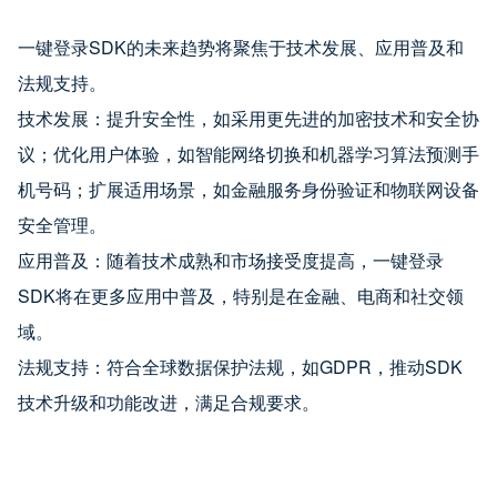
一键登录SDK的未来趋势将聚焦于技术发展、应用普及和
法规支持。
技术发展：提升安全性，如采用更先进的加密技术和安全协
议；优化用户体验，如智能网络切换和机器学习算法预测手
机号码；扩展适用场景，如金融服务身份验证和物联网设备
安全管理。
应用普及：随着技术成熟和市场接受度提高，一键登录
SDK将在更多应用中普及，特别是在金融、电商和社交领
域。
法规支持：符合全球数据保护法规，如GDPR，推动SDK
技术升级和功能改进，满足合规要求。