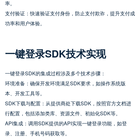
率。
支付验证：快速验证支付身份，防止支付欺诈，提升支付成
功率和用户体验。
一键登录SDK技术实现
一键登录SDK的集成过程涉及多个技术步骤：
环境准备：确保开发环境满足SDK要求，如操作系统版
本、开发工具等。
SDK下载与配置：从提供商处下载SDK，按照官方文档进
行配置，包括添加类库、资源文件、初始化SDK等。
API集成：调用SDK提供的API实现一键登录功能，如登
录、注册、手机号码获取等。