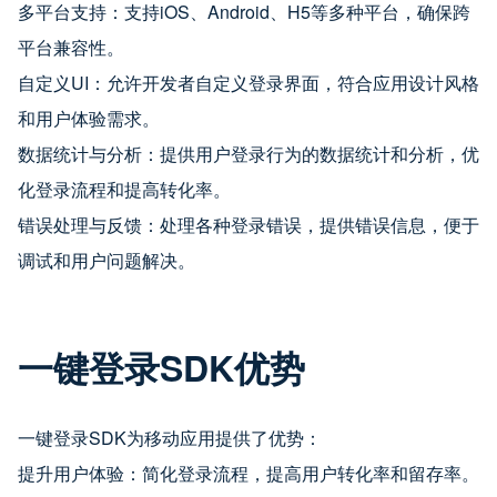
多平台支持：支持iOS、Android、H5等多种平台，确保跨
平台兼容性。
自定义UI：允许开发者自定义登录界面，符合应用设计风格
和用户体验需求。
数据统计与分析：提供用户登录行为的数据统计和分析，优
化登录流程和提高转化率。
错误处理与反馈：处理各种登录错误，提供错误信息，便于
调试和用户问题解决。
一键登录SDK优势
一键登录SDK为移动应用提供了优势：
提升用户体验：简化登录流程，提高用户转化率和留存率。