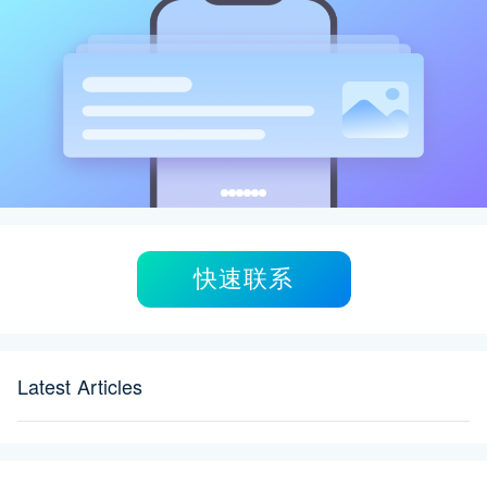
快速联系
Latest Articles