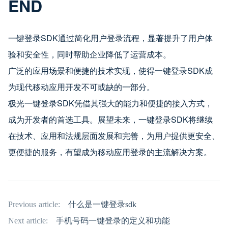
END
一键登录SDK通过简化用户登录流程，显著提升了用户体
验和安全性，同时帮助企业降低了运营成本。
广泛的应用场景和便捷的技术实现，使得一键登录SDK成
为现代移动应用开发不可或缺的一部分。
极光一键登录SDK凭借其强大的能力和便捷的接入方式，
成为开发者的首选工具。展望未来，一键登录SDK将继续
在技术、应用和法规层面发展和完善，为用户提供更安全、
更便捷的服务，有望成为移动应用登录的主流解决方案。
Previous article:
什么是一键登录sdk
Next article:
手机号码一键登录的定义和功能