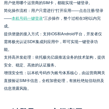
用户使用哪个运营商的SIM卡，都能实现一键登录。
简化操作流程：用户只需进行“打开应用——点击注册/登录
——
本机号码一键登录
”三步操作，整个过程在3秒以内完
成。
提供便捷的接入方式：支持iOS和Android平台，开发者仅
需将极光认证SDK集成到应用中，即可实现一键登录功
能。
支持高并发处理：依托极光亿级推送业务的技术架构，提供
安全、稳定、高效的认证服务。
增强安全性：以本机号码作为账号体系核心，由运营商网关
直接验证SIM卡信息，全程加密处理，有效杜绝短信劫持及
信息泄露风险。