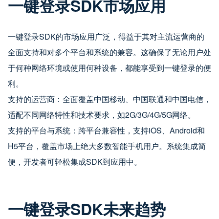
一键登录SDK市场应用
一键登录SDK的市场应用广泛，得益于其对主流运营商的
全面支持和对多个平台和系统的兼容。这确保了无论用户处
于何种网络环境或使用何种设备，都能享受到一键登录的便
利。
支持的运营商：全面覆盖中国移动、中国联通和中国电信，
适配不同网络特性和技术要求，如2G/3G/4G/5G网络。
支持的平台与系统：跨平台兼容性，支持iOS、Android和
H5平台，覆盖市场上绝大多数智能手机用户。系统集成简
便，开发者可轻松集成SDK到应用中。
一键登录SDK未来趋势