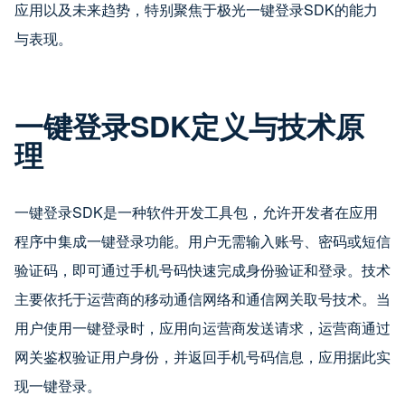
应用以及未来趋势，特别聚焦于极光一键登录SDK的能力
与表现。
一键登录SDK定义与技术原
理
一键登录SDK是一种软件开发工具包，允许开发者在应用
程序中集成一键登录功能。用户无需输入账号、密码或短信
验证码，即可通过手机号码快速完成身份验证和登录。技术
主要依托于运营商的移动通信网络和通信网关取号技术。当
用户使用一键登录时，应用向运营商发送请求，运营商通过
网关鉴权验证用户身份，并返回手机号码信息，应用据此实
现一键登录。