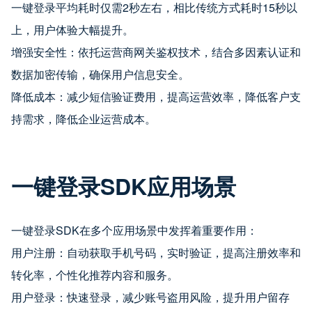
一键登录平均耗时仅需2秒左右，相比传统方式耗时15秒以
上，用户体验大幅提升。
增强安全性：依托运营商网关鉴权技术，结合多因素认证和
数据加密传输，确保用户信息安全。
降低成本：减少短信验证费用，提高运营效率，降低客户支
持需求，降低企业运营成本。
一键登录SDK应用场景
一键登录SDK在多个应用场景中发挥着重要作用：
用户注册：自动获取手机号码，实时验证，提高注册效率和
转化率，个性化推荐内容和服务。
用户登录：快速登录，减少账号盗用风险，提升用户留存