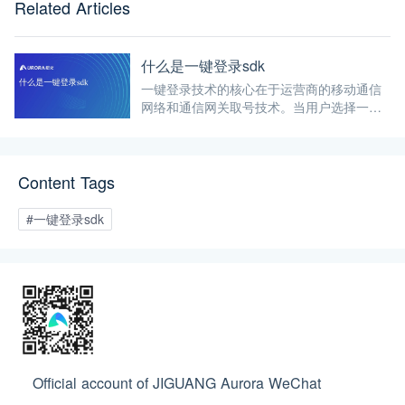
Related Articles
什么是一键登录sdk
一键登录技术的核心在于运营商的移动通信
网络和通信网关取号技术。当用户选择一键
登录时，应用会向运营商发送请求，通过运
营商的网络验证用户身份，并返回用户的手
机号码信息。过程涉及判断、切换、取号、
Content Tags
授权、获取与验证等多个步骤。
#一键登录sdk
Official account of JIGUANG Aurora WeChat