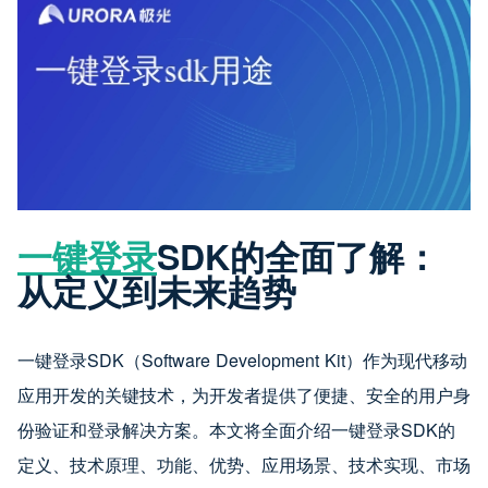
一键登录
SDK的全面了解：
从定义到未来趋势
一键登录SDK（Software Development Kit）作为现代移动
应用开发的关键技术，为开发者提供了便捷、安全的用户身
份验证和登录解决方案。本文将全面介绍一键登录SDK的
定义、技术原理、功能、优势、应用场景、技术实现、市场