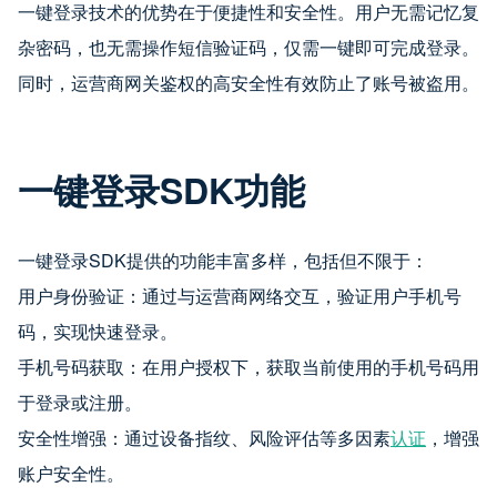
一键登录技术的优势在于便捷性和安全性。用户无需记忆复
杂密码，也无需操作短信验证码，仅需一键即可完成登录。
同时，运营商网关鉴权的高安全性有效防止了账号被盗用。
一键登录SDK功能
一键登录SDK提供的功能丰富多样，包括但不限于：
用户身份验证：通过与运营商网络交互，验证用户手机号
码，实现快速登录。
手机号码获取：在用户授权下，获取当前使用的手机号码用
于登录或注册。
安全性增强：通过设备指纹、风险评估等多因素
认证
，增强
账户安全性。