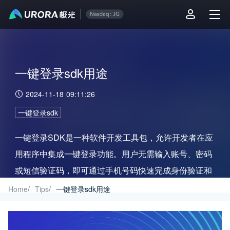
一键登录sdk用途
2024-11-18 09:11:26
一键登录sdk
一键登录SDK是一种软件开发工具包，允许开发者在应
用程序中集成一键登录功能。用户无需输入账号、密码
或短信验证码，即可通过手机号码快速完成身份验证和
登录。技术主要依托于运营商的移动通信网络和通信网
Home
/
Tips
/
一键登录sdk用途
关取号技术。