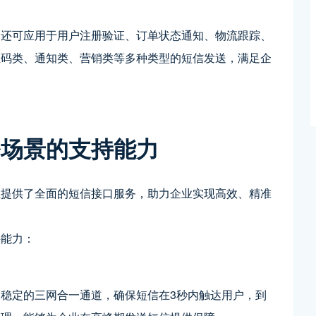
，还可应用于用户注册验证、订单状态通知、物流跟踪、
证码类、通知类、营销类等多种类型的短信发送，满足企
务场景的支持能力
业提供了全面的短信接口服务，助力企业实现高效、精准
持能力：
稳定的三网合一通道，确保短信在3秒内触达用户，到