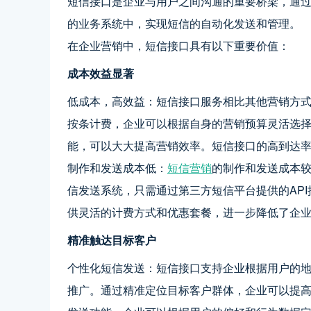
短信接口是企业与用户之间沟通的重要桥梁，通
的业务系统中，实现短信的自动化发送和管理。
在企业营销中，短信接口具有以下重要价值：
成本效益显著
低成本，高效益：短信接口服务相比其他营销方
按条计费，企业可以根据自身的营销预算灵活选
能，可以大大提高营销效率。短信接口的高到达
制作和发送成本低：
短信营销
的制作和发送成本
信发送系统，只需通过第三方短信平台提供的AP
供灵活的计费方式和优惠套餐，进一步降低了企
精准触达目标客户
个性化短信发送：短信接口支持企业根据用户的
推广。通过精准定位目标客户群体，企业可以提