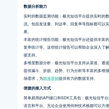
数据分析能力
实时的数据监测功能：极光短信平台提供实时的
况。包括发送量、到达率、回复率等指标都可以
果。
丰富的统计报告功能：极光短信平台还提供丰富
复率统计等。这些统计报告可以帮助企业深入了
据支持。
多维度数据分析：极光短信平台支持从渠道、通
提供漏斗、折损、趋势、行为分析等丰富的多维
场需求，为
精准营销
提供有力的数据支持。
便捷的接入方式
简单易用的API接口和SDK工具包：极光短信平台
语言和平台。无论企业使用何种技术栈都可以方