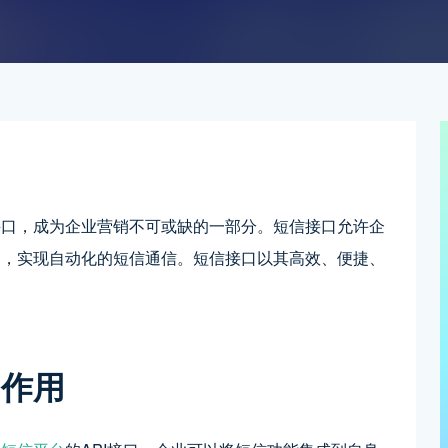
接口，成为企业营销不可或缺的一部分。短信接口允许企
中，实现自动化的短信通信。短信接口以其高效、便捷、
的作用