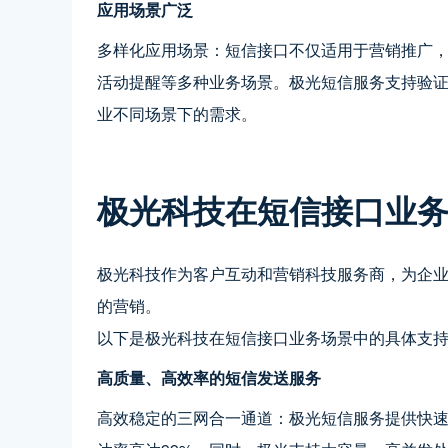
应用场景广泛
多样化应用场景：短信接口不仅适用于营销推广
活动提醒等多种业务场景。极光短信服务支持验
业不同场景下的需求。
极光科技在短信接口业
极光科技作为客户互动和营销科技服务商，为企
的营销。
以下是极光科技在短信接口业务场景中的具体支
高质量、高效率的短信发送服务
高效稳定的三网合一通道：极光短信服务提供快速