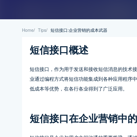
Home
/
Tips
/
短信接口:企业营销的成本武器
短信接口概述
短信接口，作为用于发送和接收短信消息的技术
业通过编程方式将短信功能集成到各种应用程序
低成本等优势，在各行各业得到了广泛应用。
短信接口在企业营销中