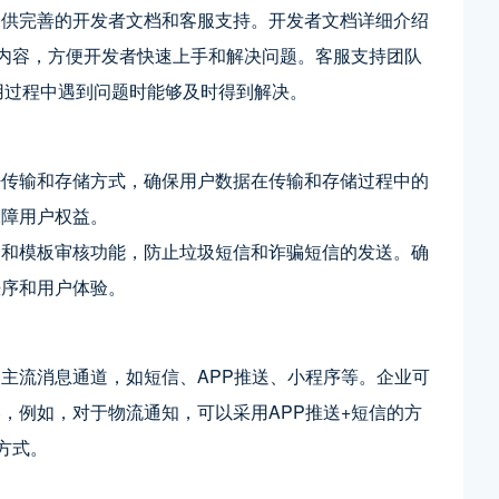
提供完善的开发者文档和客服支持。开发者文档详细介绍
等内容，方便开发者快速上手和解决问题。客服支持团队
使用过程中遇到问题时能够及时得到解决。
密传输和存储方式，确保用户数据在传输和存储过程中的
保障用户权益。
名和模板审核功能，防止垃圾短信和诈骗短信的发送。确
秩序和用户体验。
主流消息通道，如短信、APP推送、小程序等。企业可
，例如，对于物流通知，可以采用APP推送+短信的方
方式。