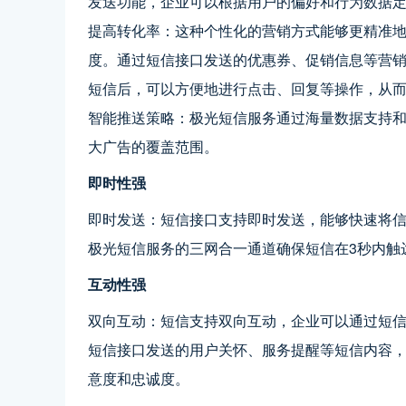
发送功能，企业可以根据用户的偏好和行为数据
提高转化率：这种个性化的营销方式能够更精准
度。通过短信接口发送的优惠券、促销信息等营
短信后，可以方便地进行点击、回复等操作，从
智能推送策略：极光短信服务通过海量数据支持
大广告的覆盖范围。
即时性强
即时发送：短信接口支持即时发送，能够快速将
极光短信服务的三网合一通道确保短信在3秒内触
互动性强
双向互动：短信支持双向互动，企业可以通过短
短信接口发送的用户关怀、服务提醒等短信内容
意度和忠诚度。