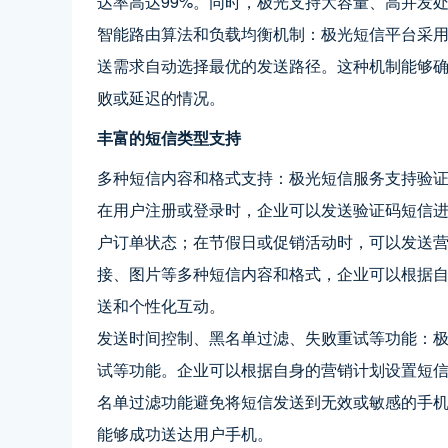
达率高达99%。同时，极光支持大容量、高并发
智能路由算法和负载均衡机制：极光短信平台采
送需求自动选择最优的发送路径。这种机制能够
败或延迟的情况。
丰富的短信类型支持
多种短信内容和格式支持：极光短信服务支持验
在用户注册或登录时，企业可以发送验证码短信
户订单状态；在节假日或促销活动时，可以发送
接、图片等多种短信内容和格式，企业可以根据
送和个性化互动。
发送时间控制、黑名单过滤、失败重试等功能：
试等功能。企业可以根据自身的营销计划设置短
名单过滤功能避免将短信发送到无效或敏感的手
能够成功送达用户手机。