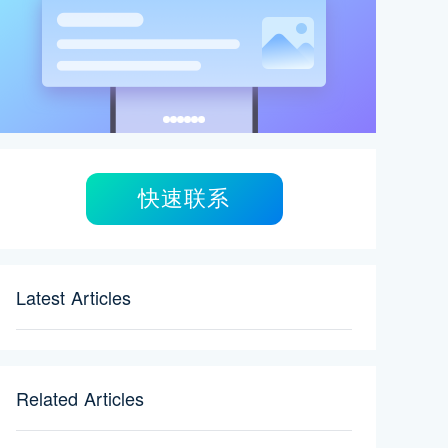
快速联系
Latest Articles
Related Articles