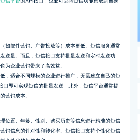
过
短信平台
的API接口，企业可以将短信功能集成到自身
式（如邮件营销、广告投放等）成本更低。短信服务通常
择发送量。而且，短信接口支持批量发送和定时发送功
率也为企业营销带来了高效益。
较低，适合不同规模的企业进行推广，无需建立自己的短
I接口即可实现短信的批量发送。此外，短信平台通常提
业的营销成本。
地理位置、年龄、性别、购买历史等信息进行精准的短信
高营销信息的针对性和转化率。短信接口支持个性化短信