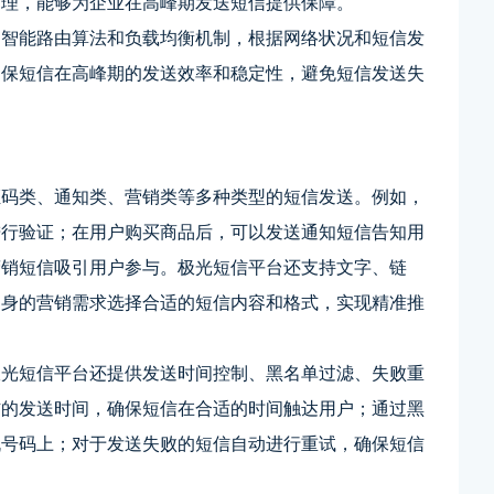
处理，能够为企业在高峰期发送短信提供保障。
用智能路由算法和负载均衡机制，根据网络状况和短信发
确保短信在高峰期的发送效率和稳定性，避免短信发送失
证码类、通知类、营销类等多种类型的短信发送。例如，
进行验证；在用户购买商品后，可以发送通知短信告知用
营销短信吸引用户参与。极光短信平台还支持文字、链
自身的营销需求选择合适的短信内容和格式，实现精准推
极光短信平台还提供发送时间控制、黑名单过滤、失败重
信的发送时间，确保短信在合适的时间触达用户；通过黑
机号码上；对于发送失败的短信自动进行重试，确保短信