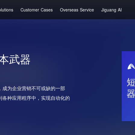
lutions
Customer Cases
Overseas Service
Jiguang AI
本武器
，成为企业营销不可或缺的一部
到各种应用程序中，实现自动化的