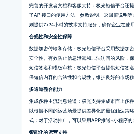
完善的开发者文档和客服支持：极光短信平台还
了API接口的使用方法、参数说明、返回值说明
则提供7x24小时的技术支持服务，确保企业在
合规性和安全性保障
数据加密传输和存储：极光短信平台采用数据加
安全性。有效防止信息泄露和非法访问的风险，
短信签名和模板审核：极光短信平台提供短信签
保短信内容的合法性和合规性，维护良好的市场
多通道整合能力
集成多种主流消息通道：极光支持集成市面上多种
以根据不同的运营场景提供差异化的最优触达策略
式；对于活动推广，可以采用APP推送+小程序的
智能化的运营支持