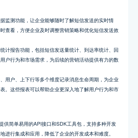
数据监测功能，让企业能够随时了解短信发送的实时情
实时查看，方便企业及时调整营销策略和优化短信发送效
的统计报告功能，包括短信发送量统计、到达率统计、回
解用户行为和市场需求，为后续的营销活动提供有力的数
道、用户、上下行等多个维度记录消息生命周期，为企业
报表。这些报表可以帮助企业更深入地了解用户行为和市
提供简单易用的API接口和SDK工具包，支持多种开发
便地进行集成和应用，降低了企业的开发成本和难度。