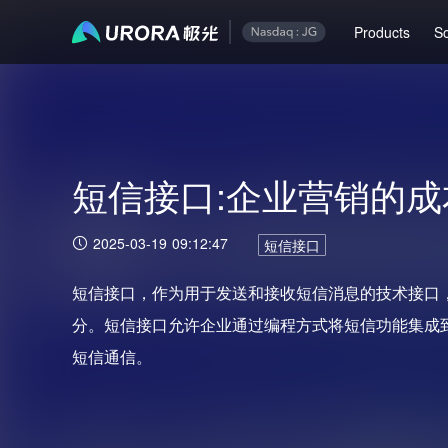
Products
So
短信接口:企业营销的成
2025-03-19 09:12:47
短信接口
短信接口，作为用于发送和接收短信消息的技术接口
分。短信接口允许企业通过编程方式将短信功能集成
短信通信。