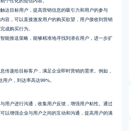
定制个性化的短信内容。
地触达目标用户，提高营销信息的吸引力和用户的参与
销内容，可以直接激发用户的购买欲望，用户接收到营销
而完成购买行为。
和智能推送策略，能够精准地寻找到潜在用户，进一步扩
信息传递给目标客户，满足企业即时营销的需求。例如，
达用户，到达率高达99%。
信与用户进行沟通，收集用户反馈，增强用户粘性。通过
，可以增强企业与用户之间的互动和沟通，提高用户的满