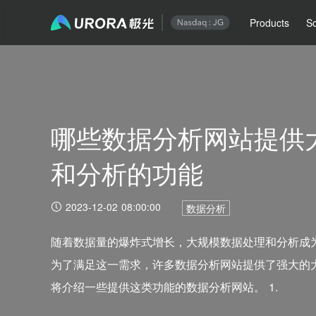
Products
So
哪些数据分析网站提供
和分析的功能
2023-12-02 08:00:00
数据分析
随着数据量的爆炸式增长，大规模数据处理和分析成
为了满足这一需求，许多数据分析网站提供了强大的
将介绍一些提供这类功能的数据分析网站。 1.