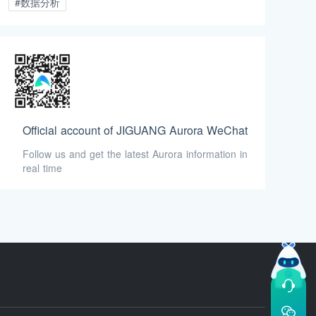
#数据分析
Official account of JIGUANG Aurora WeChat
Follow us and get the latest Aurora information in
real time