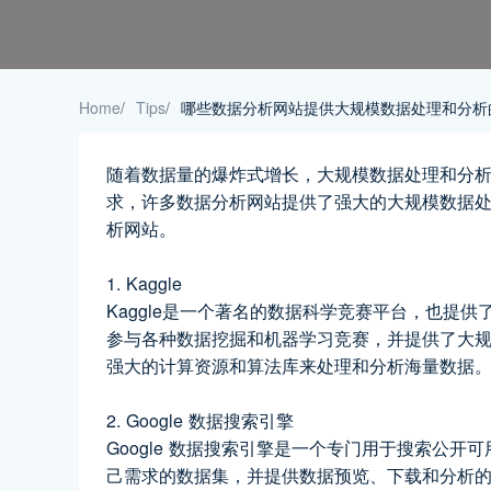
Home
/
Tips
/
哪些数据分析网站提供大规模数据处理和分析
随着数据量的爆炸式增长，大规模数据处理和分
求，许多数据分析网站提供了强大的大规模数据
析网站。
1. Kaggle
Kaggle是一个著名的数据科学竞赛平台，也提
参与各种数据挖掘和机器学习竞赛，并提供了大规模
强大的计算资源和算法库来处理和分析海量数据
2. Google 数据搜索引擎
Google 数据搜索引擎是一个专门用于搜索公
己需求的数据集，并提供数据预览、下载和分析