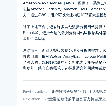
Amazon Web Services（AWS）提供
包括Amazon Redshift、Amazon EMR、
力。通过AWS，用户可以快速构建和部署大规模
除了上述平台，还有许多其他数据分析网站提供大规模数
Splunk等。选择合适的数据分析网站应根据具
易用性等因素。
总结而言，面对大规模数据处理和分析的需求，选择适
搜索引擎、IBM Watson Analytics、Tableau Pu
了强大的大规模数据处理和分析能力，能够满足
和功能，结合自身需求，选择最适合的网站将帮
Previous article:
哪些数据分析平台适用于大规模
Next article:
批量发送短信的平台是否支持自定义