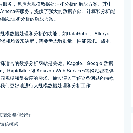
了一系列云端服务，包括大规模数据处理和分析的解决方案。其中
Amazon Athena等服务，提供了强大的数据存储、计算和分析能
数据处理和分析的解决方案。
据处理和分析的功能，如DataRobot、Alteryx、
体需求和场景来决定，需要考虑数据量、性能需求、成本、
合的数据分析网站是关键。Kaggle、Google 数据
blic、RapidMiner和Amazon Web Services等网站都提供
不同规模和复杂度的需求。通过深入了解这些网站的特点
助我们更好地进行大规模数据处理和分析工作。
数据处理和分析
短信模板