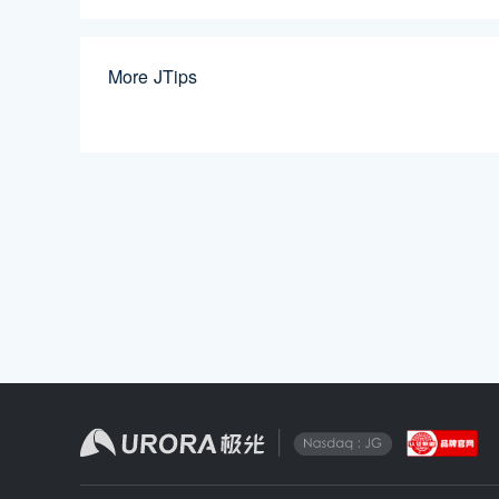
More JTips