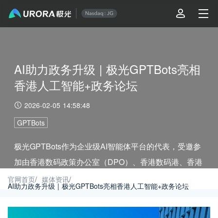
AI助力政务升级 | 极光GPTBots亮相
香港人工智能+政务论坛
2026-02-05 14:58:48
GPTBots
极光GPTBots作为企业级AI智能体平台的代表，受邀参
加由香港数码政策办公室（DPO）、香港数码港、香港
生产力促进局及香港科技园公司联合主办的人工智能
官网首页
/
媒体资讯
/
AI助力政务升级 | 极光GPTBots亮相香港人工智能+政务论坛
+政务论坛。