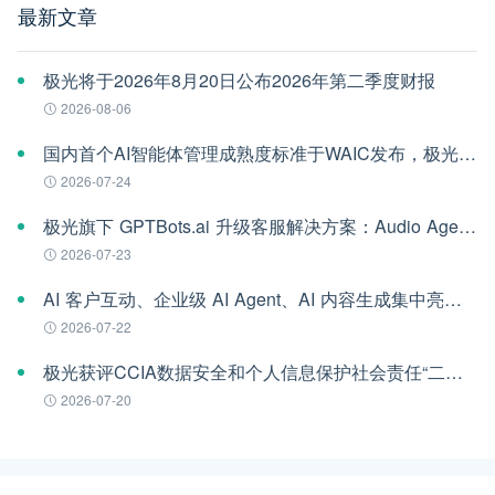
最新文章
极光将于2026年8月20日公布2026年第二季度财报
2026-08-06
国内首个AI智能体管理成熟度标准于WAIC发布，极光参编
2026-07-24
极光旗下 GPTBots.ai 升级客服解决方案：Audio Agent 打通企业通信线路，LINE 客服插件 2.0 同步上线
2026-07-23
AI 客户互动、企业级 AI Agent、AI 内容生成集中亮相！极光旗下EngageLab WAIC 2026 现场回顾
2026-07-22
极光获评CCIA数据安全和个人信息保护社会责任“二星级”单位
2026-07-20