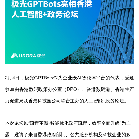
2月4日，极光GPTBots作为企业级AI智能体平台的代表，受邀
参加由香港数码政策办公室（DPO）、香港数码港、香港生产
力促进局及香港科技园公司联合主办的人工智能+政务论坛。
本次论坛以“流程革新-智能优化政府流程，效率全面升级”为主
题，邀请了来自香港政府部门、公共服务机构及科技企业的多