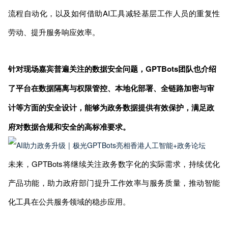
流程自动化，以及如何借助AI工具减轻基层工作人员的重复性
劳动、提升服务响应效率。
针对现场嘉宾普遍关注的数据安全问题，GPTBots团队也介绍
了平台在数据隔离与权限管控、本地化部署、全链路加密与审
计等方面的安全设计，能够为政务数据提供有效保护，满足政
府对数据合规和安全的高标准要求。
未来，GPTBots将继续关注政务数字化的实际需求，持续优化
产品功能，助力政府部门提升工作效率与服务质量，推动智能
化工具在公共服务领域的稳步应用。