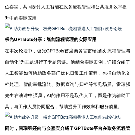
位嘉宾，共同探讨人工智能在政务流程管理和公共服务效率提
升中的实际应用。
极光GPTBots分享：智能流程管理的实际应用
在本次论坛中，极光GPTBots首席商务官雷瑞强以“流程管理与
自动化”为主题进行了专题演讲。他结合实际案例，详细介绍了
人工智能如何协助政务部门优化日常工作流程，包括自动化文
档处理、智能审批流转、数据查询与归档等常见场景。雷瑞强
先生在演讲中强调，AI的作用不是取代人工，而是作为辅助工
具，与工作人员协同配合，帮助提升工作效率和服务质量。
同时，雷瑞强还向与会嘉宾介绍了GPTBots平台在政务流程管