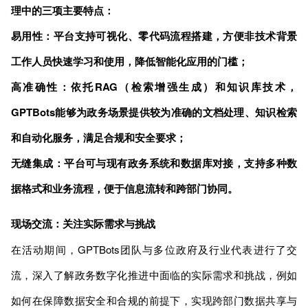
理中的三项主要特点：
易用性：平台支持可视化、零代码流程搭建，方便非技术背景
工作人员快速学习和使用，降低智能化应用的门槛；
高准确性：依托RAG（检索增强生成）和知识库技术，
GPTBots能够为政务场景提供较为准确的文档处理、知识检索
和自动化服务，满足合规和安全要求；
无缝集成：平台可与现有政务系统和数据库对接，支持多种数
据格式和业务流程，便于信息流转和跨部门协同。
现场交流：关注实际需求与挑战
在活动期间，GPTBots团队与多位政府及行业代表进行了交
流，深入了解政务数字化推进中面临的实际需求和挑战，例如
如何在保障数据安全和合规的前提下，实现跨部门数据共享与