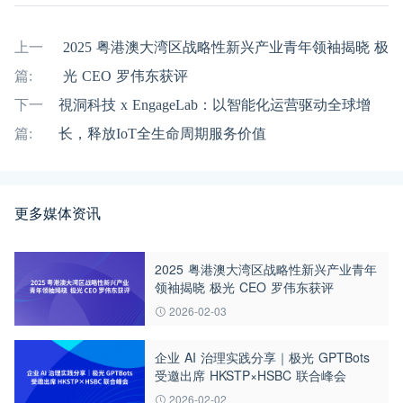
上一
2025 粤港澳大湾区战略性新兴产业青年领袖揭晓 极
篇:
光 CEO 罗伟东获评
下一
視洞科技 x EngageLab：以智能化运营驱动全球增
篇:
长，释放IoT全生命周期服务价值
更多媒体资讯
2025 粤港澳大湾区战略性新兴产业青年
领袖揭晓 极光 CEO 罗伟东获评
2026-02-03
企业 AI 治理实践分享｜极光 GPTBots
受邀出席 HKSTP×HSBC 联合峰会
2026-02-02