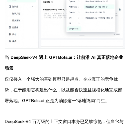
当 DeepSeek-V4 遇上 GPTBots.ai：让前沿 AI 真正落地企业
场景
仅仅接入一个强大的基础模型只是起点。企业真正的竞争优
势，在于能用它构建出什么，以及能否快速且规模化地完成部
署落地。GPTBots.ai 正是为消除这一“落地鸿沟”而生。
DeepSeek-V4 百万级的上下文窗口本身已足够惊艳，但当它与