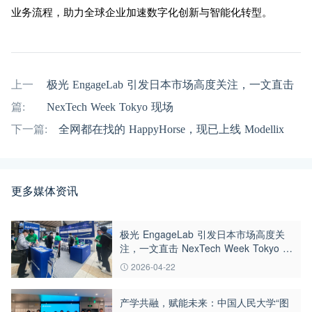
业务流程，助力全球企业加速数字化创新与智能化转型。
上一
极光 EngageLab 引发日本市场高度关注，一文直击
篇:
NexTech Week Tokyo 现场
下一篇:
全网都在找的 HappyHorse，现已上线 Modellix
更多媒体资讯
极光 EngageLab 引发日本市场高度关
注，一文直击 NexTech Week Tokyo 现
场
2026-04-22
产学共融，赋能未来：中国人民大学“图