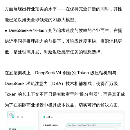
方面展现出行业顶尖的水平——在保持完全开源的同时，其性
能已足以媲美全球领先的闭源大模型。
● DeepSeek-V4-Flash 则为追求速度与效率的企业而生。在提
供近乎同等推理能力的前提下，其响应速度更快、资源消耗更
低，是处理高并发、对延迟敏感型任务的理想选择。
在底层架构上，DeepSeek-V4 创新的 Token 级压缩机制与
DeepSeek 稀疏注意力（DSA）技术相辅相成，使得百万级
Token 的长上下文不再只是实验室里的“跑分利器”，而是真正成
为了在实际商业场景中极具成本效益、切实可行的解决方案。