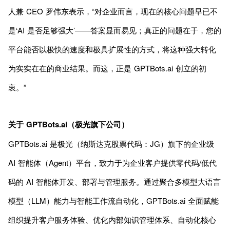
人兼 CEO 罗伟东表示，“对企业而言，现在的核心问题早已不
是‘AI 是否足够强大’——答案显而易见；真正的问题在于，您的
平台能否以极快的速度和极具扩展性的方式，将这种强大转化
为实实在在的商业结果。而这，正是 GPTBots.ai 创立的初
衷。”
关于 GPTBots.ai（极光旗下公司）
GPTBots.ai 是极光（纳斯达克股票代码：JG）旗下的企业级
AI 智能体（Agent）平台，致力于为企业客户提供零代码/低代
码的 AI 智能体开发、部署与管理服务。通过聚合多模型大语言
模型（LLM）能力与智能工作流自动化，GPTBots.ai 全面赋能
组织提升客户服务体验、优化内部知识管理体系、自动化核心