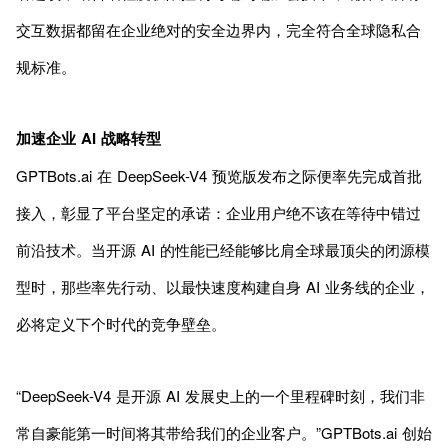
交互数据都留在企业绝对的安全边界内，完全符合全球隐私合
规标准。
加速企业 AI 战略转型
GPTBots.ai 在 DeepSeek-V4 预览版发布之际便率先完成首批
接入，彰显了平台坚定的承诺：企业用户绝不该在等待中错过
前沿技术。当开源 AI 的性能已经能够比肩全球最顶尖的闭源模
型时，那些率先行动、以最快速度构建自身 AI 业务线的企业，
必将定义下个时代的竞争壁垒。
“DeepSeek-V4 是开源 AI 发展史上的一个里程碑时刻，我们非
常自豪能第一时间将其带给我们的企业客户。”GPTBots.ai 创始