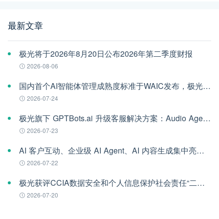
最新文章
极光将于2026年8月20日公布2026年第二季度财报
2026-08-06
国内首个AI智能体管理成熟度标准于WAIC发布，极光参编
2026-07-24
极光旗下 GPTBots.ai 升级客服解决方案：Audio Agent 打通企业通信线路，LINE 客服插件 2.0 同步上线
2026-07-23
AI 客户互动、企业级 AI Agent、AI 内容生成集中亮相！极光旗下EngageLab WAIC 2026 现场回顾
2026-07-22
极光获评CCIA数据安全和个人信息保护社会责任“二星级”单位
2026-07-20