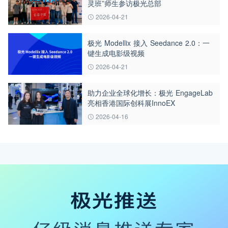
灵班”师生参访极光总部
2026-04-21
极光 Modellix 接入 Seedance 2.0：一
键生成电影级视频
2026-04-21
助力企业全球化增长：极光 EngageLab
亮相香港国际创科展InnoEX
2026-04-16