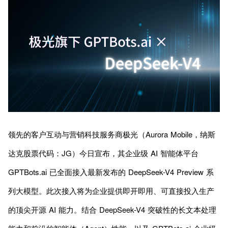
领先的客户互动与营销科技服务商极光（Aurora Mobile，纳斯
达克股票代码：JG）今日宣布，其企业级 AI 智能体平台
GPTBots.ai 已全面接入最新发布的 DeepSeek-V4 Preview 系
列大模型。此次接入将为企业提供即开即用、可直接投入生产
的顶尖开源 AI 能力。结合 DeepSeek-V4 突破性的长文本处理