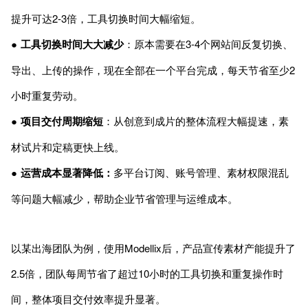
提升可达2-3倍，工具切换时间大幅缩短。
●
工具切换时间大大减少
：原本需要在3-4个网站间反复切换、
导出、上传的操作，现在全部在一个平台完成，每天节省至少2
小时重复劳动。
●
项目交付周期缩短
：从创意到成片的整体流程大幅提速，素
材试片和定稿更快上线。
●
运营成本显著降低：
多平台订阅、账号管理、素材权限混乱
等问题大幅减少，帮助企业节省管理与运维成本。
以某出海团队为例，使用Modellix后，产品宣传素材产能提升了
2.5倍，团队每周节省了超过10小时的工具切换和重复操作时
间，整体项目交付效率提升显著。