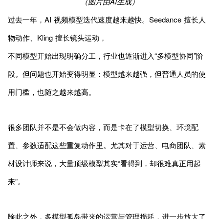
（图片由AI生成）
过去一年，AI 视频模型迭代速度越来越快。Seedance 擅长人
物动作、Kling 擅长镜头运动，
不同模型开始出现明确分工，行业也逐渐进入“多模型协同”阶
段。但问题也开始变得明显：模型越来越强，但普通人员的使
用门槛，也随之越来越高。
很多团队并不是不会做内容，而是卡在了模型切换、环境配
置、参数适配这些重复动作里。尤其对于运营、电商团队、素
材设计师来说，大量顶级模型其实“看得到，却很难真正用起
来”。
除此之外，多模型孤岛带来的运营与管理损耗，进一步放大了