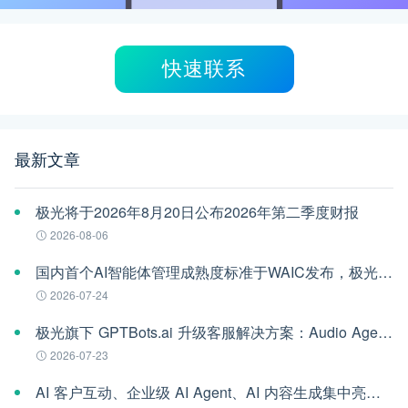
快速联系
最新文章
极光将于2026年8月20日公布2026年第二季度财报
2026-08-06
国内首个AI智能体管理成熟度标准于WAIC发布，极光参编
2026-07-24
极光旗下 GPTBots.ai 升级客服解决方案：Audio Agent 打通企业通信线路，LINE 客服插件 2.0 同步上线
2026-07-23
AI 客户互动、企业级 AI Agent、AI 内容生成集中亮相！极光旗下EngageLab WAIC 2026 现场回顾