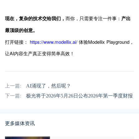
现在，复杂的技术交给我们，
而你，只需要专注一件事：
产出
最顶级的创意。
打开链接：
https://www.modellix.ai/
体验Modellix Playground，
让AI内容生产真正变得简单高效！
上一篇:
AI涌现了，然后呢？
下一篇:
极光将于2026年5月26日公布2026年第一季度财报
更多媒体资讯