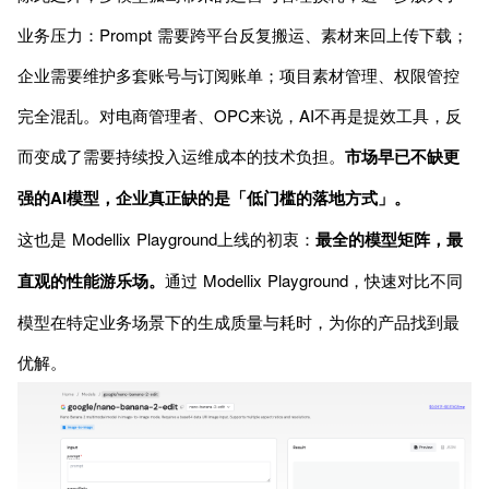
业务压力：Prompt 需要跨平台反复搬运、素材来回上传下载；
企业需要维护多套账号与订阅账单；项目素材管理、权限管控
完全混乱。对电商管理者、OPC来说，AI不再是提效工具，反
而变成了需要持续投入运维成本的技术负担。
市场早已不缺更
强的AI模型，企业真正缺的是「低门槛的落地方式」。
这也是 Modellix Playground上线的初衷：
最全的模型矩阵，最
直观的性能游乐场。
通过 Modellix Playground，快速对比不同
模型在特定业务场景下的生成质量与耗时，为你的产品找到最
优解。