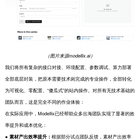
（图片来源modellix.ai）
我们将所有复杂的接口对接、环境配置、参数调试、算力部署
全部底层封装，把原本需要技术岗完成的专业操作，全部转化
为可视化、零配置、“傻瓜式”的站内操作。对所有无技术基础的
团队而言，这是完全不同的作业体验：
在实际应用中，Modellix已经帮助众多出海团队实现了显著的效
率提升和成本优化：
●
素材产出效率提升：
根据部分试点团队反馈，素材产出效率