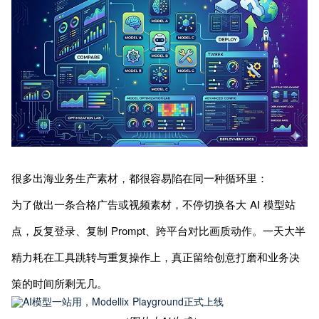
很多出海业务生产素材，都很容易陷在同一种循环里：
为了做出一条合格广告或视频素材，不停切换各大 AI 模型站
点，反复登录、复制 Prompt、跨平台对比画质动作。一天大半
精力耗在工具跳转与重复操作上，真正留给创意打磨和业务决
策的时间所剩无几。