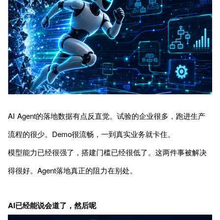
AI Agent的落地数据有点反直觉。试验的企业很多，跑进生产
流程的很少。Demo很流畅，一到真实业务就卡住。
模型能力已经很强了，搭建门槛已经很低了。这两件事被解决
得很好。Agent落地真正的阻力在别处。
AI已经能说会道了，然后呢