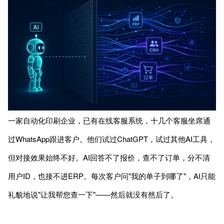
一家自动化印刷企业，已有在线客服系统，十几个客服坐席通
过WhatsApp跟进客户。他们试过ChatGPT，试过其他AI工具，
但对接效果始终不好。AI回答不了报价，查不了订单，分不清
用户ID，也接不进ERP。每次客户问"我的单子到哪了"，AI只能
礼貌地说"让我帮您查一下"——然后就没有然后了。