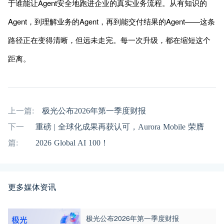
于谁能让Agent安全地跑进企业的真实业务流程。从有知识的
Agent，到理解业务的Agent，再到能交付结果的Agent——这条
路径正在变得清晰，但远未走完。每一次升级，都在缩短这个
距离。
上一篇:
极光公布2026年第一季度财报
下一
重磅 | 全球化成果再获认可，Aurora Mobile 荣膺
篇:
2026 Global AI 100！
更多媒体资讯
极光公布2026年第一季度财报