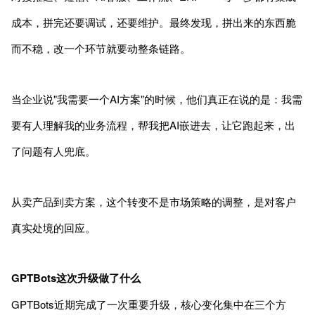
成本，拼完还要调试，还要维护。最终发现，拼出来的东西脆
而不稳，改一个环节就要动整条链路。
当企业说"我需要一个AI方案"的时候，他们真正在说的是：我需
要有人理解我的业务流程，帮我把AI嵌进去，让它跑起来，出
了问题有人兜底。
从卖产品到卖方案，这个转变不是市场策略的调整，是对客户
真实处境的回应。
GPTBots这次升级做了什么
GPTBots近期完成了一次重要升级，核心变化集中在三个方