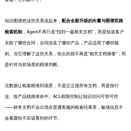
知识图谱把这些关系连起来，
配合全新升级的向量与图谱双路
检索机制
，Agent不再只是"找到一篇相关文档"，而是知道客户
关联了哪些合同，合同涉及了哪些产品，产品适用了哪些规
则。当它理解了这些关系，给出的就不再是"相关文档摘要"，而
是针对当前场景的精准判断。
元数据让检索精准到场景，不是泛泛搜所有文档，而是按行
业、按产品线精准命中。ACL权限控制让知识访问可管可控
——财务文档不会出现在普通客服的检索结果里，敏感信息不
会暴露给不应该看到的环节。