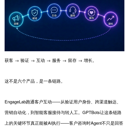
获客 → 验证 → 互动 → 服务 → 留存 → 增长。
这不是六个产品，是一条链路。
EngageLab跑通客户互动——从验证用户身份、跨渠道触达、
营销自动化，到智能客服接待与转人工。GPTBots让这条链路
上的关键环节真正能被AI执行——客户咨询时Agent不只是回答