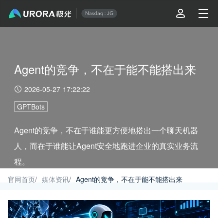
Agent的竞争，不在于能不能搭出来
2026-05-27 17:22:22
GPTBots
Agent的竞争，不在于谁能更方便地搭出一个聊天机器
人，而在于谁能让Agent安全地跑进企业的真实业务流
程。
官网首页
/
媒体资讯
/
Agent的竞争，不在于能不能搭出来