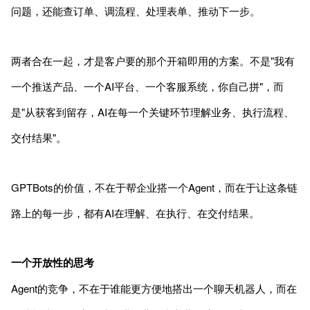
问题，还能查订单、调流程、处理表单、推动下一步。
两者合在一起，才是客户要的那个开箱即用的方案。不是"我有
一个推送产品、一个AI平台、一个客服系统，你自己拼"，而
是"从获客到留存，AI在每一个关键环节理解业务、执行流程、
交付结果"。
GPTBots的价值，不在于帮企业搭一个Agent，而在于让这条链
路上的每一步，都有AI在理解、在执行、在交付结果。
一个开放性的思考
Agent的竞争，不在于谁能更方便地搭出一个聊天机器人，而在