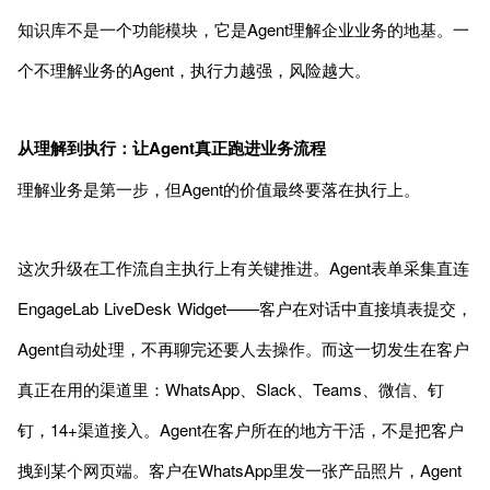
知识库不是一个功能模块，它是Agent理解企业业务的地基。一
个不理解业务的Agent，执行力越强，风险越大。
从理解到执行：让Agent真正跑进业务流程
理解业务是第一步，但Agent的价值最终要落在执行上。
这次升级在工作流自主执行上有关键推进。Agent表单采集直连
EngageLab LiveDesk Widget——客户在对话中直接填表提交，
Agent自动处理，不再聊完还要人去操作。而这一切发生在客户
真正在用的渠道里：WhatsApp、Slack、Teams、微信、钉
钉，14+渠道接入。Agent在客户所在的地方干活，不是把客户
拽到某个网页端。客户在WhatsApp里发一张产品照片，Agent