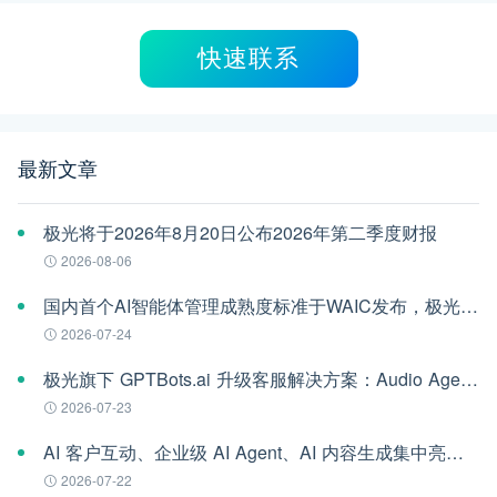
快速联系
最新文章
极光将于2026年8月20日公布2026年第二季度财报
2026-08-06
国内首个AI智能体管理成熟度标准于WAIC发布，极光参编
2026-07-24
极光旗下 GPTBots.ai 升级客服解决方案：Audio Agent 打通企业通信线路，LINE 客服插件 2.0 同步上线
2026-07-23
AI 客户互动、企业级 AI Agent、AI 内容生成集中亮相！极光旗下EngageLab WAIC 2026 现场回顾
2026-07-22