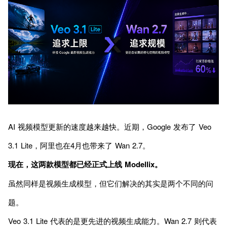
AI 视频模型更新的速度越来越快。近期，Google 发布了 Veo
3.1 Lite，阿里也在4月也带来了 Wan 2.7。
现在，这两款模型都已经正式上线 Modellix。
虽然同样是视频生成模型，但它们解决的其实是两个不同的问
题。
Veo 3.1 Lite 代表的是更先进的视频生成能力。Wan 2.7 则代表