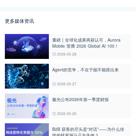
更多媒体资讯
重磅 | 全球化成果再获认可，Aurora
Mobile 荣膺 2026 Global AI 100！
2026-05-28
Agent的竞争，不在于能不能搭出来
2026-05-27
极光公布2026年第一季度财报
2026-05-26
B2B 获客的尽头是“对话”——为什么传
统的线索漏斗正在失效？