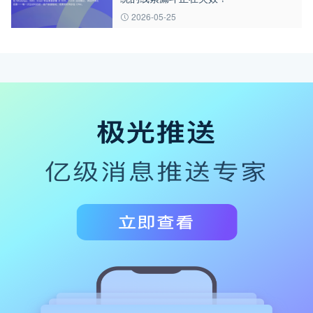
2026-05-25