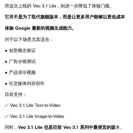
而这次上线的 Veo 3.1 Lite，则进一步降低了体验门槛。
它并不是为了取代旗舰版本，而是让更多用户能够以更低成本
体验 Google 最新的视频生成能力。
对于以下场景尤其适合：
● 创意概念验证
● 广告分镜测试
● 产品演示视频
● 社交媒体内容创作
目前支持：
✅ Veo 3.1 Lite Text-to-Video
✅ Veo 3.1 Lite Image-to-Video
同时，
Veo 3.1 Lite 也是目前 Veo 3.1 系列中最便宜的版
本。