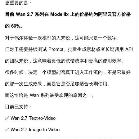
更重要的是：
目前 Wan 2.7 系列在 Modellix 上的价格约为阿里云官方价格
的 60%。
对于偶尔体验一次模型的人来说，这可能只是一个数字。
但对于需要持续测试 Prompt、批量生成素材或者长期调用 API
的团队来说，这意味着更低的试错成本和更高的使用效率。
很多时候，决定一个模型能否真正进入工作流的，不是它最好
的那一次生成效果，而是它是否足够适合长期使用。
而这恰恰是 Wan 系列最受欢迎的原因之一。
目前已支持：
✅ Wan 2.7 Text-to-Video
✅ Wan 2.7 Image-to-Video