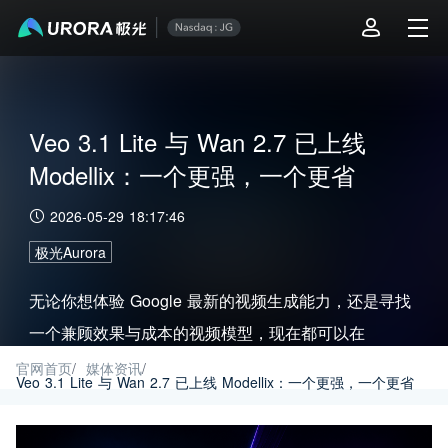
Veo 3.1 Lite 与 Wan 2.7 已上线
Modellix：一个更强，一个更省
2026-05-29 18:17:46
极光Aurora
无论你想体验 Google 最新的视频生成能力，还是寻找
一个兼顾效果与成本的视频模型，现在都可以在
Modellix 直接开始测试。
官网首页
/
媒体资讯
/
Veo 3.1 Lite 与 Wan 2.7 已上线 Modellix：一个更强，一个更省