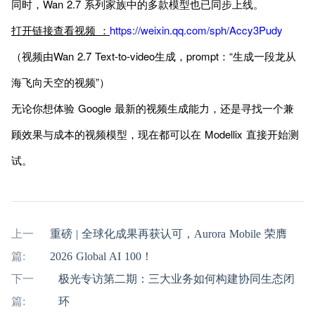
同时，Wan 2.7 系列家族中的多款模型也已同步上线。
打开链接查看视频 ：
https://weixin.qq.com/sph/Accy3Pudy
（视频由Wan 2.7 Text-to-video生成，prompt：“生成一段龙从
海飞向天空的视频”）
无论你想体验 Google 最新的视频生成能力，还是寻找一个兼
顾效果与成本的视频模型，现在都可以在 Modellix 直接开始测
试。
上一
重磅 | 全球化成果再获认可，Aurora Mobile 荣膺
篇:
2026 Global AI 100！
下一
极光专访第二期：三大业务如何构建协同生态闭
篇:
环