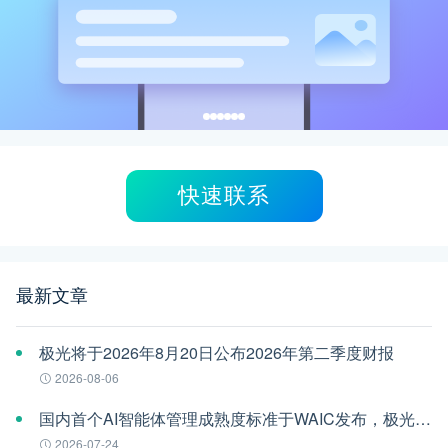
快速联系
最新文章
极光将于2026年8月20日公布2026年第二季度财报
2026-08-06
国内首个AI智能体管理成熟度标准于WAIC发布，极光参编
2026-07-24