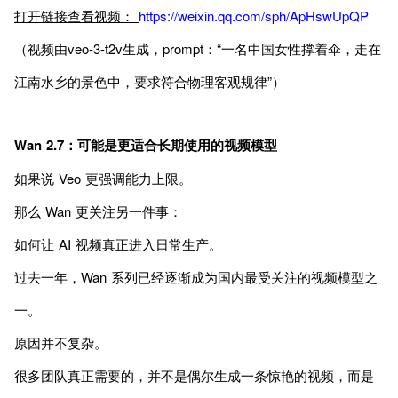
打开链接查看视频：
https://weixin.qq.com/sph/ApHswUpQP
（视频由veo-3-t2v生成，prompt：“一名中国女性撑着伞，走在
江南水乡的景色中，要求符合物理客观规律”）
Wan 2.7：可能是更适合长期使用的视频模型
如果说 Veo 更强调能力上限。
那么 Wan 更关注另一件事：
如何让 AI 视频真正进入日常生产。
过去一年，Wan 系列已经逐渐成为国内最受关注的视频模型之
一。
原因并不复杂。
很多团队真正需要的，并不是偶尔生成一条惊艳的视频，而是