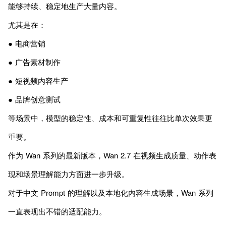
能够持续、稳定地生产大量内容。
尤其是在：
● 电商营销
● 广告素材制作
● 短视频内容生产
● 品牌创意测试
等场景中，模型的稳定性、成本和可重复性往往比单次效果更
重要。
作为 Wan 系列的最新版本，Wan 2.7 在视频生成质量、动作表
现和场景理解能力方面进一步升级。
对于中文 Prompt 的理解以及本地化内容生成场景，Wan 系列
一直表现出不错的适配能力。