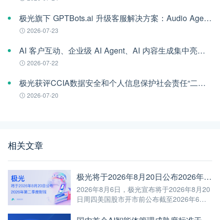
极光旗下 GPTBots.ai 升级客服解决方案：Audio Agent 打通企业通信线路，LINE 客服插件 2.0 同步上线
2026-07-23
AI 客户互动、企业级 AI Agent、AI 内容生成集中亮相！极光旗下EngageLab WAIC 2026 现场回顾
2026-07-22
极光获评CCIA数据安全和个人信息保护社会责任“二星级”单位
2026-07-20
相关文章
极光将于2026年8月20日公布2026年第二季度财报
2026年8月6日，极光宣布将于2026年8月20
日周四美国股市开市前公布截至2026年6月
30日第二季度未经审计的财报。