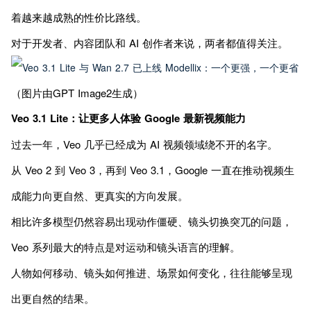
着越来越成熟的性价比路线。
对于开发者、内容团队和 AI 创作者来说，两者都值得关注。
（图片由GPT Image2生成）
Veo 3.1 Lite：让更多人体验 Google 最新视频能力
过去一年，Veo 几乎已经成为 AI 视频领域绕不开的名字。
从 Veo 2 到 Veo 3，再到 Veo 3.1，Google 一直在推动视频生
成能力向更自然、更真实的方向发展。
相比许多模型仍然容易出现动作僵硬、镜头切换突兀的问题，
Veo 系列最大的特点是对运动和镜头语言的理解。
人物如何移动、镜头如何推进、场景如何变化，往往能够呈现
出更自然的结果。