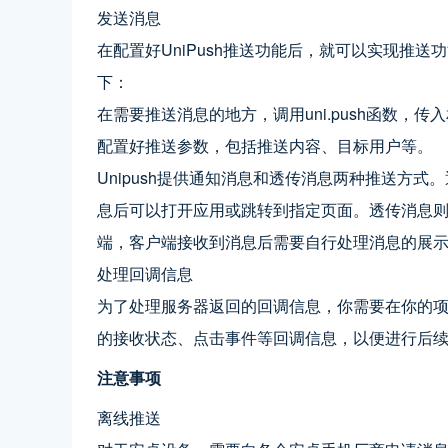
发送消息
在配置好UniPush推送功能后，就可以实现推送功
下：
在需要推送消息的地方，调用uni.push函数，传
配置好推送参数，包括推送内容、目标用户等。
Unipush提供通知消息和透传消息两种推送方
息后可以打开应用或跳转到指定页面。透传消息则是
端，客户端接收到消息后需要自行处理消息的展
处理回调信息
为了处理服务器返回的回调信息，你需要在你的
的接收状态、点击事件等回调信息，以便进行后
注意事项
离线推送