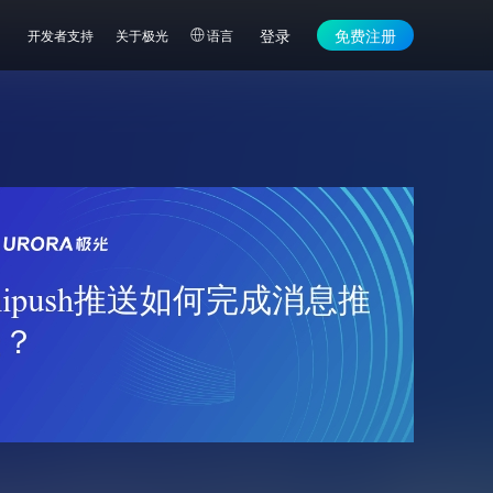
登录
免费注册
开发者支持
关于极光
语言