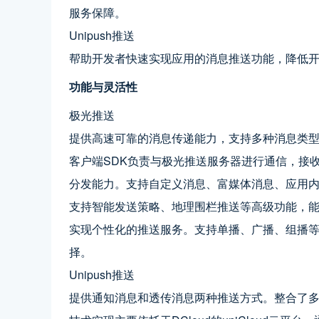
服务保障。
Unipush推送
帮助开发者快速实现应用的消息推送功能，降低
功能与灵活性
极光推送
提供高速可靠的消息传递能力，支持多种消息类
客户端SDK负责与极光推送服务器进行通信，接
分发能力。支持自定义消息、富媒体消息、应用
支持智能发送策略、地理围栏推送等高级功能，
实现个性化的推送服务。支持单播、广播、组播
择。
Unipush推送
提供通知消息和透传消息两种推送方式。整合了