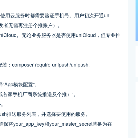
用云服务时都需要验证手机号。用户初次开通uni-
d开发者无需再注册个推账户）。
niCloud。无论业务服务器是否使用uniCloud，但专业推
。
poser require unipush/unipush。
选择“App模块配置”。
（集成各家手机厂商系统推送及个推）”。
心。
Push推送服务列表，并选择要使用的服务。
our_app_key和your_master_secret替换为在