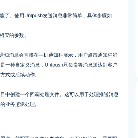
能了。使用Unipush发送消息非常简单，具体步骤如
入相应的参数。
式。通知消息会直接在手机通知栏展示，用户点击通知栏消
一种自定义消息，Unipush只负责将消息送达到客户
示方式或后续动作。
项目中创建一个回调处理文件。这可以用于处理推送消息
续的业务逻辑处理。