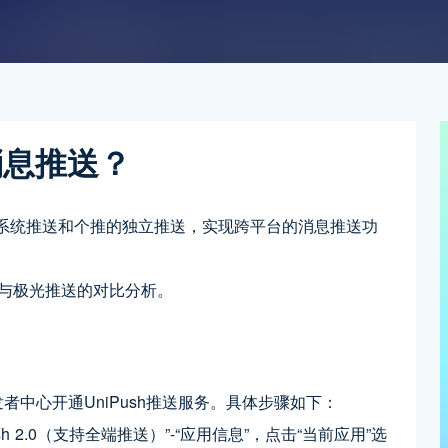
消息推送？
厂商的系统推送和个推的独立推送，实现跨平台的消息推送功
其与极光推送的对比分析。
发者中心开通UniPush推送服务。具体步骤如下：
 Push 2.0（支持全端推送）”-“应用信息”，点击“当前应用”选