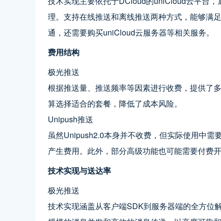
技术实现主要依托于DCloud的uniCloud云
理。支持在线推送和离线推送两种方式，能够满
通，还需要购买uniCloud云服务器等相关服务。
费用结构
极光推送
根据推送量、推送频率等因素进行收费，提供了
算选择适合的套餐，降低了成本风险。
Unipush推送
虽然Unipush2.0本身并不收费，但实际使用中需
产生费用。此外，部分高级功能也可能需要付费
技术实现与送达率
极光推送
技术实现涵盖从客户端SDK到服务器端的全方位