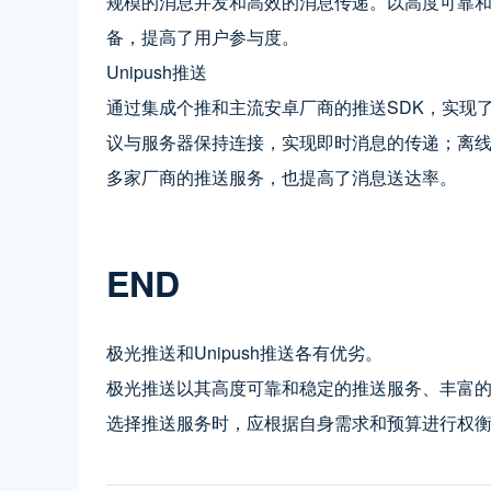
规模的消息并发和高效的消息传递。以高度可靠
备，提高了用户参与度。
Unipush推送
通过集成个推和主流安卓厂商的推送SDK，实现了
议与服务器保持连接，实现即时消息的传递；离
多家厂商的推送服务，也提高了消息送达率。
END
极光推送和Unipush推送各有优劣。
极光推送以其高度可靠和稳定的推送服务、丰富
选择推送服务时，应根据自身需求和预算进行权