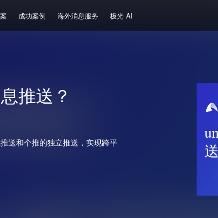
方案
成功案例
海外消息服务
极光 AI
成消息推送？
的系统推送和个推的独立推送，实现跨平