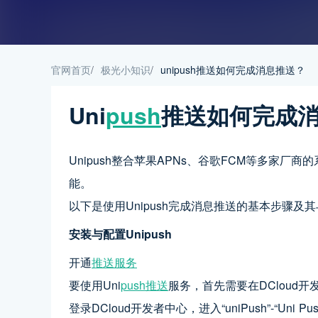
官网首页
/
极光小知识
/
unipush推送如何完成消息推送？
Uni
push
推送如何完成
Unipush整合苹果APNs、谷歌FCM等多家
能。
以下是使用Unipush完成消息推送的基本步骤及
安装与配置Unipush
开通
推送服务
要使用Uni
push推送
服务，首先需要在DCloud开
登录DCloud开发者中心，进入“uniPush”-“Uni