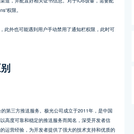
渠道，并配置好相关证书信息。对于iOS设备，需要配
ons”权限。
），此外也可能遇到用户手动禁用了通知栏权限，此时可
区别
平台的第三方推送服务。极光公司成立于2011年，是中国
送以高度可靠和稳定的推送服务而闻名，深受开发者信
富的运营经验，为开发者提供了强大的技术支持和优质的