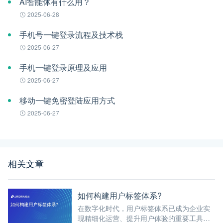
AI智能体有什么用？
2025-06-28
手机号一键登录流程及技术栈
2025-06-27
手机一键登录原理及应用
2025-06-27
移动一键免密登陆应用方式
2025-06-27
相关文章
如何构建用户标签体系?
在数字化时代，用户标签体系已成为企业实
现精细化运营、提升用户体验的重要工具。