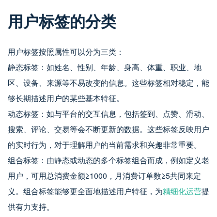
用户标签的分类
用户标签按照属性可以分为三类：
静态标签：如姓名、性别、年龄、身高、体重、职业、地
区、设备、来源等不易改变的信息。这些标签相对稳定，能
够长期描述用户的某些基本特征。
动态标签：如与平台的交互信息，包括签到、点赞、滑动、
搜索、评论、交易等会不断更新的数据。这些标签反映用户
的实时行为，对于理解用户的当前需求和兴趣非常重要。
组合标签：由静态或动态的多个标签组合而成，例如定义老
用户，可用总消费金额≥1000，月消费订单数≥5共同来定
义。组合标签能够更全面地描述用户特征，为
精细化运营
提
供有力支持。