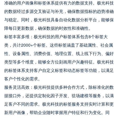
准确的用户画像和标签体系提供有力的数据支持。极光科技
的数据经过多源交叉验证与补充，确保数据指标的趋势准确
与稳定。同时，极光科技具备自动化数据分析平台，能够保
障每日更新数据，确保数据的时效性和准确性。
标签丰富多维：极光科技的用户标签体系包含8个标签大
类，共计2000+个标签。这些标签涵盖了基础属性、社会属
性、设备属性、消费价值、地理位置、线上线下行为、偏好
类型等多个维度，能够全方位刻画用户兴趣特征。极光科技
的标签体系支持客户自定义标签和动态标签等功能，以满足
客户个性化的需求。
服务灵活高效：极光科技提供多种合作方式，除标准化的数
据接口外，还提供定制化因子开发、驻场建模等服务，以满
足客户不同的需求。极光科技的标签服务支持实时计算和更
新用户画像，帮助企业随时掌握用户特征和行为变化。同