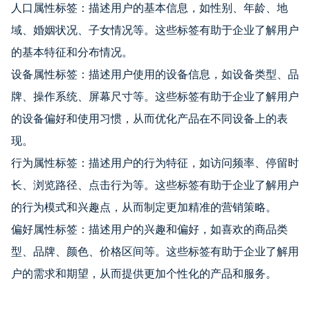
人口属性标签：描述用户的基本信息，如性别、年龄、地
域、婚姻状况、子女情况等。这些标签有助于企业了解用户
的基本特征和分布情况。
设备属性标签：描述用户使用的设备信息，如设备类型、品
牌、操作系统、屏幕尺寸等。这些标签有助于企业了解用户
的设备偏好和使用习惯，从而优化产品在不同设备上的表
现。
行为属性标签：描述用户的行为特征，如访问频率、停留时
长、浏览路径、点击行为等。这些标签有助于企业了解用户
的行为模式和兴趣点，从而制定更加精准的营销策略。
偏好属性标签：描述用户的兴趣和偏好，如喜欢的商品类
型、品牌、颜色、价格区间等。这些标签有助于企业了解用
户的需求和期望，从而提供更加个性化的产品和服务。