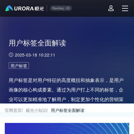
用户标签全面解读
2025-03-18 10:22:11
用户标签
用户标签是对用户特征的高度概括和抽象表示，是用户
画像的核心构成要素。通过为用户打上不同的标签，企
业可以更加精准地了解用户，制定更加个性化的营销策
略、产品设计和运营策略。
官网首页
/
极光小知识
/
用户标签全面解读