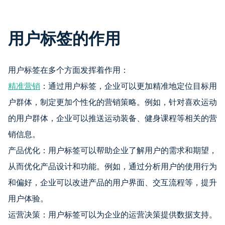
用户标签的作用
用户标签在多个方面发挥着作用：
精准营销
：通过用户标签，企业可以更加精准地定位目标用
户群体，制定更加个性化的营销策略。例如，针对喜欢运动
的用户群体，企业可以推送运动装备、健身课程等相关的营
销信息。
产品优化：用户标签可以帮助企业了解用户的需求和期望，
从而优化产品设计和功能。例如，通过分析用户的使用行为
和偏好，企业可以改进产品的用户界面、交互流程等，提升
用户体验。
运营决策：用户标签可以为企业的运营决策提供数据支持。