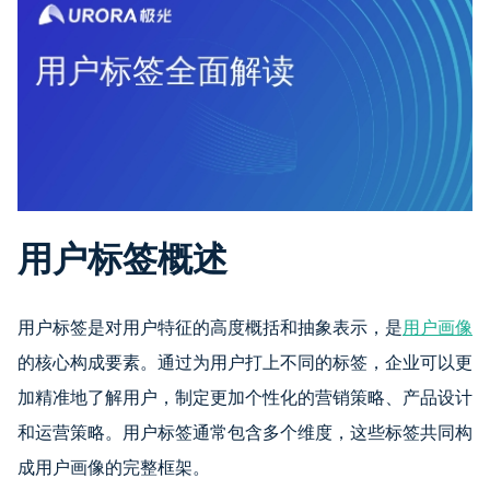
用户标签概述
用户标签是对用户特征的高度概括和抽象表示，是
用户画像
的核心构成要素。通过为用户打上不同的标签，企业可以更
加精准地了解用户，制定更加个性化的营销策略、产品设计
和运营策略。用户标签通常包含多个维度，这些标签共同构
成用户画像的完整框架。