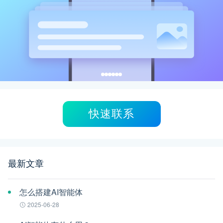
快速联系
最新文章
怎么搭建AI智能体
2025-06-28