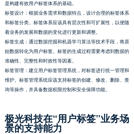
是构建有效用户标签体系的基础。
标签设计：根据业务需求和数据特点，设计合理的标签体系
和标签分类。标签体系应该具有层次性和可扩展性，以便随
着业务的发展和数据的变化进行更新和调整。
标签生成：通过数据挖掘和机器学习算法等技术手段，将原
始数据转化为用户标签。标签的生成过程需要考虑到数据的
准确性、完整性和时效性等因素。
标签管理：建立用户标签管理系统，对标签进行统一管理和
维护。标签管理系统应该支持标签的创建、修改、删除、查
询等操作，并具备数据权限控制和安全保障功能。
极光科技在“用户标签”业务场
景的支持能力