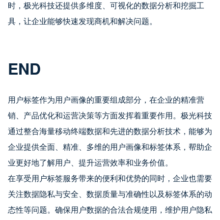
时，极光科技还提供多维度、可视化的数据分析和挖掘工
具，让企业能够快速发现商机和解决问题。
END
用户标签作为用户画像的重要组成部分，在企业的精准营
销、产品优化和运营决策等方面发挥着重要作用。极光科技
通过整合海量移动终端数据和先进的数据分析技术，能够为
企业提供全面、精准、多维的用户画像和标签体系，帮助企
业更好地了解用户、提升运营效率和业务价值。
在享受用户标签服务带来的便利和优势的同时，企业也需要
关注数据隐私与安全、数据质量与准确性以及标签体系的动
态性等问题。确保用户数据的合法合规使用，维护用户隐私