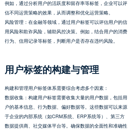
例如，通过分析用户的活跃度和留存率等标签，企业可以评
估不同运营策略的效果，从而调整和优化运营策略。
风险管理：在金融等领域，通过用户标签可以评估用户的信
用风险和欺诈风险，辅助风控决策。例如，结合用户的消费
行为、信用记录等标签，判断用户是否存在违约风险。
用户标签的构建与管理
构建和管理用户标签体系需要综合考虑多个因素：
数据收集：构建用户标签需要收集大量的用户数据，包括用
户的基本信息、行为数据、偏好数据等。这些数据可以来源
于企业的内部系统（如CRM系统、ERP系统等）、第三方
数据提供商、社交媒体平台等。确保数据的全面性和准确性