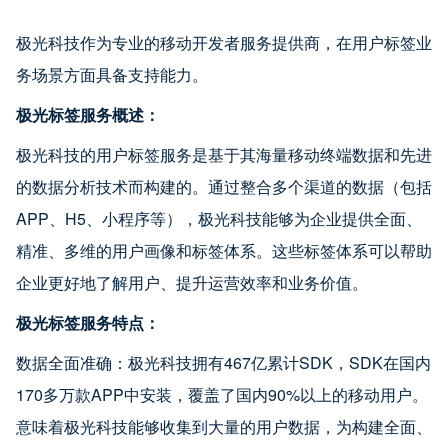
极光科技作为专业的移动开发者服务提供商，在用户标签业
务场景方面具备支持能力。
极光标签服务概述：
极光科技的用户标签服务是基于其海量移动终端数据和先进
的数据分析技术而构建的。通过整合多个渠道的数据（包括
APP、H5、小程序等），极光科技能够为企业提供全面、
精准、多维的用户画像和标签体系。这些标签体系可以帮助
企业更好地了解用户、提升运营效率和业务价值。
极光标签服务特点：
数据全面准确：极光科技拥有467亿累计SDK，SDK在国内
170多万款APP中安装，覆盖了国内90%以上的移动用户。
意味着极光科技能够收集到大量的用户数据，为构建全面、