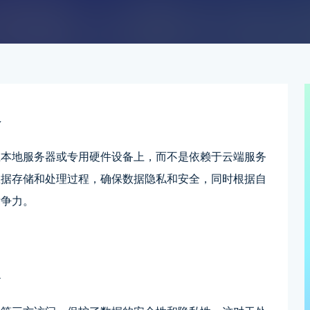
义
在本地服务器或专用硬件设备上，而不是依赖于云端服务
数据存储和处理过程，确保数据隐私和安全，同时根据自
竞争力。
点