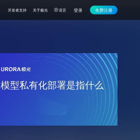
登录
免费注册
开发者支持
关于极光
语言