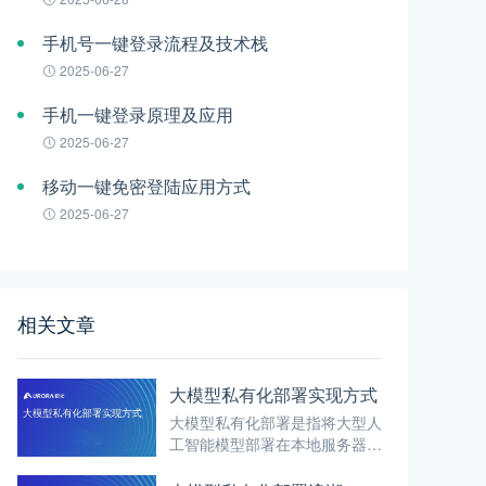
手机号一键登录流程及技术栈
2025-06-27
手机一键登录原理及应用
2025-06-27
移动一键免密登陆应用方式
2025-06-27
相关文章
大模型私有化部署实现方式
大模型私有化部署是指将大型人
工智能模型部署在本地服务器或
专用硬件设备上，而不是依赖于