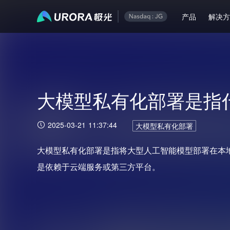
产品
解决
大模型私有化部署是指
2025-03-21 11:37:44
大模型私有化部署
大模型私有化部署是指将大型人工智能模型部署在本
是依赖于云端服务或第三方平台。