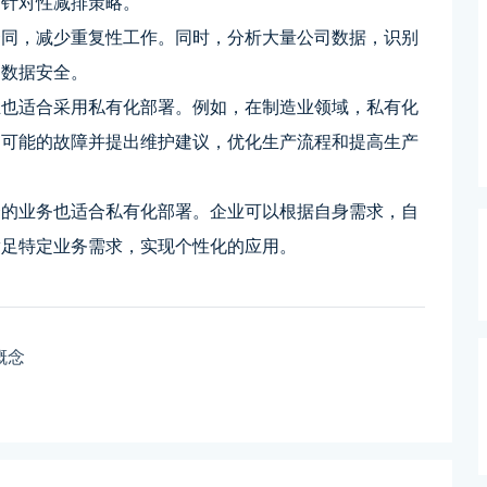
定针对性减排策略。
合同，减少重复性工作。同时，分析大量公司数据，识别
和数据安全。
业也适合采用私有化部署。例如，在制造业领域，私有化
测可能的故障并提出维护建议，优化生产流程和提高生产
合的业务也适合私有化部署。企业可以根据自身需求，自
满足特定业务需求，实现个性化的应用。
概念