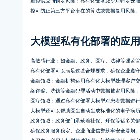
避免供应商锁定风险：私有化部署减少对特定云
控可防止第三方平台潜在的算法或数据复用风险
大模型私有化部署的应
高敏感行业：如金融、政务、医疗、法律等强监
私有化部署可以满足这些合规要求，确保企业遵
金融领域：金融机构运用私有化大模型处理客户
络诈骗、洗钱等金融犯罪活动中数据被盗用风险
医疗领域：通过私有化部署大模型对患者数据进
大模型还可以帮助医生自动生成标准化的电子病
政务领域：政务部门承载着社保、环保等诸多关
确保政务服务稳定、企业商业信誉筑牢安全堤坝