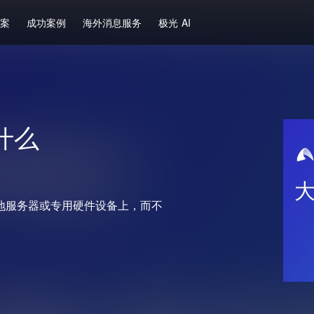
方案
成功案例
海外消息服务
极光 AI
什么
地服务器或专用硬件设备上，而不