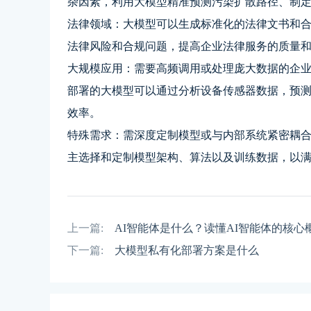
杂因素，利用大模型精准预测污染扩散路径、制
法律领域：大模型可以生成标准化的法律文书和
法律风险和合规问题，提高企业法律服务的质量
大规模应用：需要高频调用或处理庞大数据的企
部署的大模型可以通过分析设备传感器数据，预
效率。
特殊需求：需深度定制模型或与内部系统紧密耦
主选择和定制模型架构、算法以及训练数据，以
上一篇:
AI智能体是什么？读懂AI智能体的核心
下一篇:
大模型私有化部署方案是什么