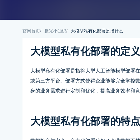
官网首页
/
极光小知识
/
大模型私有化部署是指什么
大模型私有化部署的定
大模型私有化部署是指将大型人工智能模型部署
或第三方平台。部署方式使得企业能够完全掌控
身的业务需求进行定制和优化，提高业务效率和
大模型私有化部署的特