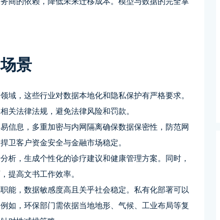
服务商的依赖，降低未来迁移成本。模型与数据的完全掌
。
用场景
管领域，这些行业对数据本地化和隐私保护有严格要求。
守相关法律法规，避免法律风险和罚款。
交易信息，多重加密与内网隔离确保数据保密性，防范网
，捍卫客户资金安全与金融市场稳定。
行分析，生成个性化的诊疗建议和健康管理方案。同时，
历，提高文书工作效率。
键职能，数据敏感度高且关乎社会稳定。私有化部署可以
。例如，环保部门需依据当地地形、气候、工业布局等复