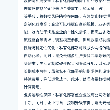
数据隐私与安全：私有化部署确保了企业数据不
理敏感信息的企业来说至关重要，如金融、医疗
等手段，将数据风险防控在内部，有效防止数据
定制化程度高：企业可以根据自身的规模、业务
能。这有助于满足企业的个性化需求，提高业务
流程整合等需求，调整模型参数、训练数据或功
性能与稳定性优化：私有化部署可以减少网络传
自动化等。同时，避免云端多租户资源共享导致
身需求，灵活定制软硬件配置和资源分配，以实
长期成本可控：虽然私有化部署的初期硬件和设
持续费用，降低运营成本。此外，处理海量数据
计算费用。
业务连续性保障：私有化部署使企业脱离公网依
中断。同时，企业可自主控制升级节奏，避免云