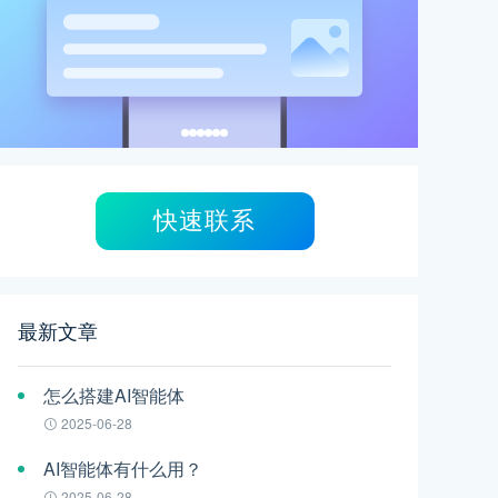
快速联系
最新文章
怎么搭建AI智能体
2025-06-28
AI智能体有什么用？
2025-06-28