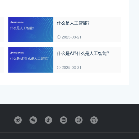
什么是人工智能?
2025-03-21
什么是AI?什么是人工智能?
2025-03-21