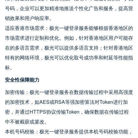
号码，企业可以更加精准地推送个性化广告和服务，提高营
销效果和用户响应率。
适应香港市场需求：极光一键登录服务能够根据香港地区的
市场需求进行定制和优化。例如，针对香港地区用户可能存
在的多语言需求，极光可以提供多语言支持；针对香港地区
特有的网络环境，极光可以优化取号成功率和时延等性能指
标。
安全性保障能力
加密传输：极光一键登录服务在数据传输过程中采用高强度
的加密技术，如AES或RSA等强加密算法对Token进行加
密，并通过HTTPS协议传输Token，确保数据在传输过程
中不被截获或篡改。
本机号码校验：极光一键登录服务提供本机号码校验功能，