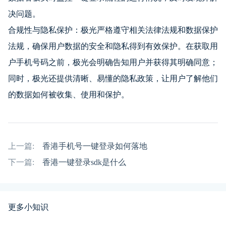
决问题。
合规性与隐私保护：极光严格遵守相关法律法规和数据保护
法规，确保用户数据的安全和隐私得到有效保护。在获取用
户手机号码之前，极光会明确告知用户并获得其明确同意；
同时，极光还提供清晰、易懂的隐私政策，让用户了解他们
的数据如何被收集、使用和保护。
上一篇:
香港手机号一键登录如何落地
下一篇:
香港一键登录sdk是什么
更多小知识