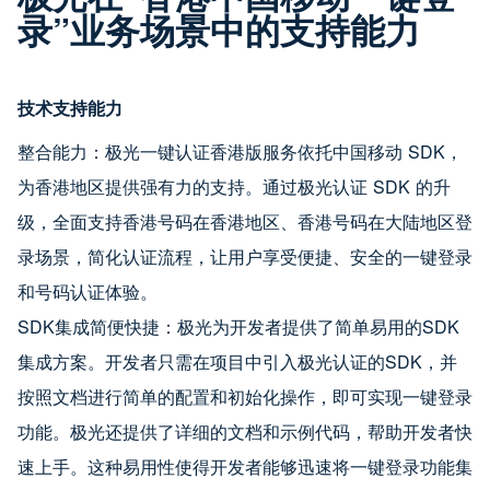
录”业务场景中的支持能力
技术支持能力
整合能力：极光一键认证香港版服务依托中国移动 SDK，
为香港地区提供强有力的支持。通过极光认证 SDK 的升
级，全面支持香港号码在香港地区、香港号码在大陆地区登
录场景，简化认证流程，让用户享受便捷、安全的一键登录
和号码认证体验。
SDK集成简便快捷：极光为开发者提供了简单易用的SDK
集成方案。开发者只需在项目中引入极光认证的SDK，并
按照文档进行简单的配置和初始化操作，即可实现一键登录
功能。极光还提供了详细的文档和示例代码，帮助开发者快
速上手。这种易用性使得开发者能够迅速将一键登录功能集