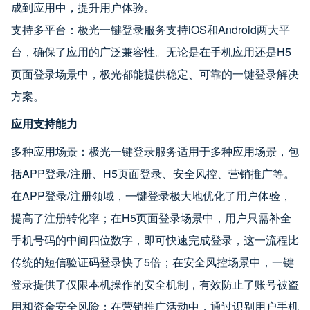
成到应用中，提升用户体验。
支持多平台：极光一键登录服务支持iOS和Android两大平
台，确保了应用的广泛兼容性。无论是在手机应用还是H5
页面登录场景中，极光都能提供稳定、可靠的一键登录解决
方案。
应用支持能力
多种应用场景：极光一键登录服务适用于多种应用场景，包
括APP登录/注册、H5页面登录、安全风控、营销推广等。
在APP登录/注册领域，一键登录极大地优化了用户体验，
提高了注册转化率；在H5页面登录场景中，用户只需补全
手机号码的中间四位数字，即可快速完成登录，这一流程比
传统的短信验证码登录快了5倍；在安全风控场景中，一键
登录提供了仅限本机操作的安全机制，有效防止了账号被盗
用和资金安全风险；在营销推广活动中，通过识别用户手机