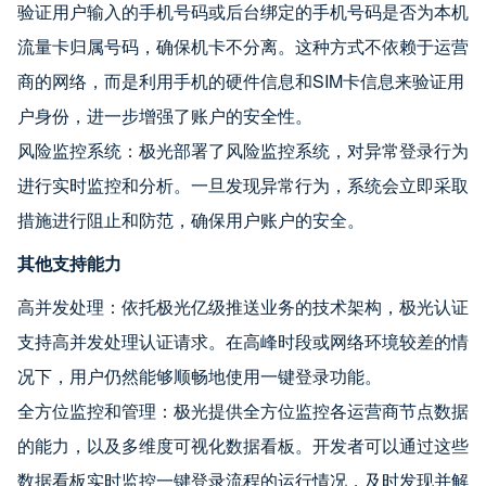
验证用户输入的手机号码或后台绑定的手机号码是否为本机
流量卡归属号码，确保机卡不分离。这种方式不依赖于运营
商的网络，而是利用手机的硬件信息和SIM卡信息来验证用
户身份，进一步增强了账户的安全性。
风险监控系统：极光部署了风险监控系统，对异常登录行为
进行实时监控和分析。一旦发现异常行为，系统会立即采取
措施进行阻止和防范，确保用户账户的安全。
其他支持能力
高并发处理：依托极光亿级推送业务的技术架构，极光认证
支持高并发处理认证请求。在高峰时段或网络环境较差的情
况下，用户仍然能够顺畅地使用一键登录功能。
全方位监控和管理：极光提供全方位监控各运营商节点数据
的能力，以及多维度可视化数据看板。开发者可以通过这些
数据看板实时监控一键登录流程的运行情况，及时发现并解