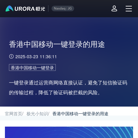
香港中国移动一键登录的用途
2025-03-23 11:36:11
香港中国移动一键登录
一键登录通过运营商网络直接认证，避免了短信验证码
的传输过程，降低了验证码被拦截的风险。
官网首页
/
极光小知识
/
香港中国移动一键登录的用途