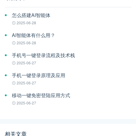
怎么搭建AI智能体
2025-06-28
AI智能体有什么用？
2025-06-28
手机号一键登录流程及技术栈
2025-06-27
手机一键登录原理及应用
2025-06-27
移动一键免密登陆应用方式
2025-06-27
相关文章