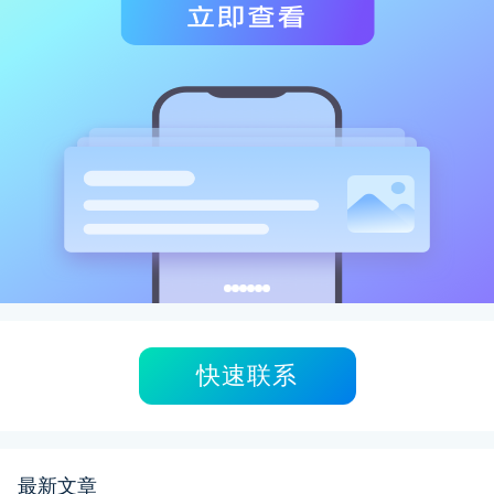
快速联系
最新文章