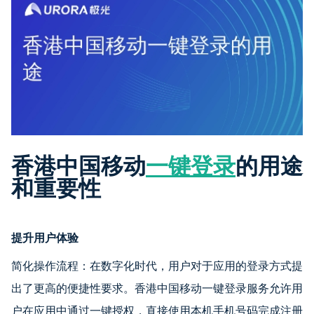
香港中国移动
一键登录
的用途
和重要性
提升用户体验
简化操作流程：在数字化时代，用户对于应用的登录方式提
出了更高的便捷性要求。香港中国移动一键登录服务允许用
户在应用中通过一键授权，直接使用本机手机号码完成注册