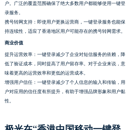
户。广泛的覆盖范围确保了绝大多数用户都能够使用一键登
录服务。
携号转网支持：即使用户更换运营商，一键登录服务也能保
持连续性，适应了香港地区用户可能存在的携号转网需求。
商业价值
提升运营效率：一键登录减少了企业对短信服务的依赖，降
低了验证成本，同时提高了用户留存率。对于企业来说，意
味着更高的运营效率和更低的运营成本。
增强用户信任：一键登录减少了个人信息的输入和传输，用
户对应用的信任度有所提升，有助于增强品牌形象和用户黏
性。
极光在“香港中国移动一键登