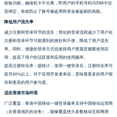
校验功能，确保机卡不分离，即用户的手机号码与SIM卡信
息绑定，有效防止了账号被盗用和资金被盗刷的风险。
降低用户流失率
减少注册和登录环节的流失：简化的登录流程减少了用户在
注册和登录环节可能遇到的挫折和不便，降低了用户流失
率。同时，便捷的登录方式也使得用户更愿意频繁使用应
用，提高了用户的活跃度和应用的使用频率。
提高注册转化率：据统计，使用一键登录后，注册转化率可
提升20%以上。对于应用开发者来说，意味着更多的用户留
存和更高的用户参与度。
适应香港市场环境
广泛覆盖：香港中国移动一键登录服务支持中国移动运营商
（在香港地区的业务），能够覆盖绝大多数移动互联网用