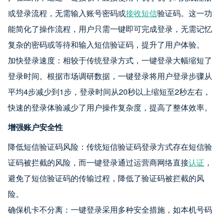
或登录流程，无需输入账号密码或
接收短信
验证码。这一功
能简化了操作流程，用户只需一键即可完成登录，无需记忆
复杂的密码或等待和输入短信验证码，提升了用户体验。
加快登录速度：相较于传统登录方式，一键登录大幅缩短了
登录时间。根据市场调研数据，一键登录将用户登录步骤从
平均4步减少到1步，登录时间从20秒以上缩短至2秒左右，
快速的登录体验减少了用户操作复杂度，提高了整体效率。
增强账户安全性
降低短信验证码风险：传统短信验证码登录方式存在短信验
证码被拦截的风险，而一键登录通过运营商网络直接
认证
，
避免了短信验证码的传输过程，降低了验证码被拦截的风
险。
确保机卡不分离：一键登录采用多种安全措施，如本机号码