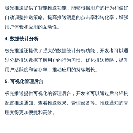
极光推送提供了智能推送功能，能够根据用户的行为和偏好
自动调整推送策略。提高推送消息的点击率和转化率，增强
用户体验和应用的互动性。
4. 数据统计分析
极光推送还提供了强大的数据统计分析功能，开发者可以通
过分析推送数据了解用户的行为习惯。优化推送策略，提升
用户活跃度和留存率，推动应用的持续增长。
5. 可视化管理后台
极光推送提供可视化的管理后台，开发者可以通过后台轻松
配置推送通知、查看推送效果、管理设备等。推送通知的管
理变得更加便捷和高效。