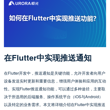
在Flutter中实现推送通知
在Flutter开发中，推送通知是关键功能，允许开发者向用户
设备发送实时更新和重要信息，增强用户体验和应用的互动
性。实现Flutter推送通知功能，可以通过多种途径，主要取
决于所选用的后端服务、操作系统平台（iOS与Android）
以及特定的业务需求。本文将详细介绍在Flutter中实现推送