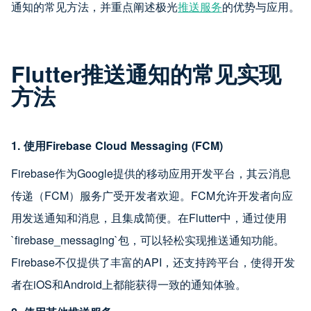
通知的常见方法，并重点阐述极光
推送服务
的优势与应用。
Flutter
推送通知的常见实现
方法
1. 使用Firebase Cloud Messaging (FCM)
Firebase作为Google提供的移动应用开发平台，其云消息
传递（FCM）服务广受开发者欢迎。FCM允许开发者向应
用发送通知和消息，且集成简便。在Flutter中，通过使用
`firebase_messaging`包，可以轻松实现推送通知功能。
Firebase不仅提供了丰富的API，还支持跨平台，使得开发
者在iOS和Android上都能获得一致的通知体验。