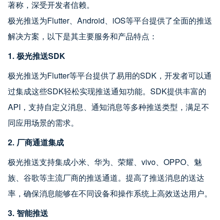
著称，深受开发者信赖。
极光推送为Flutter、Android、iOS等平台提供了全面的推送
解决方案，以下是其主要服务和产品特点：
1. 极光推送SDK
极光推送为Flutter等平台提供了易用的SDK，开发者可以通
过集成这些SDK轻松实现推送通知功能。SDK提供丰富的
API，支持自定义消息、通知消息等多种推送类型，满足不
同应用场景的需求。
2. 厂商通道集成
极光推送支持集成小米、华为、荣耀、vivo、OPPO、魅
族、谷歌等主流厂商的推送通道。提高了推送消息的送达
率，确保消息能够在不同设备和操作系统上高效送达用户。
3. 智能推送