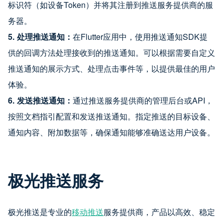
标识符（如设备Token）并将其注册到推送服务提供商的服
务器。
5. 处理推送通知：
在Flutter应用中，使用推送通知SDK提
供的回调方法处理接收到的推送通知。可以根据需要自定义
推送通知的展示方式、处理点击事件等，以提供最佳的用户
体验。
6. 发送推送通知：
通过推送服务提供商的管理后台或API，
按照文档指引配置和发送推送通知。指定推送的目标设备、
通知内容、附加数据等，确保通知能够准确送达用户设备。
极光推送服务
极光推送是专业的
移动推送
服务提供商，产品以高效、稳定