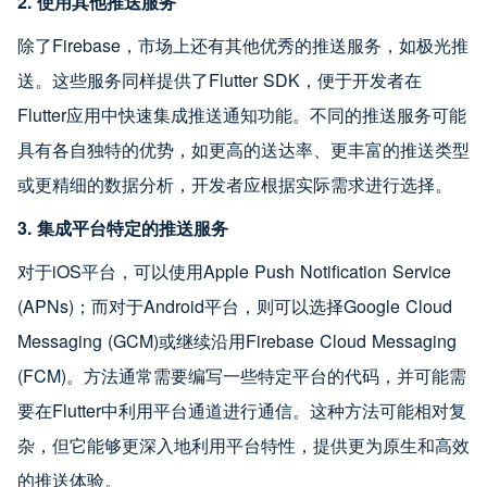
2. 使用其他推送服务
除了Firebase，市场上还有其他优秀的推送服务，如极光推
送。这些服务同样提供了Flutter SDK，便于开发者在
Flutter应用中快速集成推送通知功能。不同的推送服务可能
具有各自独特的优势，如更高的送达率、更丰富的推送类型
或更精细的数据分析，开发者应根据实际需求进行选择。
3. 集成平台特定的推送服务
对于iOS平台，可以使用Apple Push Notification Service
(APNs)；而对于Android平台，则可以选择Google Cloud
Messaging (GCM)或继续沿用Firebase Cloud Messaging
(FCM)。方法通常需要编写一些特定平台的代码，并可能需
要在Flutter中利用平台通道进行通信。这种方法可能相对复
杂，但它能够更深入地利用平台特性，提供更为原生和高效
的推送体验。