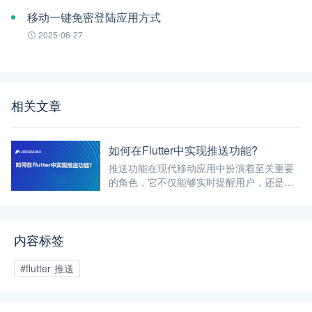
移动一键免密登陆应用方式
2025-06-27
相关文章
如何在Flutter中实现推送功能?
推送功能在现代移动应用中扮演着至关重要
的角色，它不仅能够实时提醒用户，还是产
品运营人员实现高效运营目标的重要工具。
在Flutter框架中，实现推送功能有多种途
径，其中极光推送因其稳定、高效的服务而
内容标签
广受开发者欢迎。
#flutter 推送