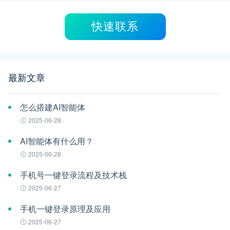
快速联系
最新文章
怎么搭建AI智能体
2025-06-28
AI智能体有什么用？
2025-06-28
手机号一键登录流程及技术栈
2025-06-27
手机一键登录原理及应用
2025-06-27