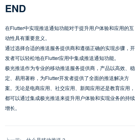
END
在Flutter中实现推送通知功能对于提升用户体验和应用的互
动性具有重要意义。
通过选择合适的推送服务提供商和遵循正确的实现步骤，开
发者可以轻松地在Flutter应用中集成推送通知功能。
极光推送作为专业的移动推送服务提供商，产品以高效、稳
定、易用著称，为Flutter开发者提供了全面的推送解决方
案。无论是电商应用、社交应用、新闻应用还是教育应用，
都可以通过集成极光推送来提升用户体验和实现业务的持续
增长。