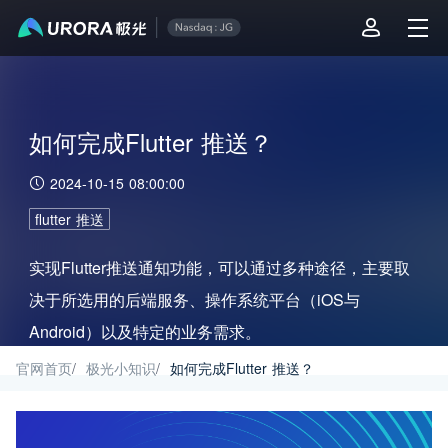
如何完成Flutter 推送？
2024-10-15 08:00:00
flutter 推送
实现Flutter推送通知功能，可以通过多种途径，主要取
决于所选用的后端服务、操作系统平台（iOS与
Android）以及特定的业务需求。
官网首页
/
极光小知识
/
如何完成Flutter 推送？