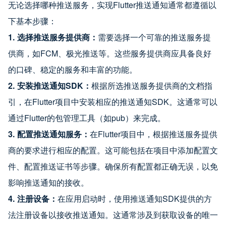
无论选择哪种推送服务，实现Flutter推送通知通常都遵循以
下基本步骤：
1. 选择推送服务提供商：
需要选择一个可靠的推送服务提
供商，如FCM、极光推送等。这些服务提供商应具备良好
的口碑、稳定的服务和丰富的功能。
2. 安装推送通知SDK：
根据所选推送服务提供商的文档指
引，在Flutter项目中安装相应的推送通知SDK。这通常可以
通过Flutter的包管理工具（如pub）来完成。
3. 配置推送通知服务：
在Flutter项目中，根据推送服务提供
商的要求进行相应的配置。这可能包括在项目中添加配置文
件、配置推送证书等步骤。确保所有配置都正确无误，以免
影响推送通知的接收。
4. 注册设备：
在应用启动时，使用推送通知SDK提供的方
法注册设备以接收推送通知。这通常涉及到获取设备的唯一