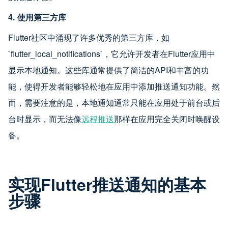
4. 使用第三方库
Flutter社区中涌现了许多优秀的第三方库，如
`flutter_local_notifications`，它允许开发者在Flutter应用中
显示本地通知。这些库通常提供了简洁的API和丰富的功
能，使得开发者能够轻松地在应用中添加推送通知功能。然
而，需要注意的是，本地通知通常只能在应用处于前台或后
台时显示，而无法像
远程推送
那样在应用完全关闭时唤醒设
备。
实现Flutter推送通知的基本
步骤