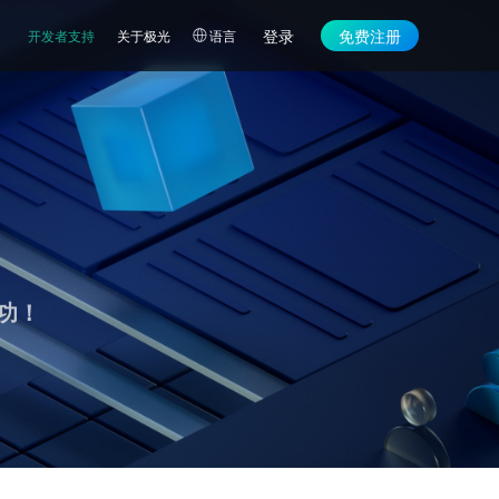
登录
免费注册
开发者支持
关于极光
语言
功！