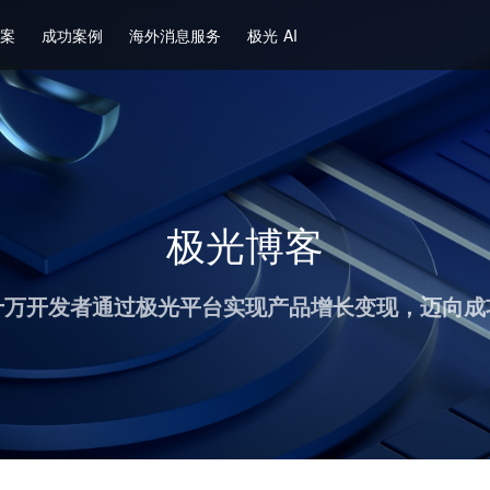
方案
成功案例
海外消息服务
极光 AI
极光博客
十万开发者通过极光平台实现产品增长变现，迈向成