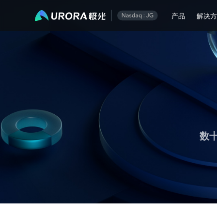
极光运营技术内容精选
产品
解决
数