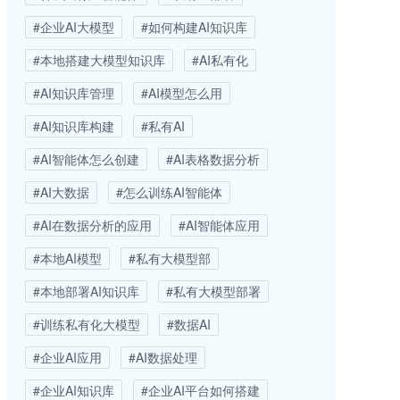
#企业AI大模型
#如何构建AI知识库
#本地搭建大模型知识库
#AI私有化
#AI知识库管理
#AI模型怎么用
#AI知识库构建
#私有AI
#AI智能体怎么创建
#AI表格数据分析
#AI大数据
#怎么训练AI智能体
#AI在数据分析的应用
#AI智能体应用
#本地AI模型
#私有大模型部
#本地部署AI知识库
#私有大模型部署
#训练私有化大模型
#数据AI
#企业AI应用
#AI数据处理
#企业AI知识库
#企业AI平台如何搭建