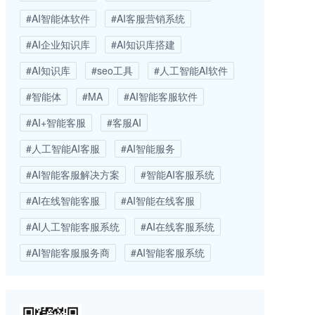
#AI智能体软件
#AI客服营销系统
#AI企业知识库
#AI知识库搭建
#AI知识库
#seo工具
#人工智能AI软件
#智能体
#MA
#AI智能客服软件
#AI+智能客服
#客服AI
#人工智能AI客服
#AI智能服务
#AI智能客服解决方案
#智能AI客服系统
#AI在线智能客服
#AI智能在线客服
#AI人工智能客服系统
#AI在线客服系统
#AI智能客服服务商
#AI智能客服系统