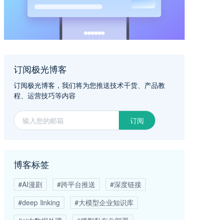
订阅极光博客
订阅极光博客，我们将为您推送技术干货、产品教
程、运营技巧等内容
订阅
博客标签
#AI漫剧
#跨平台推送
#深度链接
#deep linking
#大模型企业知识库