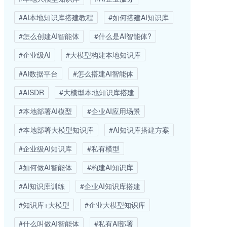
#AI本地知识库搭建教程
#如何搭建AI知识库
#怎么创建AI智能体
#什么是AI智能体?
#企业级AI
#大模型构建本地知识库
#AI数据平台
#怎么搭建AI智能体
#AISDR
#大模型本地知识库搭建
#本地部署AI模型
#企业AI应用场景
#本地部署大模型知识库
#AI知识库搭建方案
#企业级AI知识库
#私有模型
#如何做AI智能体
#构建AI知识库
#AI知识库训练
#企业AI知识库搭建
#知识库+大模型
#企业大模型知识库
#什么叫做AI智能体
#私有AI部署