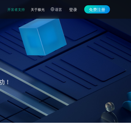
登录
免费注册
开发者支持
关于极光
语言
功！