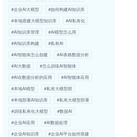
#企业AI大模型
#如何构建AI知识库
#本地搭建大模型知识库
#AI私有化
#AI知识库管理
#AI模型怎么用
#AI知识库构建
#私有AI
#AI智能体怎么创建
#AI表格数据分析
#AI大数据
#怎么训练AI智能体
#AI在数据分析的应用
#AI智能体应用
#本地AI模型
#私有大模型部
#本地部署AI知识库
#私有大模型部署
#训练私有化大模型
#数据AI
#企业AI应用
#AI数据处理
#企业AI知识库
#企业AI平台如何搭建