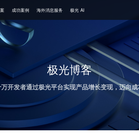
方案
成功案例
海外消息服务
极光 AI
极光博客
十万开发者通过极光平台实现产品增长变现，迈向成