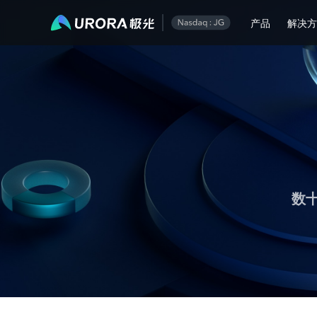
极光运营技术内容精选
产品
解决
数