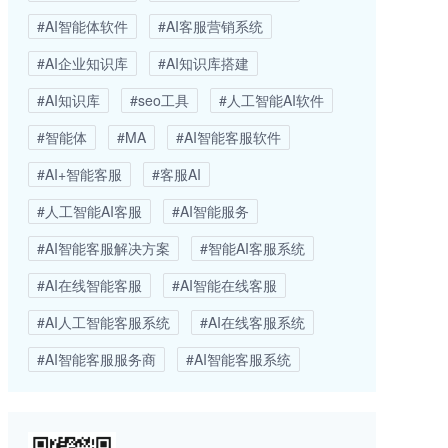
#AI智能体软件
#AI客服营销系统
#AI企业知识库
#AI知识库搭建
#AI知识库
#seo工具
#人工智能AI软件
#智能体
#MA
#AI智能客服软件
#AI+智能客服
#客服AI
#人工智能AI客服
#AI智能服务
#AI智能客服解决方案
#智能AI客服系统
#AI在线智能客服
#AI智能在线客服
#AI人工智能客服系统
#AI在线客服系统
#AI智能客服服务商
#AI智能客服系统