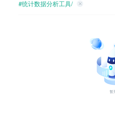
#统计数据分析工具/
暂