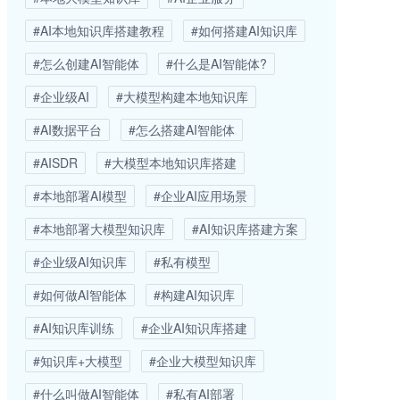
#AI本地知识库搭建教程
#如何搭建AI知识库
#怎么创建AI智能体
#什么是AI智能体?
#企业级AI
#大模型构建本地知识库
#AI数据平台
#怎么搭建AI智能体
#AISDR
#大模型本地知识库搭建
#本地部署AI模型
#企业AI应用场景
#本地部署大模型知识库
#AI知识库搭建方案
#企业级AI知识库
#私有模型
#如何做AI智能体
#构建AI知识库
#AI知识库训练
#企业AI知识库搭建
#知识库+大模型
#企业大模型知识库
#什么叫做AI智能体
#私有AI部署