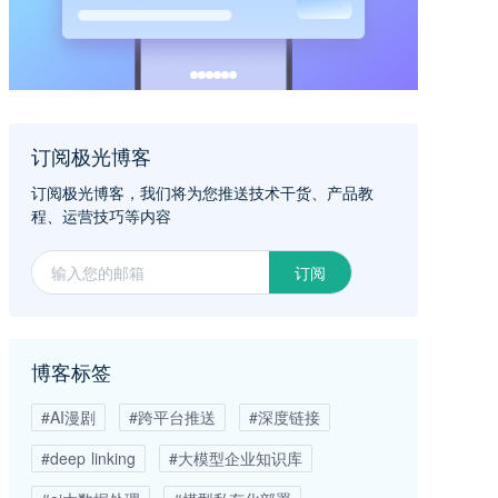
订阅极光博客
订阅极光博客，我们将为您推送技术干货、产品教
程、运营技巧等内容
订阅
博客标签
#AI漫剧
#跨平台推送
#深度链接
#deep linking
#大模型企业知识库