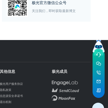
极光官方微信公众号
关注我们，即时获取最新博文
其他信息
极光成员
极光用户服务协议
隐私政策
信息源安全承诺书
退出机制