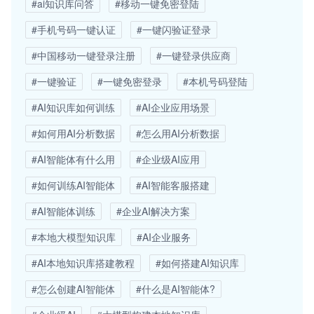
#ai知识库问答
#移动一键免密登陆
#手机号码一键认证
#一键闪验证登录
#中国移动一键登录注册
#一键登录供应商
#一键验证
#一键免密登录
#本机号码登陆
#AI知识库如何训练
#AI企业应用场景
#如何用AI分析数据
#怎么用AI分析数据
#AI智能体有什么用
#企业级AI应用
#如何训练AI智能体
#AI智能客服搭建
#AI智能体训练
#企业AI解决方案
#本地大模型知识库
#AI企业服务
#AI本地知识库搭建教程
#如何搭建AI知识库
#怎么创建AI智能体
#什么是AI智能体?