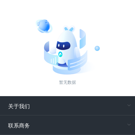
暂无数据
关于我们
在
专属客户
联系商务