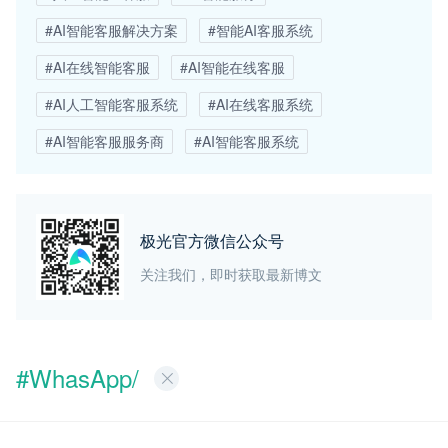
#AI智能客服解决方案
#智能AI客服系统
#AI在线智能客服
#AI智能在线客服
#AI人工智能客服系统
#AI在线客服系统
#AI智能客服服务商
#AI智能客服系统
极光官方微信公众号
关注我们，即时获取最新博文
#WhasApp/