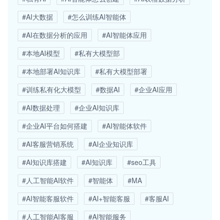
#AI大数据
#怎么训练AI智能体
#AI在数据分析的应用
#AI智能体应用
#本地AI模型
#私有大模型部
#本地部署AI知识库
#私有大模型部署
#训练私有化大模型
#数据AI
#企业AI应用
#AI数据处理
#企业AI知识库
#企业AI平台如何搭建
#AI智能体软件
#AI客服营销系统
#AI企业知识库
#AI知识库搭建
#AI知识库
#seo工具
#人工智能AI软件
#智能体
#MA
#AI智能客服软件
#AI+智能客服
#客服AI
#人工智能AI客服
#AI智能服务