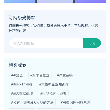
订阅极光博客
订阅极光博客，我们将为您推送技术干货、产品教程、运营
技巧等内容
订阅
博客标签
#AI漫剧
#跨平台推送
#深度链接
#deep linking
#大模型企业知识库
#ai大数据处理
#模型私有化部署
#私有化部署ai大模型的方法
#AI知识库问答系统