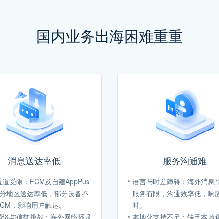
国内业务出海困难重重
消息送达率低
服务沟通难
道受限：FCM及自建AppPus
语言与时差障碍：海外消息
部分地区送达率低，部分设备不
服务有限，沟通效率低，响
FCM，影响用户触达。
时。
网络与信誉挑战：海外网络环境
本地化支持不足：缺乏本地