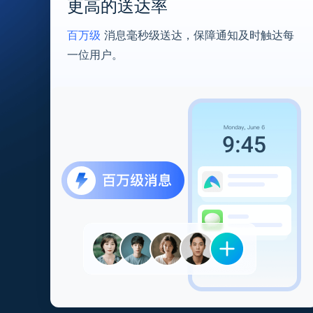
更高的送达率
百万级
消息毫秒级送达，保障通知及时触达每
一位用户。