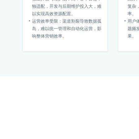
独适配，开发与后期维护投入大，难
复杂
以实现高效资源配置。
率。
运营效率受限：渠道割裂导致数据孤
用户
岛，难以统一管理和自动化运营，影
题频
响整体营销效率。
果。