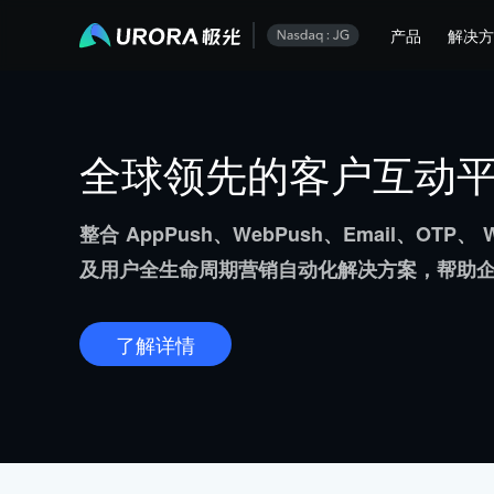
产品
解决
全球领先的客户互动
整合 AppPush、WebPush、Email、OTP、 W
及用户全生命周期营销自动化解决方案，帮助
了解详情