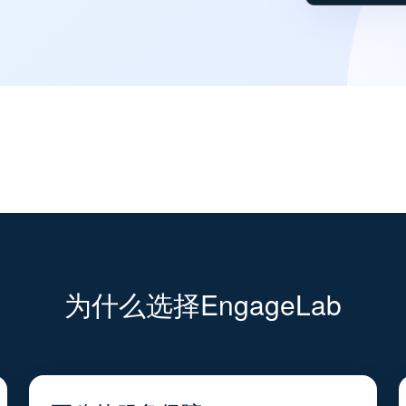
为什么选择EngageLab