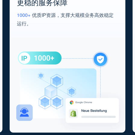
更稳的服务保障
1000+
优质IP资源，支撑大规模业务高效稳定
运行。