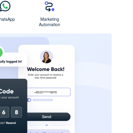
hatsApp
Marketing
Automation