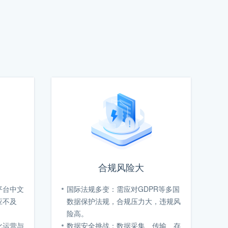
合规风险大
平台中文
国际法规多变：需应对GDPR等多国
应不及
数据保护法规，合规压力大，违规风
险高。
化运营与
数据安全挑战：数据采集、传输、存