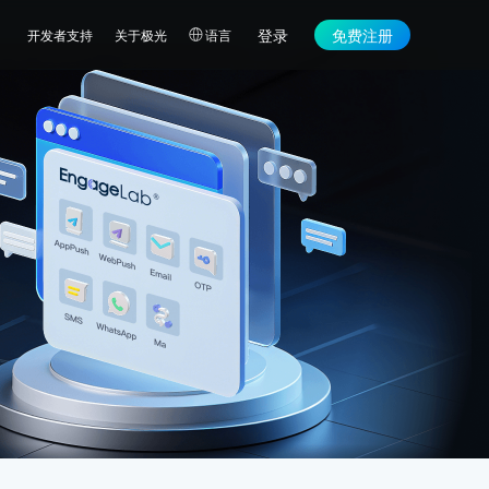
登录
免费注册
开发者支持
关于极光
语言