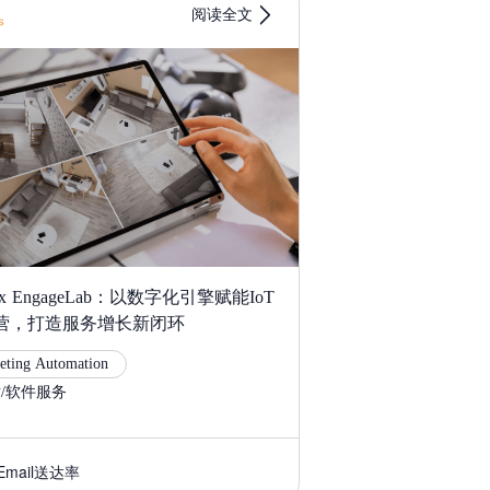
阅读全文
9
 EngageLab：以数字化引擎赋能IoT
营，打造服务增长新闭环
eting Automation
/软件服务
Email送达率