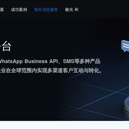
方案
成功案例
海外消息服务
极光 AI
平台
hatsApp Business API、SMS等多种产品
企业在全球范围内实现多渠道客户互动与转化。