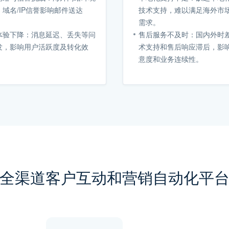
，域名/IP信誉影响邮件送达
技术支持，难以满足海外市
需求。
体验下降：消息延迟、丢失等问
售后服务不及时：国内外时
发，影响用户活跃度及转化效
术支持和售后响应滞后，影
意度和业务连续性。
全渠道客户互动和营销自动化平