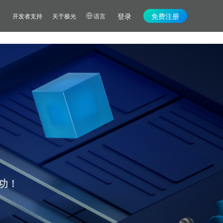
登录
免费注册
开发者支持
关于极光
语言
功！