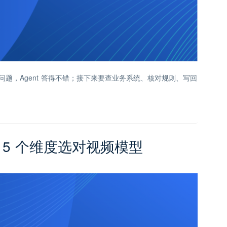
一个问题，Agent 答得不错；接下来要查业务系统、核对规则、写回
。
：5 个维度选对视频模型