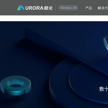
产品
解决
极光运营技术内容精选
数