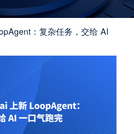
LoopAgent：复杂任务，交给 AI