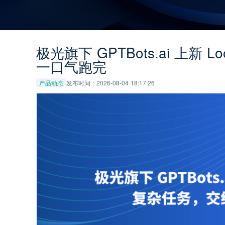
极光旗下 GPTBots.ai 上新 
一口气跑完
产品动态
发布时间：2026-08-04 18:17:26