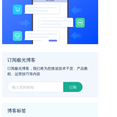
订阅极光博客
订阅极光博客，我们将为您推送技术干货、产品教
程、运营技巧等内容
订阅
博客标签