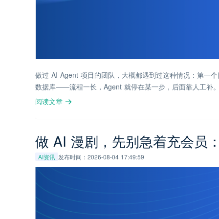
做过 AI Agent 项目的团队，大概都遇到过这种情况：第
数据库——流程一长，Agent 就停在某一步，后面靠人工补
阅读文章
做 AI 漫剧，先别急着充会员
AI资讯
发布时间：2026-08-04 17:49:59