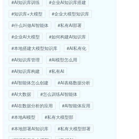
#AI知识库训练
#企业AI知识库搭建
#知识库+大模型
#企业大模型知识库
#什么叫做AI智能体
#私有AI部署
#企业AI大模型
#如何构建AI知识库
#本地搭建大模型知识库
#AI私有化
#AI知识库管理
#AI模型怎么用
#AI知识库构建
#私有AI
#AI智能体怎么创建
#AI表格数据分析
#AI大数据
#怎么训练AI智能体
#AI在数据分析的应用
#AI智能体应用
#本地AI模型
#私有大模型部
#本地部署AI知识库
#私有大模型部署