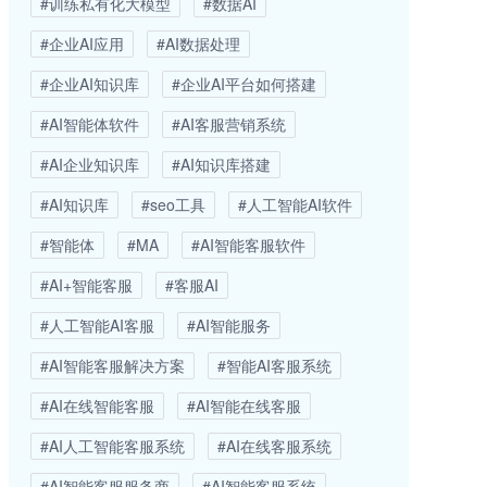
#训练私有化大模型
#数据AI
#企业AI应用
#AI数据处理
#企业AI知识库
#企业AI平台如何搭建
#AI智能体软件
#AI客服营销系统
#AI企业知识库
#AI知识库搭建
#AI知识库
#seo工具
#人工智能AI软件
#智能体
#MA
#AI智能客服软件
#AI+智能客服
#客服AI
#人工智能AI客服
#AI智能服务
#AI智能客服解决方案
#智能AI客服系统
#AI在线智能客服
#AI智能在线客服
#AI人工智能客服系统
#AI在线客服系统
#AI智能客服服务商
#AI智能客服系统