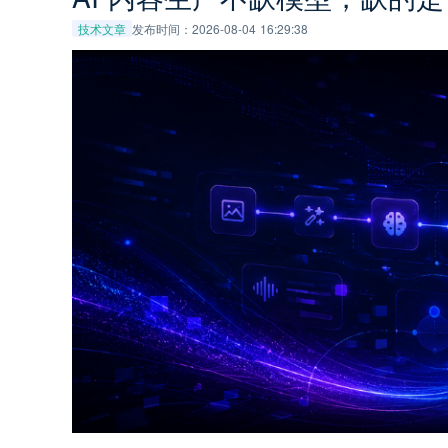
技术文章
发布时间：2026-08-04 16:29:38