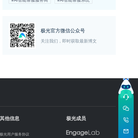
极光官方微信公众号
关注我们，即时获取最新博文
其他信息
极光成员
极光用户服务协议