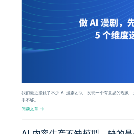
我们最近接触了不少 AI 漫剧团队，发现一个有意思的现象
手不够。
阅读文章
AI 内容生产不缺模型，缺的