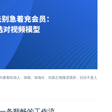
：大家都在加人、加镜、加场次，但真正拖慢进度的，往往不是人
是一条顺畅的工作流