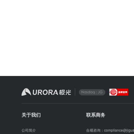
关于我们
联系商务
公司简介
合规咨询：
compliance@jigu