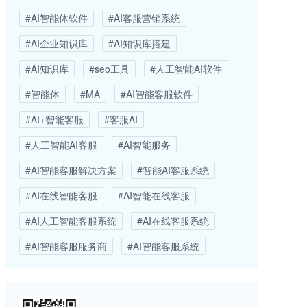
#AI智能体软件
#AI客服营销系统
#AI企业知识库
#AI知识库搭建
#AI知识库
#seo工具
#人工智能AI软件
#智能体
#MA
#AI智能客服软件
#AI+智能客服
#客服AI
#人工智能AI客服
#AI智能服务
#AI智能客服解决方案
#智能AI客服系统
#AI在线智能客服
#AI智能在线客服
#AI人工智能客服系统
#AI在线客服系统
#AI智能客服服务商
#AI智能客服系统