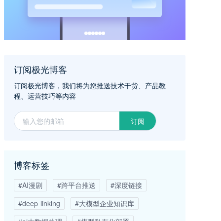
订阅极光博客
订阅极光博客，我们将为您推送技术干货、产品教
程、运营技巧等内容
订阅
博客标签
#AI漫剧
#跨平台推送
#深度链接
#deep linking
#大模型企业知识库