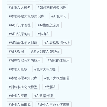
#企业AI大模型
#如何构建AI知识库
#本地搭建大模型知识库
#AI私有化
#AI知识库管理
#AI模型怎么用
#AI知识库构建
#私有AI
#AI智能体怎么创建
#AI表格数据分析
#AI大数据
#怎么训练AI智能体
#AI在数据分析的应用
#AI智能体应用
#本地AI模型
#私有大模型部
#本地部署AI知识库
#私有大模型部署
#训练私有化大模型
#数据AI
#企业AI应用
#AI数据处理
#企业AI知识库
#企业AI平台如何搭建