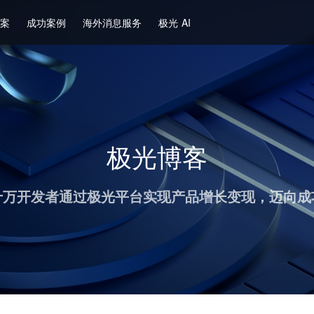
方案
成功案例
海外消息服务
极光 AI
极光博客
十万开发者通过极光平台实现产品增长变现，迈向成