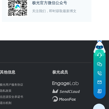
极光官方微信公众号
关注我们，即时获取最新博文
其他信息
极光成员
极光用户服务协议
隐私政策
信息源安全承诺书
退出机制