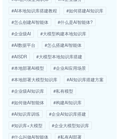
#AI本地知识库搭建教程
#如何搭建AI知识库
#怎么创建AI智能体
#什么是AI智能体?
#企业级AI
#大模型构建本地知识库
#AI数据平台
#怎么搭建AI智能体
#AISDR
#大模型本地知识库搭建
#本地部署AI模型
#企业AI应用场景
#本地部署大模型知识库
#AI知识库搭建方案
#企业级AI知识库
#私有模型
#如何做AI智能体
#构建AI知识库
#AI知识库训练
#企业AI知识库搭建
#知识库+大模型
#企业大模型知识库
#什么叫做AI智能体
#私有AI部署