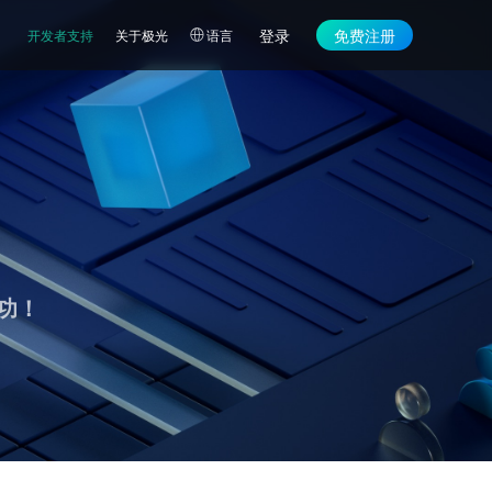
登录
免费注册
开发者支持
关于极光
语言
功！