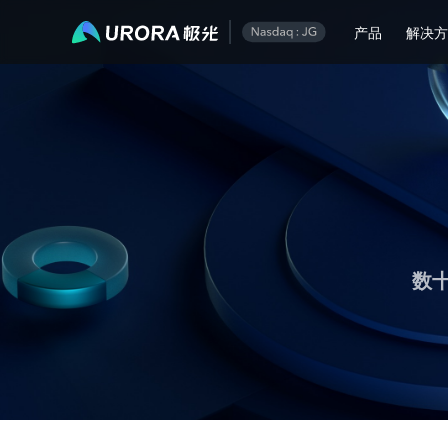
极光运营技术内容精选
产品
解决
数