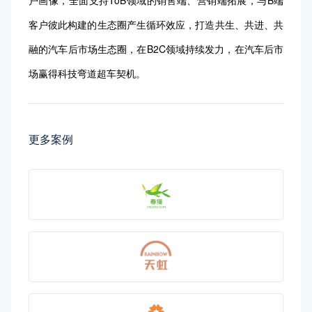
户画像，全面支持ToB领域的销售端、营销端拓展，与B端
客户彼此构建的生态圈产生循环效应，打造共生、共进、共
融的汽车后市场生态圈，在B2C领域持续发力，在汽车后市
场赢得科技弯道超车契机。
更多案例