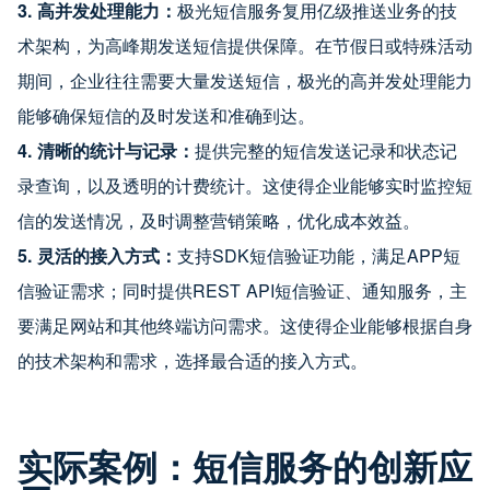
3. 高并发处理能力：
极光短信服务复用亿级推送业务的技
术架构，为高峰期发送短信提供保障。在节假日或特殊活动
期间，企业往往需要大量发送短信，极光的高并发处理能力
能够确保短信的及时发送和准确到达。
4. 清晰的统计与记录：
提供完整的短信发送记录和状态记
录查询，以及透明的计费统计。这使得企业能够实时监控短
信的发送情况，及时调整营销策略，优化成本效益。
5. 灵活的接入方式：
支持SDK短信验证功能，满足APP短
信验证需求；同时提供REST API短信验证、通知服务，主
要满足网站和其他终端访问需求。这使得企业能够根据自身
的技术架构和需求，选择最合适的接入方式。
实际案例：短信服务的创新应