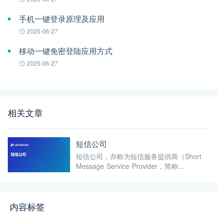
手机一键登录原理及应用
2025-06-27
移动一键免密登陆应用方式
2025-06-27
相关文章
短信公司
短信公司，亦称为短信服务提供商（Short
Message Service Provider，简称
SMSP），是指通过短信平台为企业和个人
提供发送、接收、查询等服务的公司。这些
公司利用移动通信技术，为企业和个人搭建
内容标签
起高效、便捷的短信通信桥梁。