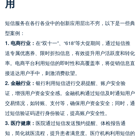
用
短信服务在各行各业中的创新应用层出不穷，以下是一些典
型案例：
1. 电商行业：
在“双十一”、“618”等大促期间，通过短信推
送专属优惠券、限时折扣信息，有效提升用户活跃度和转化
率。电商平台利用短信的即时性和高覆盖率，将促销信息直
接送达用户手中，刺激消费欲望。
2. 金融行业：
银行利用短信进行交易提醒、账户安全验
证，增强用户资金安全感。金融机构通过短信及时通知用户
交易情况，如转账、支付等，确保用户资金安全；同时，通
过短信验证码进行身份验证，提高账户安全性。
3. 医疗健康：
医院通过短信发送预约提醒、体检报告通
知，简化就医流程，提升患者满意度。医疗机构利用短信的