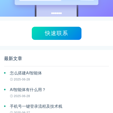
快速联系
最新文章
怎么搭建AI智能体
2025-06-28
AI智能体有什么用？
2025-06-28
手机号一键登录流程及技术栈
2025-06-27