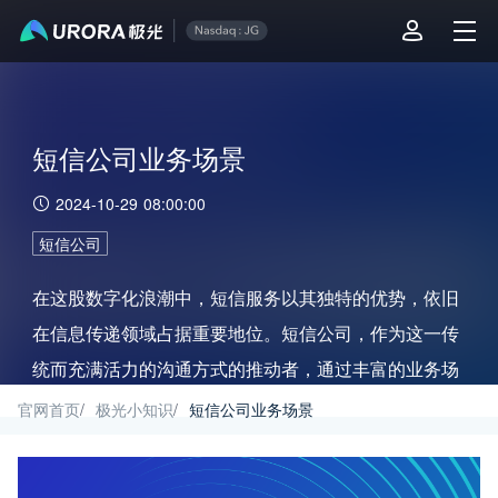
短信公司业务场景
2024-10-29 08:00:00
短信公司
在这股数字化浪潮中，短信服务以其独特的优势，依旧
在信息传递领域占据重要地位。短信公司，作为这一传
统而充满活力的沟通方式的推动者，通过丰富的业务场
景和高效的服务产品，连接着企业与客户，展现了强大
官网首页
/
极光小知识
/
短信公司业务场景
的市场竞争力和广阔的发展前景。