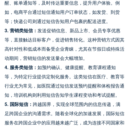
醒、账单通知等，及时传达重要信息，提升用户体验。例
如，电商平台通过短信通知用户订单状态，如发货、到货
等；快递公司则通过短信告知用户包裹的配送进度。
3. 营销类短信：
发送促销信息、新品上市、会员专享优惠
等，直接触达目标客户，促进销售转化。这种营销方式因其
高针对性和低成本而备受企业青睐，尤其在节假日或特殊活
动期间，营销短信的发送量会大幅增加。
4. 服务类短信：
如预约确认、健康提醒、教育课程通知
等，为特定行业提供定制化服务。这类短信在医疗、教育等
行业尤为常见，如医院通过短信发送预约提醒和体检报告通
知，培训机构则利用短信告知学生课程变动和考试提醒。
5. 国际短信：
跨越国界，实现全球范围内的信息传递，满
足跨国企业的沟通需求。随着全球化的加速发展，国际短信
服务在跨国企业中的应用越来越广泛，成为连接不同国家和