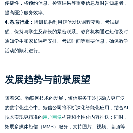
便捷性，将预约信息、检查结果等重要信息及时告知患者，
提高医疗服务效率。
4. 教育行业：
培训机构利用短信发送课程变动、考试提
醒，保持与学生及家长的紧密联系。教育机构通过短信及时
通知学生和家长课程安排、考试时间等重要信息，确保教学
活动的顺利进行。
发展趋势与前景展望
随着5G、物联网技术的发展，短信服务正逐步融入更广泛
的数字化生态中。短信公司将不断深化智能化应用，结合AI
技术实现更精准的
用户画像
构建和个性化内容推送；同时，
拓展多媒体短信（MMS）服务，支持图片、视频、音频等