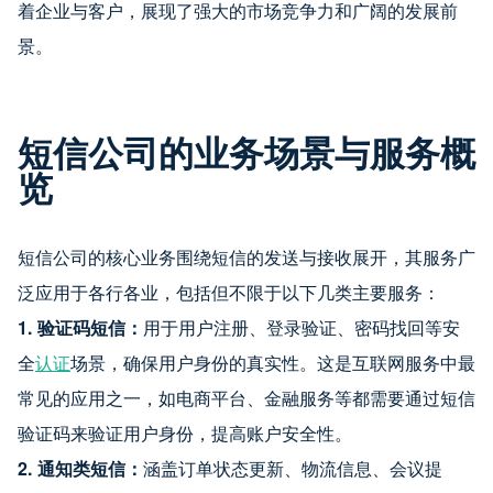
着企业与客户，展现了强大的市场竞争力和广阔的发展前
景。
短信公司的业务场景与服务概
览
短信公司的核心业务围绕短信的发送与接收展开，其服务广
泛应用于各行各业，包括但不限于以下几类主要服务：
1. 验证码短信：
用于用户注册、登录验证、密码找回等安
全
认证
场景，确保用户身份的真实性。这是互联网服务中最
常见的应用之一，如电商平台、金融服务等都需要通过短信
验证码来验证用户身份，提高账户安全性。
2. 通知类短信：
涵盖订单状态更新、物流信息、会议提