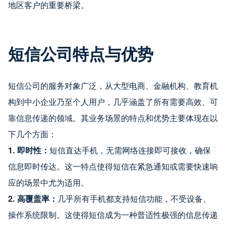
地区客户的重要桥梁。
短信公司特点与优势
短信公司的服务对象广泛，从大型电商、金融机构、教育机
构到中小企业乃至个人用户，几乎涵盖了所有需要高效、可
靠信息传递的领域。其业务场景的特点和优势主要体现在以
下几个方面：
1. 即时性：
短信直达手机，无需网络连接即可接收，确保
信息即时传达。这一特点使得短信在紧急通知或需要快速响
应的场景中尤为适用。
2. 高覆盖率：
几乎所有手机都支持短信功能，不受设备、
操作系统限制。这使得短信成为一种普适性极强的信息传递