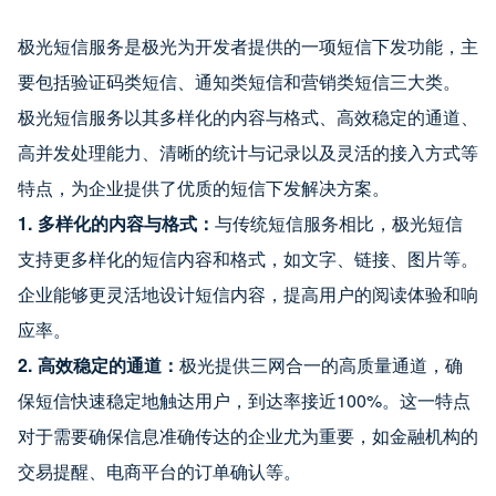
极光短信服务是极光为开发者提供的一项短信下发功能，主
要包括验证码类短信、通知类短信和营销类短信三大类。
极光短信服务以其多样化的内容与格式、高效稳定的通道、
高并发处理能力、清晰的统计与记录以及灵活的接入方式等
特点，为企业提供了优质的短信下发解决方案。
1. 多样化的内容与格式：
与传统短信服务相比，极光短信
支持更多样化的短信内容和格式，如文字、链接、图片等。
企业能够更灵活地设计短信内容，提高用户的阅读体验和响
应率。
2. 高效稳定的通道：
极光提供三网合一的高质量通道，确
保短信快速稳定地触达用户，到达率接近100%。这一特点
对于需要确保信息准确传达的企业尤为重要，如金融机构的
交易提醒、电商平台的订单确认等。