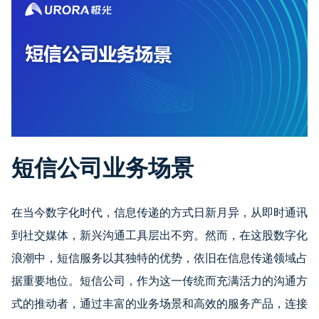
短信公司业务场景
在当今数字化时代，信息传递的方式日新月异，从即时通讯
到社交媒体，新兴沟通工具层出不穷。然而，在这股数字化
浪潮中，短信服务以其独特的优势，依旧在信息传递领域占
据重要地位。短信公司，作为这一传统而充满活力的沟通方
式的推动者，通过丰富的业务场景和高效的服务产品，连接