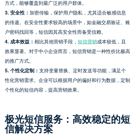
方式，能够覆盖到最广泛的用户群体。
3. 安全性：
加密传输，保护用户隐私，尤其适合敏感信息
的传递。在安全性要求较高的场景中，如金融交易验证、账
户密码找回等，短信因其高安全性而备受信赖。
4. 成本效益：
相比其他营销手段，
短信营销
成本较低，且
效果显著。对于中小企业而言，短信营销是一种性价比极高
的推广方式。
5. 个性化定制：
支持变量替换、定时发送等功能，满足个
性化营销需求。企业可以根据用户的偏好和行为数据，定制
个性化的短信内容，提高营销效果。
极光短信服务：高效稳定的短
信解决方案