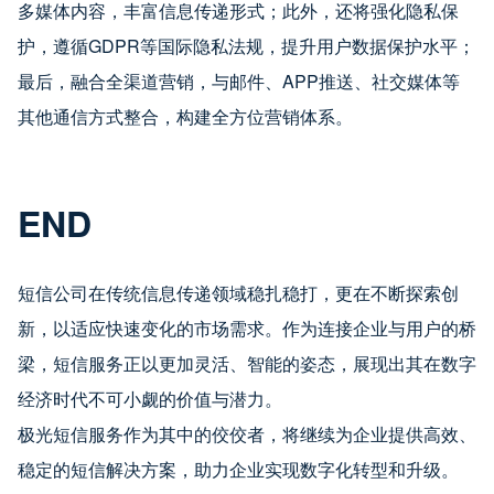
多媒体内容，丰富信息传递形式；此外，还将强化隐私保
护，遵循GDPR等国际隐私法规，提升用户数据保护水平；
最后，融合全渠道营销，与邮件、APP推送、社交媒体等
其他通信方式整合，构建全方位营销体系。
END
短信公司在传统信息传递领域稳扎稳打，更在不断探索创
新，以适应快速变化的市场需求。作为连接企业与用户的桥
梁，短信服务正以更加灵活、智能的姿态，展现出其在数字
经济时代不可小觑的价值与潜力。
极光短信服务作为其中的佼佼者，将继续为企业提供高效、
稳定的短信解决方案，助力企业实现数字化转型和升级。