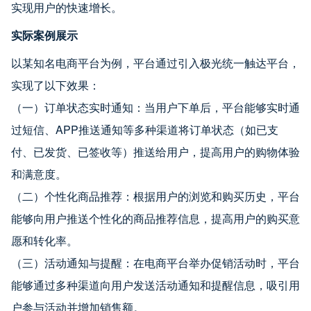
实现用户的快速增长。
实际案例展示
以某知名电商平台为例，平台通过引入极光统一触达平台，
实现了以下效果：
（一）订单状态实时通知：当用户下单后，平台能够实时通
过短信、APP推送通知等多种渠道将订单状态（如已支
付、已发货、已签收等）推送给用户，提高用户的购物体验
和满意度。
（二）个性化商品推荐：根据用户的浏览和购买历史，平台
能够向用户推送个性化的商品推荐信息，提高用户的购买意
愿和转化率。
（三）活动通知与提醒：在电商平台举办促销活动时，平台
能够通过多种渠道向用户发送活动通知和提醒信息，吸引用
户参与活动并增加销售额。