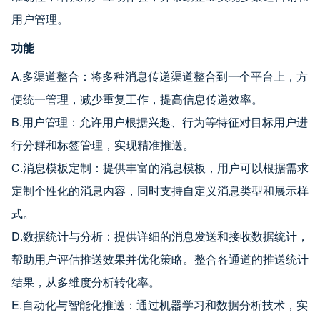
用户管理。
功能
A.多渠道整合：将多种消息传递渠道整合到一个平台上，方
便统一管理，减少重复工作，提高信息传递效率。
B.用户管理：允许用户根据兴趣、行为等特征对目标用户进
行分群和标签管理，实现精准推送。
C.消息模板定制：提供丰富的消息模板，用户可以根据需求
定制个性化的消息内容，同时支持自定义消息类型和展示样
式。
D.数据统计与分析：提供详细的消息发送和接收数据统计，
帮助用户评估推送效果并优化策略。整合各通道的推送统计
结果，从多维度分析转化率。
E.自动化与智能化推送：通过机器学习和数据分析技术，实