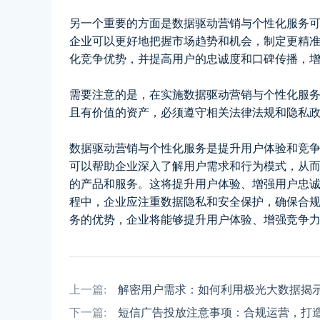
另一个重要的方面是数据驱动营销与个性化服务
企业可以更好地把握市场趋势和机会，制定更精
化竞争优势，并提高用户的忠诚度和口碑传播，
需要注意的是，在实施数据驱动营销与个性化服
且有价值的资产，必须遵守相关法律法规和隐私
数据驱动营销与个性化服务是提升用户体验和竞
可以帮助企业深入了解用户需求和行为模式，从
的产品和服务。这将提升用户体验、增强用户忠
程中，企业应注重数据隐私和安全保护，确保合
务的优势，企业将能够提升用户体验、增强竞争
上一篇:
解密用户需求：如何利用极光大数据揭
下一篇:
短信广告投放注意事项：合规运营，打