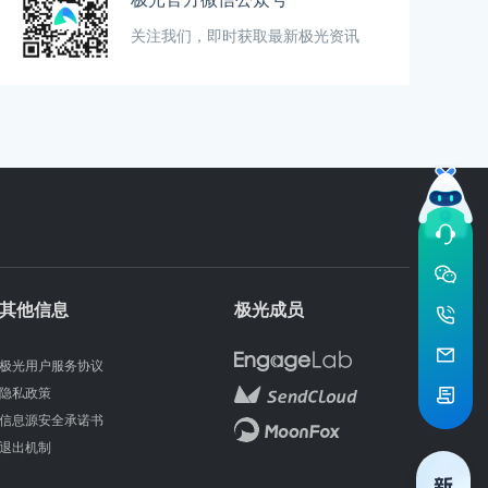
关注我们，即时获取最新极光资讯
其他信息
极光成员
极光用户服务协议
隐私政策
信息源安全承诺书
退出机制