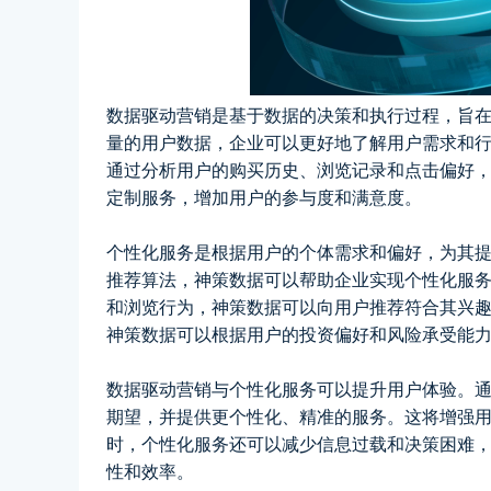
数据驱动营销是基于数据的决策和执行过程，旨
量的用户数据，企业可以更好地了解用户需求和
通过分析用户的购买历史、浏览记录和点击偏好
定制服务，增加用户的参与度和满意度。
个性化服务是根据用户的个体需求和偏好，为其
推荐算法，神策数据可以帮助企业实现个性化服
和浏览行为，神策数据可以向用户推荐符合其兴
神策数据可以根据用户的投资偏好和风险承受能
数据驱动营销与个性化服务可以提升用户体验。
期望，并提供更个性化、精准的服务。这将增强
时，个性化服务还可以减少信息过载和决策困难
性和效率。