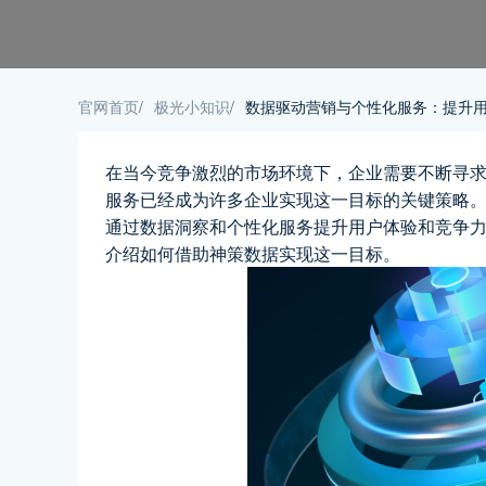
官网首页
/
极光小知识
/
数据驱动营销与个性化服务：提升
在当今竞争激烈的市场环境下，企业需要不断寻
服务已经成为许多企业实现这一目标的关键策略
通过数据洞察和个性化服务提升用户体验和竞争
介绍如何借助神策数据实现这一目标。