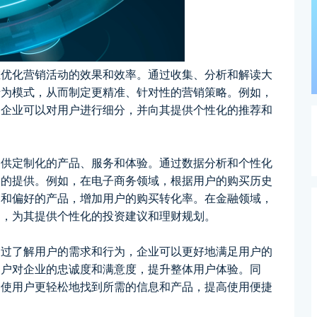
在优化营销活动的效果和效率。通过收集、分析和解读大
行为模式，从而制定更精准、针对性的营销策略。例如，
，企业可以对用户进行细分，并向其提供个性化的推荐和
提供定制化的产品、服务和体验。通过数据分析和个性化
务的提供。例如，在电子商务领域，根据用户的购买历史
趣和偏好的产品，增加用户的购买转化率。在金融领域，
力，为其提供个性化的投资建议和理财规划。
通过了解用户的需求和行为，企业可以更好地满足用户的
用户对企业的忠诚度和满意度，提升整体用户体验。同
，使用户更轻松地找到所需的信息和产品，提高使用便捷