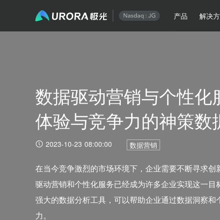
产品
解决
数据驱动营销与个性化
体验与竞争力的神策数
2023-10-23 08:00:00
数据营销
在当今竞争激烈的市场环境下，企业需要不断寻求创
驱动营销和个性化服务已经成为许多企业实现这一目
强大的数据分析工具，可以帮助企业通过数据洞察和
力。