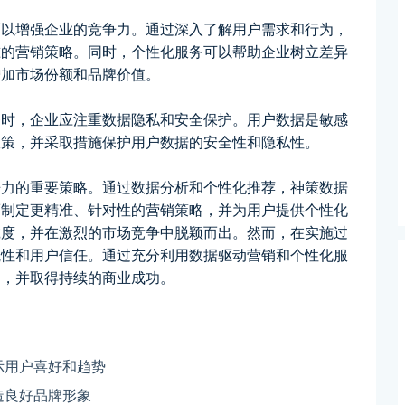
可以增强企业的竞争力。通过深入了解用户需求和行为，
准的营销策略。同时，个性化服务可以帮助企业树立差异
增加市场份额和品牌价值。
务时，企业应注重数据隐私和安全保护。用户数据是敏感
政策，并采取措施保护用户数据的安全性和隐私性。
争力的重要策略。通过数据分析和个性化推荐，神策数据
而制定更精准、针对性的营销策略，并为用户提供个性化
诚度，并在激烈的市场竞争中脱颖而出。然而，在实施过
规性和用户信任。通过充分利用数据驱动营销和个性化服
力，并取得持续的商业成功。
示用户喜好和趋势
造良好品牌形象