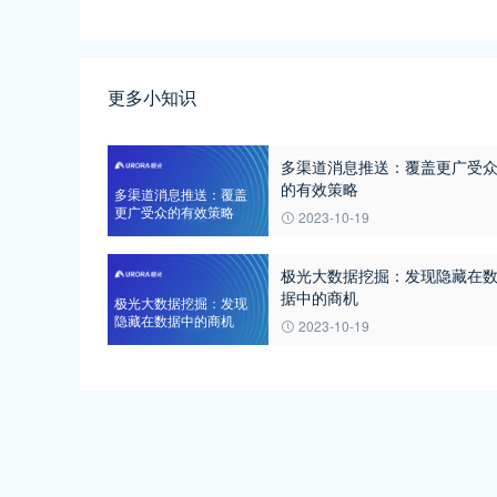
更多小知识
多渠道消息推送：覆盖更广受
的有效策略
多渠道消息推送：覆盖
更广受众的有效策略
2023-10-19
极光大数据挖掘：发现隐藏在
据中的商机
极光大数据挖掘：发现
隐藏在数据中的商机
2023-10-19