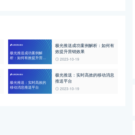
众
极光推送成功案例解析：如何有
效提升营销效果
极光推送成功案例解
析：如何有效提升营销
2023-10-19
效果
数
极光推送：实时高效的移动消息
推送平台
极光推送：实时高效的
移动消息推送平台
2023-10-19