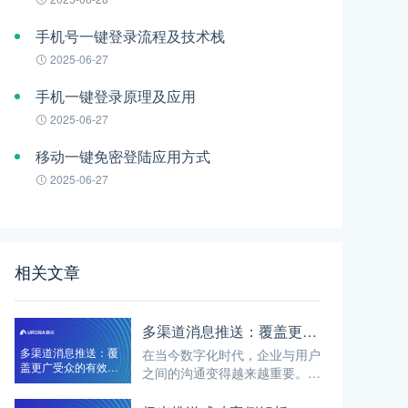
手机号一键登录流程及技术栈
2025-06-27
手机一键登录原理及应用
2025-06-27
移动一键免密登陆应用方式
2025-06-27
相关文章
多渠道消息推送：覆盖更广受众的有效策略
多渠道消息推送：覆
在当今数字化时代，企业与用户
盖更广受众的有效策
之间的沟通变得越来越重要。而
略
多渠道消息推送作为一种有效的