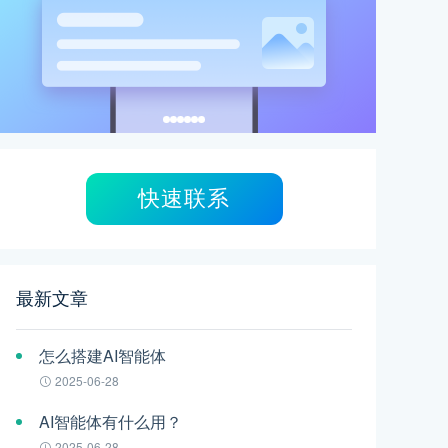
快速联系
最新文章
怎么搭建AI智能体
2025-06-28
AI智能体有什么用？
2025-06-28