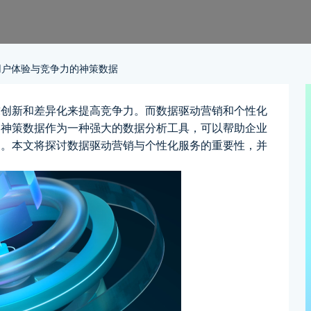
用户体验与竞争力的神策数据
求创新和差异化来提高竞争力。而数据驱动营销和个性化
。神策数据作为一种强大的数据分析工具，可以帮助企业
力。本文将探讨数据驱动营销与个性化服务的重要性，并