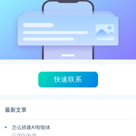
快速联系
最新文章
怎么搭建AI智能体
2025-06-28