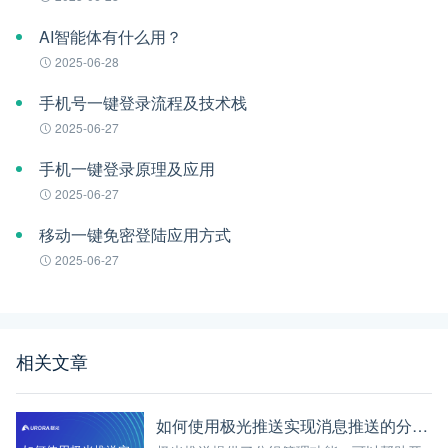
AI智能体有什么用？
2025-06-28
手机号一键登录流程及技术栈
2025-06-27
手机一键登录原理及应用
2025-06-27
移动一键免密登陆应用方式
2025-06-27
相关文章
如何使用极光推送实现消息推送的分组管理