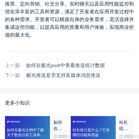
推荐、定向营销、社交分享、实时聊天以及应用性能监控和
优化等丰富的工具和资源，满足了开发者在应用开发过程中
的各种需求。开发者可以根据自身的业务需求，灵活选择并
集成这些功能，以提高应用的质量和用户体验，实现商业价
值的最大化。
上一篇:
如何在极光push中查看推送统计数据
下一篇:
极光推送是否支持富媒体消息推送
更多小知识
如何
站长
在极
统计
如何在极光文档中了解
站长统计是什么？它有
光文
是什
关于数据分析工具和指
哪些功能和用途
2023-11-01
2023-11