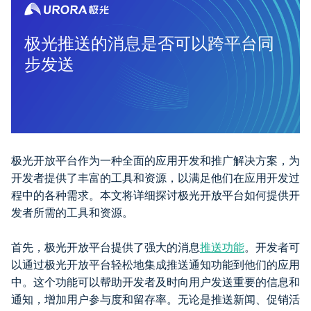
极光推送的消息是否可以跨平台同
步发送
极光开放平台作为一种全面的应用开发和推广解决方案，为
开发者提供了丰富的工具和资源，以满足他们在应用开发过
程中的各种需求。本文将详细探讨极光开放平台如何提供开
发者所需的工具和资源。
首先，极光开放平台提供了强大的消息
推送功能
。开发者可
以通过极光开放平台轻松地集成推送通知功能到他们的应用
中。这个功能可以帮助开发者及时向用户发送重要的信息和
通知，增加用户参与度和留存率。无论是推送新闻、促销活