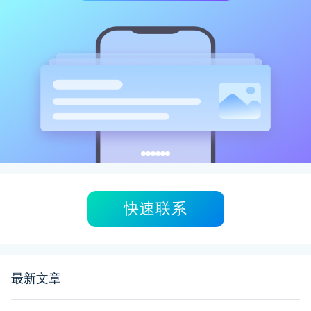
快速联系
最新文章