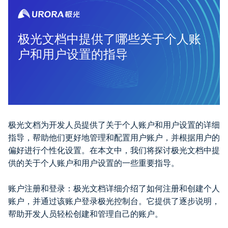
极光文档中提供了哪些关于个人账
户和用户设置的指导
极光文档为开发人员提供了关于个人账户和用户设置的详细
指导，帮助他们更好地管理和配置用户账户，并根据用户的
偏好进行个性化设置。在本文中，我们将探讨极光文档中提
供的关于个人账户和用户设置的一些重要指导。
账户注册和登录：极光文档详细介绍了如何注册和创建个人
账户，并通过该账户登录极光控制台。它提供了逐步说明，
帮助开发人员轻松创建和管理自己的账户。