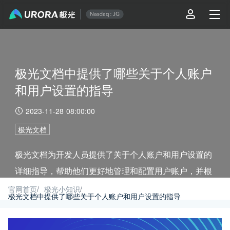
极光文档中提供了哪些关于个人账户
和用户设置的指导
2023-11-28 08:00:00
极光文档
极光文档为开发人员提供了关于个人账户和用户设置的
详细指导，帮助他们更好地管理和配置用户账户，并根
据用户的偏好进行个性化设置。在本文中，我们将探讨
官网首页
/
极光小知识
/
极光文档中提供了哪些关于个人账户和用户设置的指导
极光文档中提供的关于个人账户和用户设置的一些重要
指导。