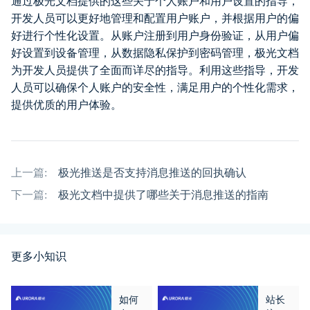
通过极光文档提供的这些关于个人账户和用户设置的指导，
开发人员可以更好地管理和配置用户账户，并根据用户的偏
好进行个性化设置。从账户注册到用户身份验证，从用户偏
好设置到设备管理，从数据隐私保护到密码管理，极光文档
为开发人员提供了全面而详尽的指导。利用这些指导，开发
人员可以确保个人账户的安全性，满足用户的个性化需求，
提供优质的用户体验。
上一篇:
极光推送是否支持消息推送的回执确认
下一篇:
极光文档中提供了哪些关于消息推送的指南
更多小知识
如何
站长