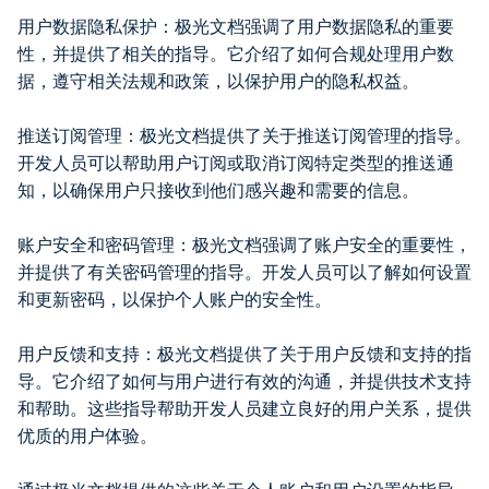
用户数据隐私保护：极光文档强调了用户数据隐私的重要
性，并提供了相关的指导。它介绍了如何合规处理用户数
据，遵守相关法规和政策，以保护用户的隐私权益。
推送订阅管理：极光文档提供了关于推送订阅管理的指导。
开发人员可以帮助用户订阅或取消订阅特定类型的推送通
知，以确保用户只接收到他们感兴趣和需要的信息。
账户安全和密码管理：极光文档强调了账户安全的重要性，
并提供了有关密码管理的指导。开发人员可以了解如何设置
和更新密码，以保护个人账户的安全性。
用户反馈和支持：极光文档提供了关于用户反馈和支持的指
导。它介绍了如何与用户进行有效的沟通，并提供技术支持
和帮助。这些指导帮助开发人员建立良好的用户关系，提供
优质的用户体验。