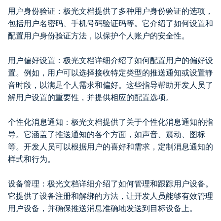
用户身份验证：极光文档提供了多种用户身份验证的选项，
包括用户名密码、手机号码验证码等。它介绍了如何设置和
配置用户身份验证方法，以保护个人账户的安全性。
用户偏好设置：极光文档详细介绍了如何配置用户的偏好设
置。例如，用户可以选择接收特定类型的推送通知或设置静
音时段，以满足个人需求和偏好。这些指导帮助开发人员了
解用户设置的重要性，并提供相应的配置选项。
个性化消息通知：极光文档提供了关于个性化消息通知的指
导。它涵盖了推送通知的各个方面，如声音、震动、图标
等。开发人员可以根据用户的喜好和需求，定制消息通知的
样式和行为。
设备管理：极光文档详细介绍了如何管理和跟踪用户设备。
它提供了设备注册和解绑的方法，让开发人员能够有效管理
用户设备，并确保推送消息准确地发送到目标设备上。