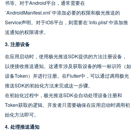
书等。对于Android平台，通常需要在
`AndroidManifest.xml`中添加必要的权限和极光推送的
Service声明。对于iOS平台，则需要在`Info.plist`中添加推
送通知的权限请求。
3. 注册设备
在应用启动时，使用极光推送SDK提供的方法注册设备，
以便接收推送通知。这通常涉及获取设备的唯一标识符（如
设备Token）并进行注册。在Flutter中，可以通过调用极光
推送SDK的初始化方法来完成这一步骤。
在初始化过程中，极光推送SDK会自动处理设备注册和
Token获取的逻辑。开发者只需要确保在应用启动时调用初
始化方法即可。
4. 处理推送通知