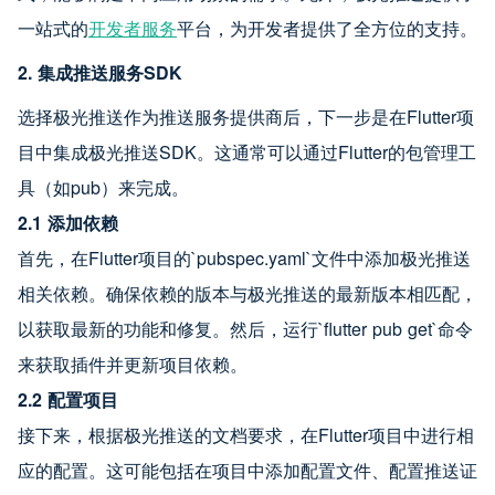
一站式的
开发者服务
平台，为开发者提供了全方位的支持。
2. 集成推送服务SDK
选择极光推送作为推送服务提供商后，下一步是在Flutter项
目中集成极光推送SDK。这通常可以通过Flutter的包管理工
具（如pub）来完成。
2.1 添加依赖
首先，在Flutter项目的`pubspec.yaml`文件中添加极光推送
相关依赖。确保依赖的版本与极光推送的最新版本相匹配，
以获取最新的功能和修复。然后，运行`flutter pub get`命令
来获取插件并更新项目依赖。
2.2 配置项目
接下来，根据极光推送的文档要求，在Flutter项目中进行相
应的配置。这可能包括在项目中添加配置文件、配置推送证