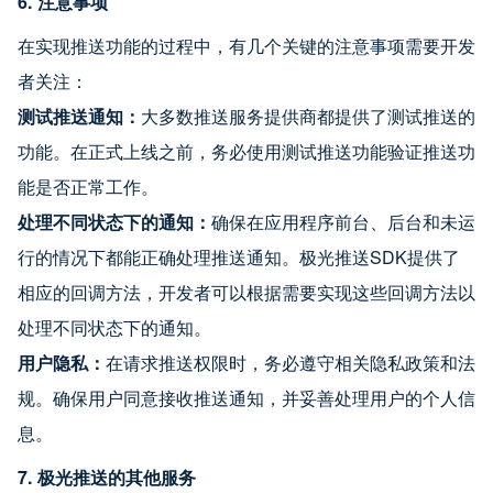
6. 注意事项
在实现推送功能的过程中，有几个关键的注意事项需要开发
者关注：
测试推送通知：
大多数推送服务提供商都提供了测试推送的
功能。在正式上线之前，务必使用测试推送功能验证推送功
能是否正常工作。
处理不同状态下的通知：
确保在应用程序前台、后台和未运
行的情况下都能正确处理推送通知。极光推送SDK提供了
相应的回调方法，开发者可以根据需要实现这些回调方法以
处理不同状态下的通知。
用户隐私：
在请求推送权限时，务必遵守相关隐私政策和法
规。确保用户同意接收推送通知，并妥善处理用户的个人信
息。
7. 极光推送的其他服务