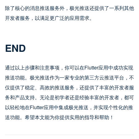
除了核心的消息推送服务外，极光推送还提供了一系列其他
开发者服务，以满足更广泛的应用需求。
END
通过以上步骤和注意事项，你可以在Flutter应用中成功实现
推送功能。极光推送作为一家专业的第三方云推送平台，不
仅提供了稳定、高效的推送服务，还提供了丰富的开发者服
务和产品支持。无论是初学者还是经验丰富的开发者，都可
以轻松地在Flutter应用中集成极光推送，并实现个性化的推
送功能。希望本文能为你提供实用的指导和帮助！