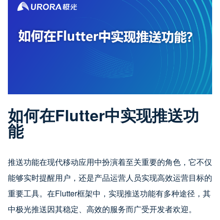
如何在Flutter中实现推送功
能
推送功能在现代移动应用中扮演着至关重要的角色，它不仅
能够实时提醒用户，还是产品运营人员实现高效运营目标的
重要工具。在Flutter框架中，实现推送功能有多种途径，其
中极光推送因其稳定、高效的服务而广受开发者欢迎。