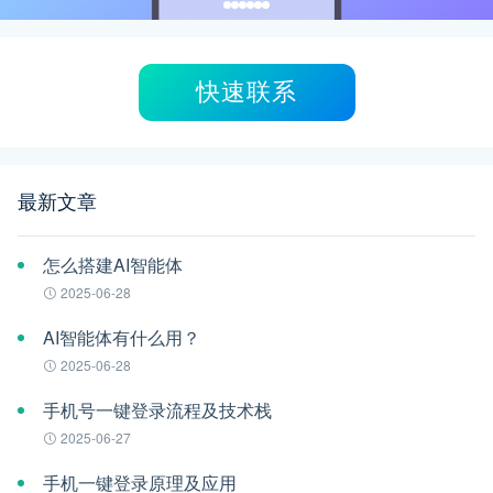
快速联系
最新文章
怎么搭建AI智能体
2025-06-28
AI智能体有什么用？
2025-06-28
手机号一键登录流程及技术栈
2025-06-27
手机一键登录原理及应用