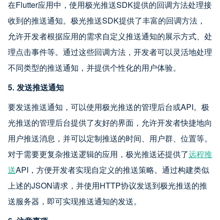
在Flutter应用中，使用极光推送SDK提供的回调方法处理接
收到的推送通知。极光推送SDK提供了丰富的回调方法，
允许开发者根据应用的需求自定义推送通知的展示方式、处
理点击事件等。通过这些回调方法，开发者可以灵活地处理
不同类型的推送通知，并提供个性化的用户体验。
5. 发送推送通知
要发送推送通知，可以使用极光推送的管理后台或API。极
光推送的管理后台提供了友好的界面，允许开发者快捷地向
用户推送消息，并可以定制推送的时间、用户群、位置等。
对于需要更复杂推送逻辑的应用，极光推送还提供了
远程推
送
API，方便开发者实现自定义的推送策略。通过构建类似
上述的JSON请求，并使用HTTP协议发送到极光推送的推
送服务器，即可实现推送通知的发送。