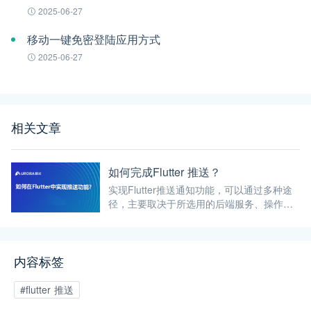
2025-06-27
移动一键免密登陆应用方式
2025-06-27
相关文章
如何完成Flutter 推送？
实现Flutter推送通知功能，可以通过多种途
径，主要取决于所选用的后端服务、操作系
统平台（iOS与Android）以及特定的业务需
求。
内容标签
#flutter 推送