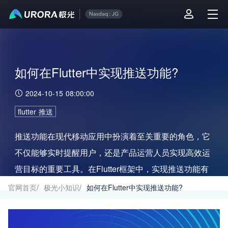
如何在Flutter中实现推送功能?
2024-10-15 08:00:00
flutter 推送
推送功能在现代移动应用中扮演着至关重要的角色，它
不仅能够实时提醒用户，还是产品运营人员实现高效运
营目标的重要工具。在Flutter框架中，实现推送功能有
多种途径，其中极光推送因其稳定、高效的服务而广受
官网首页
/
极光小知识
/
如何在Flutter中实现推送功能?
开发者欢迎。