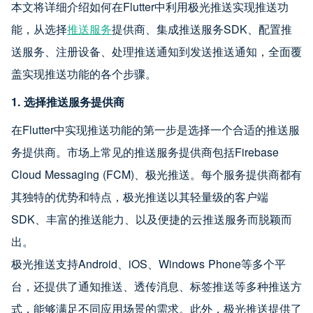
本文将详细介绍如何在Flutter中利用极光推送实现推送功
能，从选择
推送服务
提供商、集成推送服务SDK、配置推
送服务、注册设备、处理推送通知到发送推送通知，全面覆
盖实现推送功能的各个步骤。
1. 选择推送服务提供商
在Flutter中实现推送功能的第一步是选择一个合适的推送服
务提供商。市场上常见的推送服务提供商包括Firebase
Cloud Messaging (FCM)、极光推送。每个服务提供商都有
其独特的优势和特点，极光推送以其轻量级的客户端
SDK、丰富的推送能力、以及便捷的云推送服务而脱颖而
出。
极光推送支持Android、iOS、Windows Phone等多个平
台，还提供了通知推送、透传消息、标签推送等多种推送方
式，能够满足不同应用场景的需求。此外，极光推送提供了