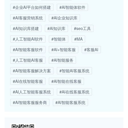
#企业AI平台如何搭建
#AI智能体软件
#AI客服营销系统
#AI企业知识库
#AI知识库搭建
#AI知识库
#seo工具
#人工智能AI软件
#智能体
#MA
#AI智能客服软件
#AI+智能客服
#客服AI
#人工智能AI客服
#AI智能服务
#AI智能客服解决方案
#智能AI客服系统
#AI在线智能客服
#AI智能在线客服
#AI人工智能客服系统
#AI在线客服系统
#AI智能客服服务商
#AI智能客服系统