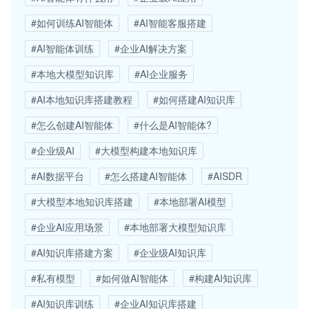
#如何训练AI智能体
#AI智能客服搭建
#AI智能体训练
#企业AI解决方案
#本地大模型知识库
#AI企业服务
#AI本地知识库搭建教程
#如何搭建AI知识库
#怎么创建AI智能体
#什么是AI智能体?
#企业级AI
#大模型构建本地知识库
#AI数据平台
#怎么搭建AI智能体
#AISDR
#大模型本地知识库搭建
#本地部署AI模型
#企业AI应用场景
#本地部署大模型知识库
#AI知识库搭建方案
#企业级AI知识库
#私有模型
#如何做AI智能体
#构建AI知识库
#AI知识库训练
#企业AI知识库搭建