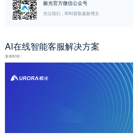
极光官方微信公众号
关注我们，即时获取最新博文
AI在线智能客服解决方案
发布时间：