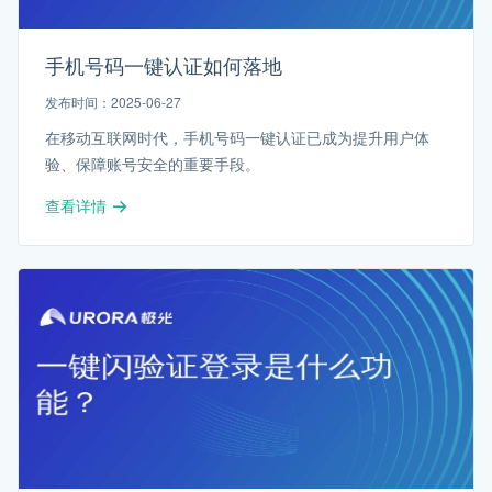
手机号码一键认证如何落地
发布时间：2025-06-27
在移动互联网时代，手机号码一键认证已成为提升用户体
验、保障账号安全的重要手段。
查看详情