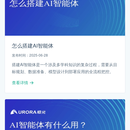
怎么搭建AI智能体
发布时间：2025-06-28
搭建AI智能体是一个涉及多学科知识的复杂过程，需要从目
标规划、数据准备、模型设计到部署应用的全流程把控。
查看详情