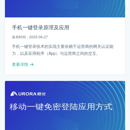
手机一键登录原理及应用
发布时间：2025-06-27
手机一键登录技术的实现主要依赖于运营商的网关认证能
力，以及应用程序（App）与运营商之间的交互。
查看详情