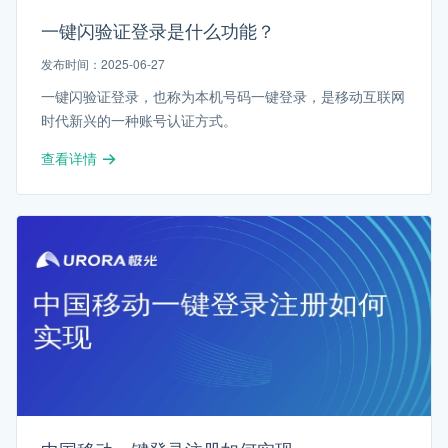
一键闪验证登录是什么功能？
发布时间：2025-06-27
一键闪验证登录，也称为本机号码一键登录，是移动互联网
时代新兴的一种账号认证方式。
查看详情