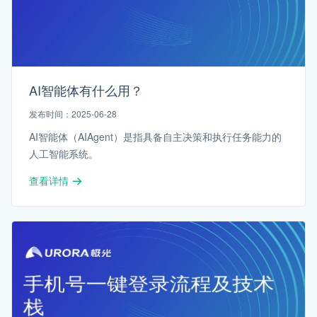
AI智能体有什么用？
发布时间：2025-06-28
AI智能体（AIAgent）是指具备自主决策和执行任务能力的
人工智能系统。
查看详情