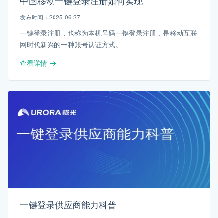
中国移动一键登录注册如何实现
发布时间：2025-06-27
一键登录注册，也称为本机号码一键登录注册，是移动互联
网时代新兴的一种账号认证方式。
查看详情
一键登录供应商能力科普