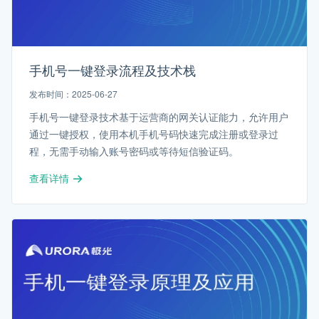
手机号一键登录流程及技术栈
发布时间：2025-06-27
手机号一键登录技术基于运营商的网关认证能力，允许用户
通过一键授权，使用本机手机号码快速完成注册或登录过
程，无需手动输入账号密码或等待短信验证码。
查看详情