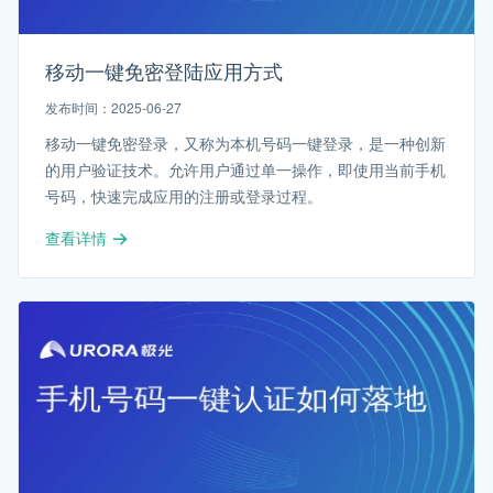
移动一键免密登陆应用方式
发布时间：2025-06-27
移动一键免密登录，又称为本机号码一键登录，是一种创新
的用户验证技术。允许用户通过单一操作，即使用当前手机
号码，快速完成应用的注册或登录过程。
查看详情