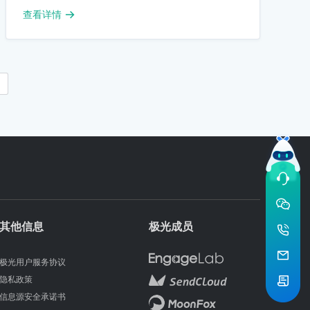
查看详情
其他信息
极光成员
极光用户服务协议
隐私政策
信息源安全承诺书