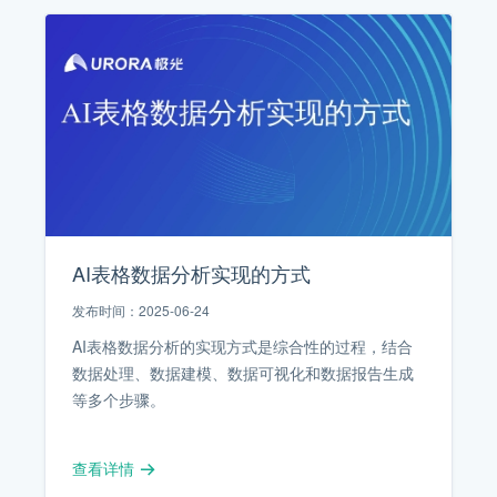
AI表格数据分析实现的方式
发布时间：2025-06-24
AI表格数据分析的实现方式是综合性的过程，结合
数据处理、数据建模、数据可视化和数据报告生成
等多个步骤。
查看详情