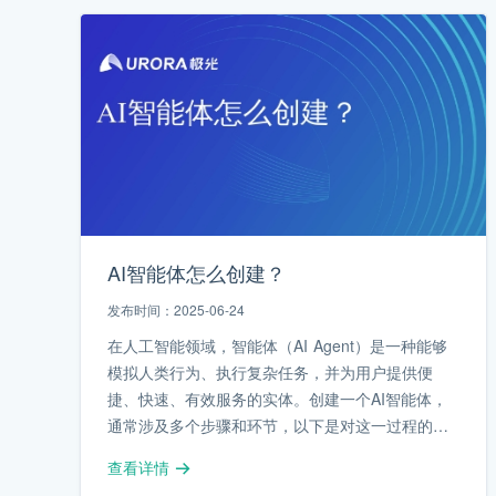
AI智能体怎么创建？
发布时间：2025-06-24
在人工智能领域，智能体（AI Agent）是一种能够
模拟人类行为、执行复杂任务，并为用户提供便
捷、快速、有效服务的实体。创建一个AI智能体，
通常涉及多个步骤和环节，以下是对这一过程的详
细解析。
查看详情