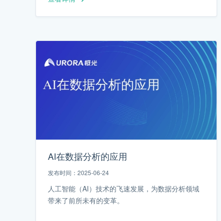
AI在数据分析的应用
发布时间：2025-06-24
人工智能（AI）技术的飞速发展，为数据分析领域
带来了前所未有的变革。