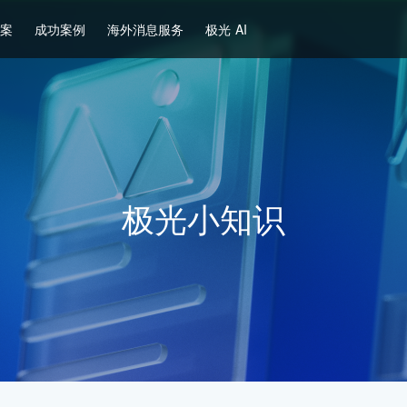
方案
成功案例
海外消息服务
极光 AI
极光小知识