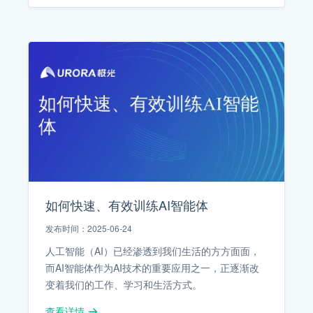
如何快速、有效训练AI智能体
发布时间：2025-06-24
人工智能（AI）已经渗透到我们生活的方方面面，
而AI智能体作为AI技术的重要应用之一，正逐渐改
变着我们的工作、学习和生活方式。
查看详情