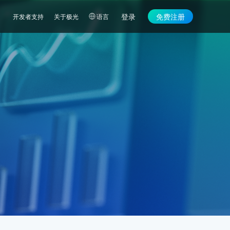
登录
免费注册
开发者支持
关于极光
语言