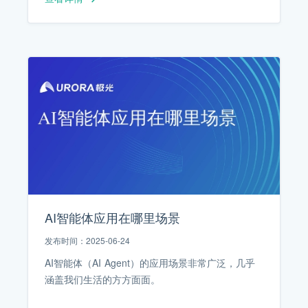
AI智能体应用在哪里场景
发布时间：2025-06-24
AI智能体（AI Agent）的应用场景非常广泛，几乎
涵盖我们生活的方方面面。