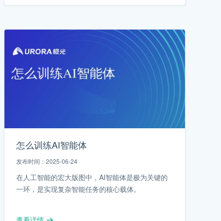
怎么训练AI智能体
发布时间：2025-06-24
在人工智能的宏大版图中，AI智能体是极为关键的
一环，是实现复杂智能任务的核心载体。
查看详情