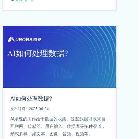
AI如何处理数据?
发布时间：2025-06-24
AI系统的工作始于数据的收集。这些数据可以来自
互联网、传感器、用户输入、数据库等多种渠道，
形式多样，如文本、图像、音频、视频等。