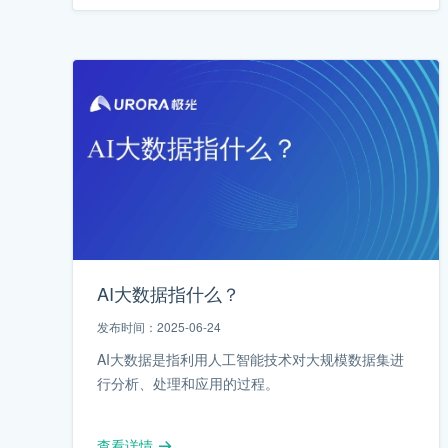
AI大数据指什么？
发布时间：2025-06-24
AI大数据是指利用人工智能技术对大规模数据集进
行分析、处理和应用的过程。
查看详情