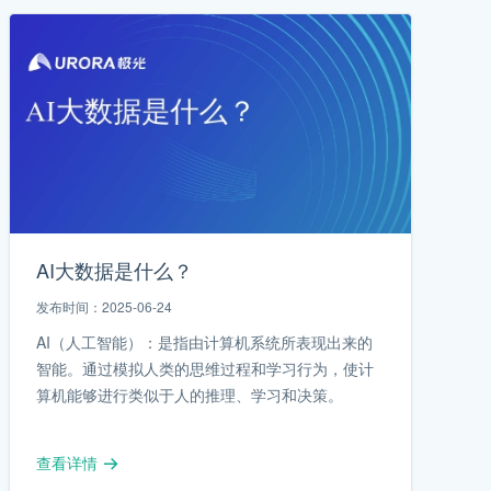
AI大数据是什么？
发布时间：2025-06-24
AI（人工智能）：是指由计算机系统所表现出来的
智能。通过模拟人类的思维过程和学习行为，使计
算机能够进行类似于人的推理、学习和决策。
查看详情