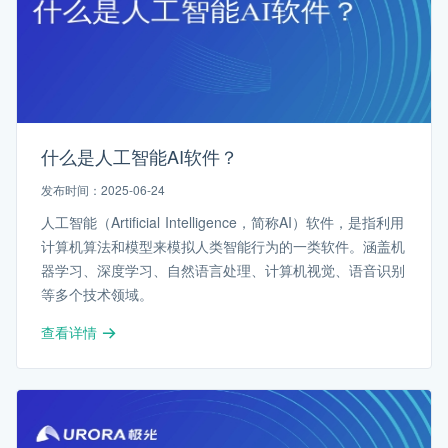
什么是人工智能AI软件？
发布时间：2025-06-24
人工智能（Artificial Intelligence，简称AI）软件，是指利用
计算机算法和模型来模拟人类智能行为的一类软件。涵盖机
器学习、深度学习、自然语言处理、计算机视觉、语音识别
等多个技术领域。
查看详情