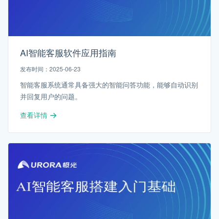
AI智能客服软件应用指南
发布时间：2025-06-23
智能客服系统通常具备强大的智能问答功能，能够自动识别
并回复用户的问题。
查看详情