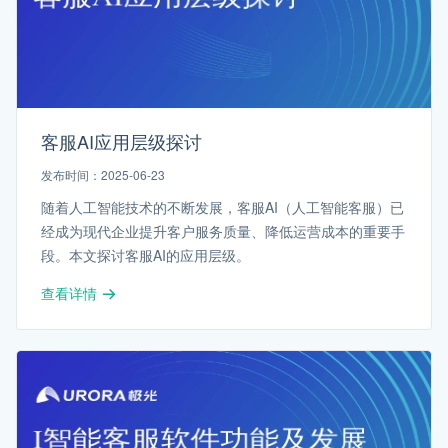
客服AI应用层级探讨
发布时间：2025-06-23
随着人工智能技术的不断发展，客服AI（人工智能客服）已
经成为现代企业提升客户服务质量、降低运营成本的重要手
段。本文探讨客服AI的应用层级。
查看详情