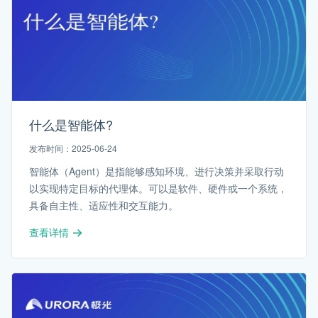
什么是智能体?
发布时间：2025-06-24
智能体（Agent）是指能够感知环境、进行决策并采取行动
以实现特定目标的代理体。可以是软件、硬件或一个系统，
具备自主性、适应性和交互能力。
查看详情