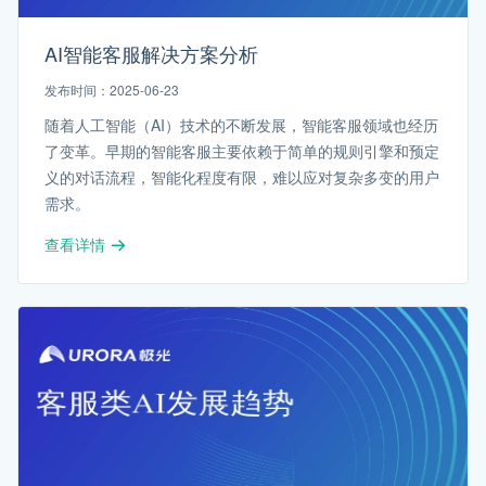
AI智能客服解决方案分析
发布时间：2025-06-23
随着人工智能（AI）技术的不断发展，智能客服领域也经历
了变革。早期的智能客服主要依赖于简单的规则引擎和预定
义的对话流程，智能化程度有限，难以应对复杂多变的用户
需求。
查看详情