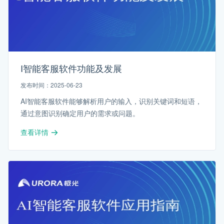
I智能客服软件功能及发展
发布时间：2025-06-23
AI智能客服软件能够解析用户的输入，识别关键词和短语，
通过意图识别确定用户的需求或问题。
查看详情