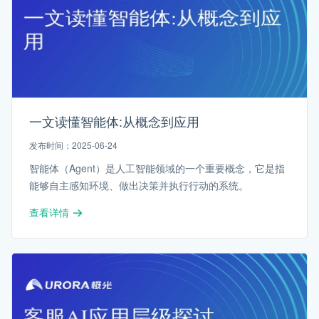
一文读懂智能体:从概念到应用
发布时间：2025-06-24
智能体（Agent）是人工智能领域的一个重要概念，它是指
能够自主感知环境、做出决策并执行行动的系统。
查看详情