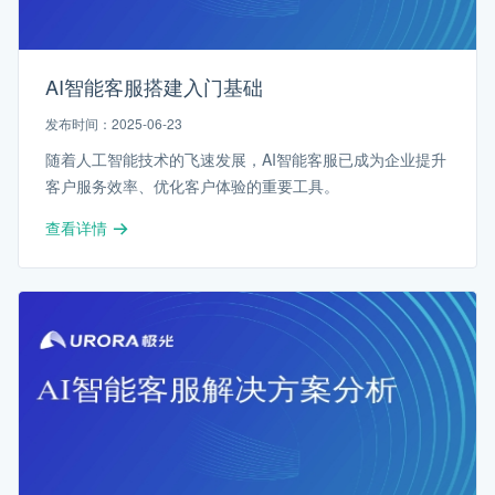
AI智能客服搭建入门基础
发布时间：2025-06-23
随着人工智能技术的飞速发展，AI智能客服已成为企业提升
客户服务效率、优化客户体验的重要工具。
查看详情