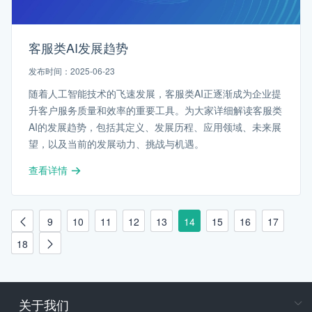
客服类AI发展趋势
发布时间：2025-06-23
随着人工智能技术的飞速发展，客服类AI正逐渐成为企业提
升客户服务质量和效率的重要工具。为大家详细解读客服类
AI的发展趋势，包括其定义、发展历程、应用领域、未来展
望，以及当前的发展动力、挑战与机遇。
查看详情
9
10
11
12
13
14
15
16
17
18
关于我们