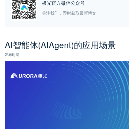
极光官方微信公众号
关注我们，即时获取最新博文
AI智能体(AIAgent)的应用场景
发布时间：