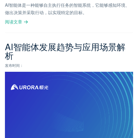
AI智能体是一种能够自主执行任务的智能系统，它能够感知环境、
做出决策并采取行动，以实现特定的目标。
阅读文章
AI智能体发展趋势与应用场景解
析
发布时间：