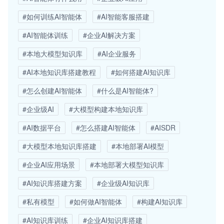
#如何训练AI智能体
#AI智能客服搭建
#AI智能体训练
#企业AI解决方案
#本地大模型知识库
#AI企业服务
#AI本地知识库搭建教程
#如何搭建AI知识库
#怎么创建AI智能体
#什么是AI智能体?
#企业级AI
#大模型构建本地知识库
#AI数据平台
#怎么搭建AI智能体
#AISDR
#大模型本地知识库搭建
#本地部署AI模型
#企业AI应用场景
#本地部署大模型知识库
#AI知识库搭建方案
#企业级AI知识库
#私有模型
#如何做AI智能体
#构建AI知识库
#AI知识库训练
#企业AI知识库搭建