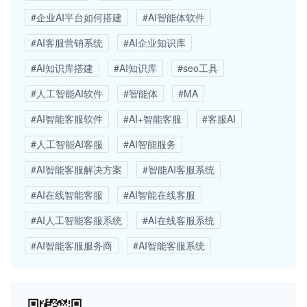
#企业AI平台如何搭建
#AI智能体软件
#AI客服营销系统
#AI企业知识库
#AI知识库搭建
#AI知识库
#seo工具
#人工智能AI软件
#智能体
#MA
#AI智能客服软件
#AI+智能客服
#客服AI
#人工智能AI客服
#AI智能服务
#AI智能客服解决方案
#智能AI客服系统
#AI在线智能客服
#AI智能在线客服
#AI人工智能客服系统
#AI在线客服系统
#AI智能客服服务商
#AI智能客服系统