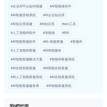
#企业AI平台如何搭建
#AI智能体软件
#AI客服营销系统
#AI企业知识库
#AI知识库搭建
#AI知识库
#seo工具
#人工智能AI软件
#智能体
#MA
#AI智能客服软件
#AI+智能客服
#客服AI
#人工智能AI客服
#AI智能服务
#AI智能客服解决方案
#智能AI客服系统
#AI在线智能客服
#AI智能在线客服
#AI人工智能客服系统
#AI在线客服系统
#AI智能客服服务商
#AI智能客服系统