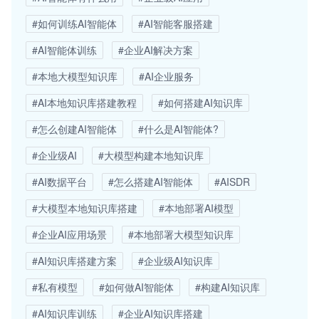
#如何训练AI智能体
#AI智能客服搭建
#AI智能体训练
#企业AI解决方案
#本地大模型知识库
#AI企业服务
#AI本地知识库搭建教程
#如何搭建AI知识库
#怎么创建AI智能体
#什么是AI智能体?
#企业级AI
#大模型构建本地知识库
#AI数据平台
#怎么搭建AI智能体
#AISDR
#大模型本地知识库搭建
#本地部署AI模型
#企业AI应用场景
#本地部署大模型知识库
#AI知识库搭建方案
#企业级AI知识库
#私有模型
#如何做AI智能体
#构建AI知识库
#AI知识库训练
#企业AI知识库搭建