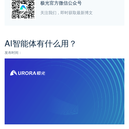
极光官方微信公众号
关注我们，即时获取最新博文
AI智能体有什么用？
发布时间：