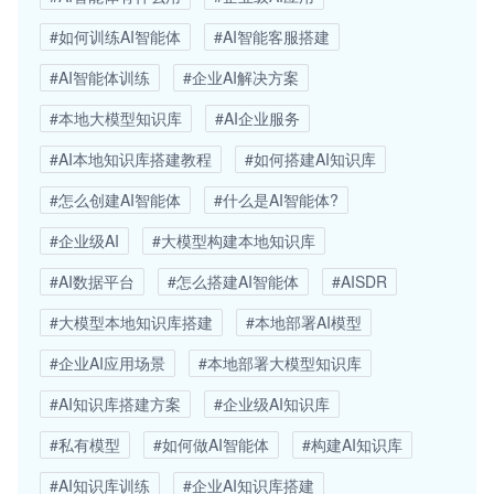
#如何训练AI智能体
#AI智能客服搭建
#AI智能体训练
#企业AI解决方案
#本地大模型知识库
#AI企业服务
#AI本地知识库搭建教程
#如何搭建AI知识库
#怎么创建AI智能体
#什么是AI智能体?
#企业级AI
#大模型构建本地知识库
#AI数据平台
#怎么搭建AI智能体
#AISDR
#大模型本地知识库搭建
#本地部署AI模型
#企业AI应用场景
#本地部署大模型知识库
#AI知识库搭建方案
#企业级AI知识库
#私有模型
#如何做AI智能体
#构建AI知识库
#AI知识库训练
#企业AI知识库搭建