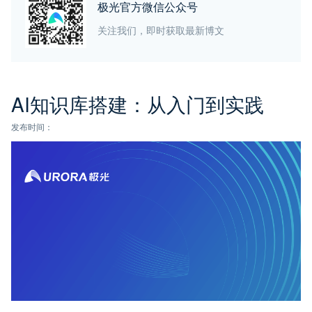
极光官方微信公众号
关注我们，即时获取最新博文
AI知识库搭建：从入门到实践
发布时间：