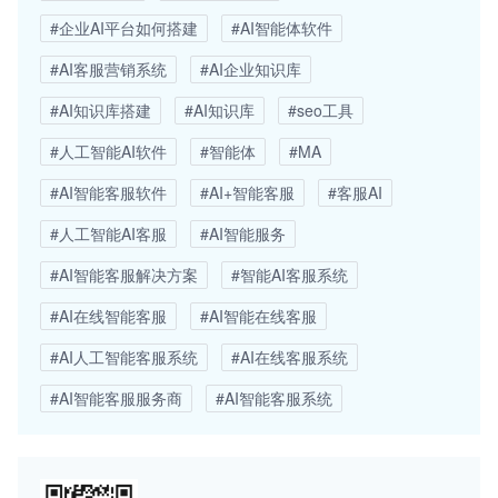
#企业AI平台如何搭建
#AI智能体软件
#AI客服营销系统
#AI企业知识库
#AI知识库搭建
#AI知识库
#seo工具
#人工智能AI软件
#智能体
#MA
#AI智能客服软件
#AI+智能客服
#客服AI
#人工智能AI客服
#AI智能服务
#AI智能客服解决方案
#智能AI客服系统
#AI在线智能客服
#AI智能在线客服
#AI人工智能客服系统
#AI在线客服系统
#AI智能客服服务商
#AI智能客服系统