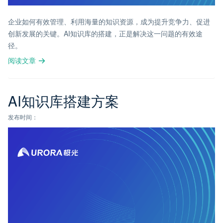
企业如何有效管理、利用海量的知识资源，成为提升竞争力、促进
创新发展的关键。AI知识库的搭建，正是解决这一问题的有效途
径。
阅读文章
AI知识库搭建方案
发布时间：