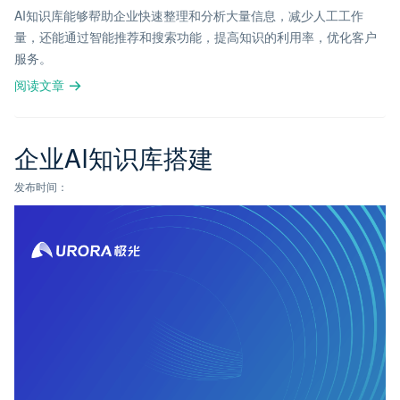
AI知识库能够帮助企业快速整理和分析大量信息，减少人工工作
量，还能通过智能推荐和搜索功能，提高知识的利用率，优化客户
服务。
阅读文章
企业AI知识库搭建
发布时间：