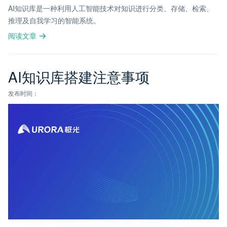
AI知识库是一种利用人工智能技术对知识进行分类、存储、检索、
推理及自我学习的智能系统。
阅读文章
AI知识库搭建注意事项
发布时间：