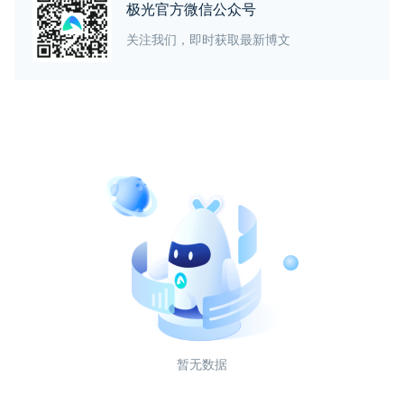
极光官方微信公众号
关注我们，即时获取最新博文
暂无数据