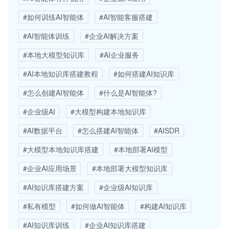
#如何训练AI智能体
#AI智能客服搭建
#AI智能体训练
#企业AI解决方案
#本地大模型知识库
#AI企业服务
#AI本地知识库搭建教程
#如何搭建AI知识库
#怎么创建AI智能体
#什么是AI智能体?
#企业级AI
#大模型构建本地知识库
#AI数据平台
#怎么搭建AI智能体
#AISDR
#大模型本地知识库搭建
#本地部署AI模型
#企业AI应用场景
#本地部署大模型知识库
#AI知识库搭建方案
#企业级AI知识库
#私有模型
#如何做AI智能体
#构建AI知识库
#AI知识库训练
#企业AI知识库搭建