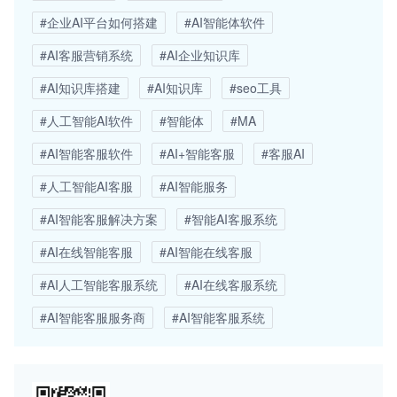
#企业AI平台如何搭建
#AI智能体软件
#AI客服营销系统
#AI企业知识库
#AI知识库搭建
#AI知识库
#seo工具
#人工智能AI软件
#智能体
#MA
#AI智能客服软件
#AI+智能客服
#客服AI
#人工智能AI客服
#AI智能服务
#AI智能客服解决方案
#智能AI客服系统
#AI在线智能客服
#AI智能在线客服
#AI人工智能客服系统
#AI在线客服系统
#AI智能客服服务商
#AI智能客服系统