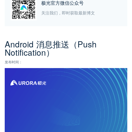
极光官方微信公众号
关注我们，即时获取最新博文
Android 消息推送（Push
Notification）
发布时间：