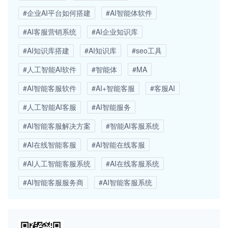
#企业AI平台如何搭建
#AI智能体软件
#AI客服营销系统
#AI企业知识库
#AI知识库搭建
#AI知识库
#seo工具
#人工智能AI软件
#智能体
#MA
#AI智能客服软件
#AI+智能客服
#客服AI
#人工智能AI客服
#AI智能服务
#AI智能客服解决方案
#智能AI客服系统
#AI在线智能客服
#AI智能在线客服
#AI人工智能客服系统
#AI在线客服系统
#AI智能客服服务商
#AI智能客服系统