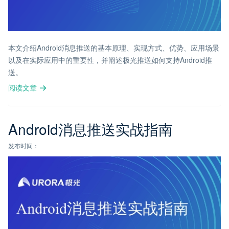
本文介绍Android消息推送的基本原理、实现方式、优势、应用场景
以及在实际应用中的重要性，并阐述极光推送如何支持Android推
送。
阅读文章
Android消息推送实战指南
发布时间：