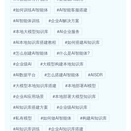
#如何训练AI智能体
#AI智能客服搭建
#AI智能体训练
#企业AI解决方案
#本地大模型知识库
#AI企业服务
#AI本地知识库搭建教程
#如何搭建AI知识库
#怎么创建AI智能体
#什么是AI智能体?
#企业级AI
#大模型构建本地知识库
#AI数据平台
#怎么搭建AI智能体
#AISDR
#大模型本地知识库搭建
#本地部署AI模型
#企业AI应用场景
#本地部署大模型知识库
#AI知识库搭建方案
#企业级AI知识库
#私有模型
#如何做AI智能体
#构建AI知识库
#AI知识库训练
#企业AI知识库搭建