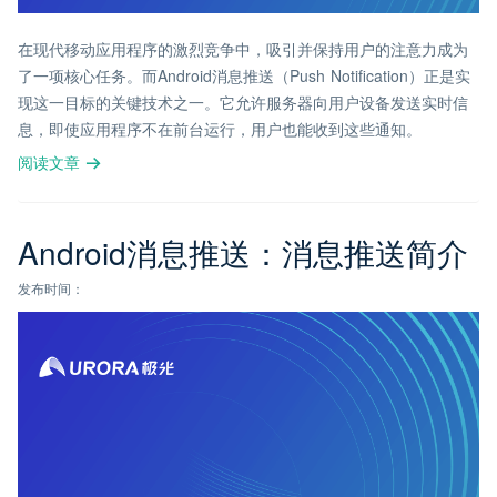
在现代移动应用程序的激烈竞争中，吸引并保持用户的注意力成为
了一项核心任务。而Android消息推送（Push Notification）正是实
现这一目标的关键技术之一。它允许服务器向用户设备发送实时信
息，即使应用程序不在前台运行，用户也能收到这些通知。
阅读文章
Android消息推送：消息推送简介
发布时间：