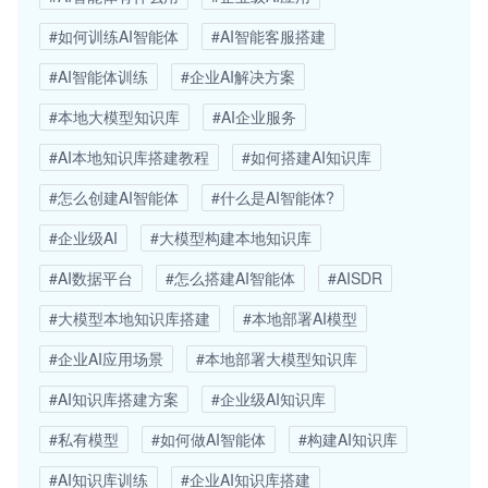
#如何训练AI智能体
#AI智能客服搭建
#AI智能体训练
#企业AI解决方案
#本地大模型知识库
#AI企业服务
#AI本地知识库搭建教程
#如何搭建AI知识库
#怎么创建AI智能体
#什么是AI智能体?
#企业级AI
#大模型构建本地知识库
#AI数据平台
#怎么搭建AI智能体
#AISDR
#大模型本地知识库搭建
#本地部署AI模型
#企业AI应用场景
#本地部署大模型知识库
#AI知识库搭建方案
#企业级AI知识库
#私有模型
#如何做AI智能体
#构建AI知识库
#AI知识库训练
#企业AI知识库搭建