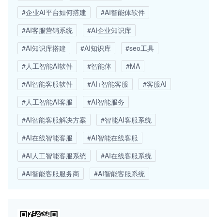
#企业AI平台如何搭建
#AI智能体软件
#AI客服营销系统
#AI企业知识库
#AI知识库搭建
#AI知识库
#seo工具
#人工智能AI软件
#智能体
#MA
#AI智能客服软件
#AI+智能客服
#客服AI
#人工智能AI客服
#AI智能服务
#AI智能客服解决方案
#智能AI客服系统
#AI在线智能客服
#AI智能在线客服
#AI人工智能客服系统
#AI在线客服系统
#AI智能客服服务商
#AI智能客服系统