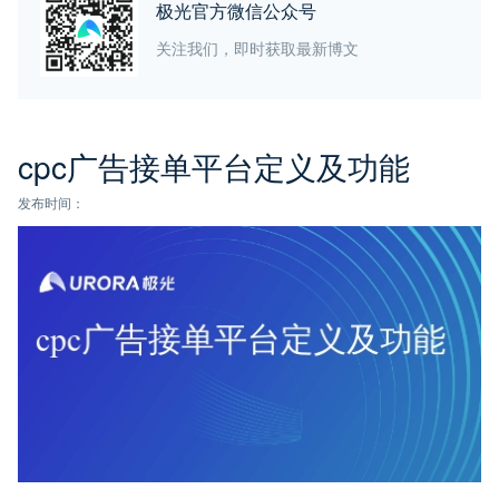
极光官方微信公众号
关注我们，即时获取最新博文
cpc广告接单平台定义及功能
发布时间：