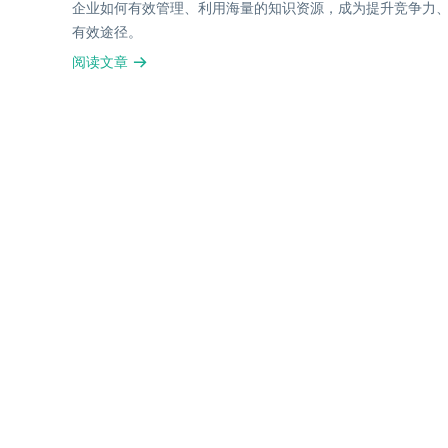
企业如何有效管理、利用海量的知识资源，成为提升竞争力、
有效途径。
阅读文章