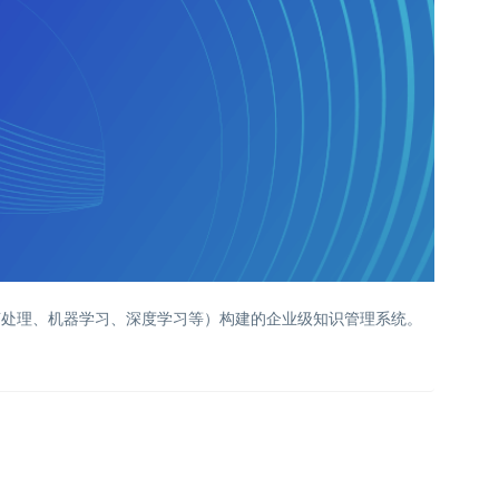
言处理、机器学习、深度学习等）构建的企业级知识管理系统。