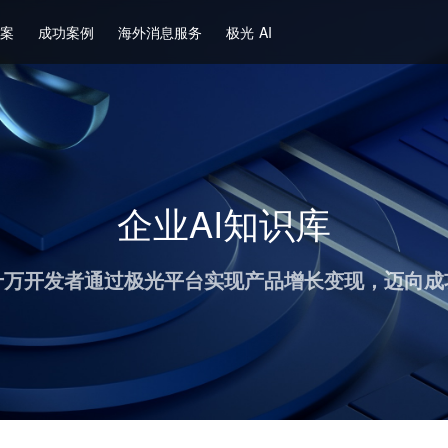
方案
成功案例
海外消息服务
极光 AI
企业AI知识库
十万开发者通过极光平台实现产品增长变现，迈向成