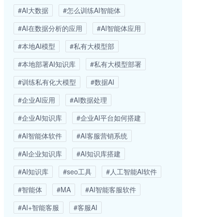
#AI大数据
#怎么训练AI智能体
#AI在数据分析的应用
#AI智能体应用
#本地AI模型
#私有大模型部
#本地部署AI知识库
#私有大模型部署
#训练私有化大模型
#数据AI
#企业AI应用
#AI数据处理
#企业AI知识库
#企业AI平台如何搭建
#AI智能体软件
#AI客服营销系统
#AI企业知识库
#AI知识库搭建
#AI知识库
#seo工具
#人工智能AI软件
#智能体
#MA
#AI智能客服软件
#AI+智能客服
#客服AI