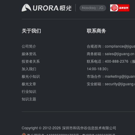
关于我们
联系商务
公司简介
合规咨询：
compliance@jigu
媒体资讯
商务邮箱：
sales@jiguang.cn
投资者关系
联系电话：
400-888-2376
加入我们
14:00-18:30）
极光小知识
市场合作：
marketing@jiguan
极光文章
安全邮箱：
security@jiguang.
行业知识
知识主题
Copyright © 2012-2026
深圳市和讯华谷信息技术有限公司