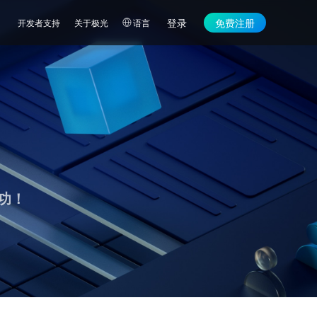
登录
免费注册
开发者支持
关于极光
语言
功！