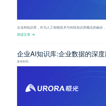
企业AI知识库，作为人工智能技术与传统知识库概念的融合
阅读文章
企业AI知识库:企业数据的深
发布时间：