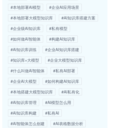
#本地部署AI模型
#企业AI应用场景
#本地部署大模型知识库
#AI知识库搭建方案
#企业级AI知识库
#私有模型
#如何做AI智能体
#构建AI知识库
#AI知识库训练
#企业AI知识库搭建
#知识库+大模型
#企业大模型知识库
#什么叫做AI智能体
#私有AI部署
#企业AI大模型
#如何构建AI知识库
#本地搭建大模型知识库
#AI私有化
#AI知识库管理
#AI模型怎么用
#AI知识库构建
#私有AI
#AI智能体怎么创建
#AI表格数据分析