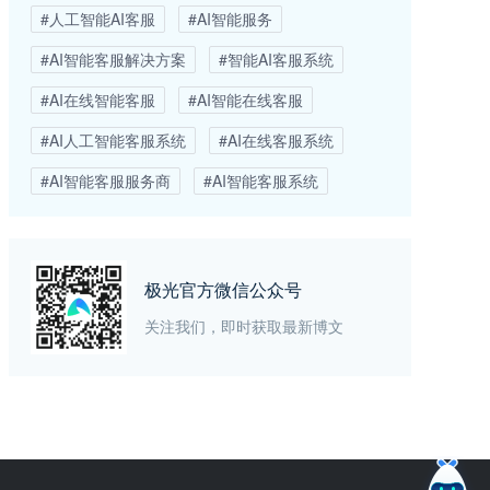
#人工智能AI客服
#AI智能服务
#AI智能客服解决方案
#智能AI客服系统
#AI在线智能客服
#AI智能在线客服
#AI人工智能客服系统
#AI在线客服系统
#AI智能客服服务商
#AI智能客服系统
极光官方微信公众号
关注我们，即时获取最新博文