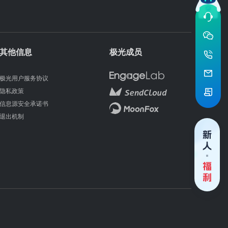
其他信息
极光成员
极光用户服务协议
隐私政策
信息源安全承诺书
退出机制