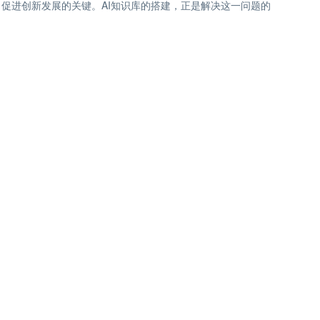
促进创新发展的关键。AI知识库的搭建，正是解决这一问题的