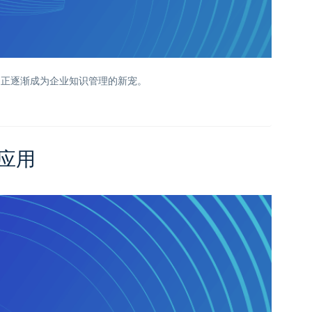
，正逐渐成为企业知识管理的新宠。
度应用