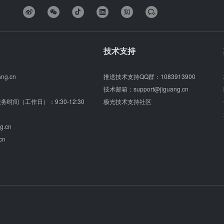
技术支持
ang.cn
推送技术支持QQ群：
1083913900
技术邮箱：
support@jiguang.cn
（服务时间（工作日）：9:30-12:30
极光技术支持社区
g.cn
cn