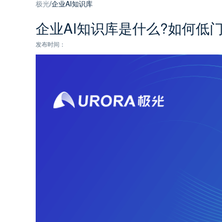
极光
/
企业AI知识库
企业AI知识库是什么?如何低
发布时间：