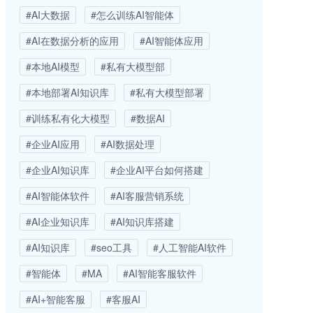
#AI大数据
#怎么训练AI智能体
#AI在数据分析的应用
#AI智能体应用
#本地AI模型
#私有大模型部
#本地部署AI知识库
#私有大模型部署
#训练私有化大模型
#数据AI
#企业AI应用
#AI数据处理
#企业AI知识库
#企业AI平台如何搭建
#AI智能体软件
#AI客服营销系统
#AI企业知识库
#AI知识库搭建
#AI知识库
#seo工具
#人工智能AI软件
#智能体
#MA
#AI智能客服软件
#AI+智能客服
#客服AI