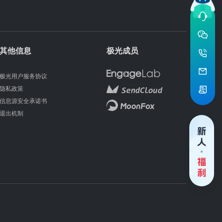
其他信息
极光成员
极光用户服务协议
隐私政策
信息源安全承诺书
退出机制