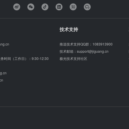
技术支持
ang.cn
推送技术支持QQ群：
1083913900
技术邮箱：
support@jiguang.cn
（服务时间（工作日）：9:30-12:30
极光技术支持社区
g.cn
cn