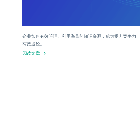
企业如何有效管理、利用海量的知识资源，成为提升竞争力、
有效途径。
阅读文章