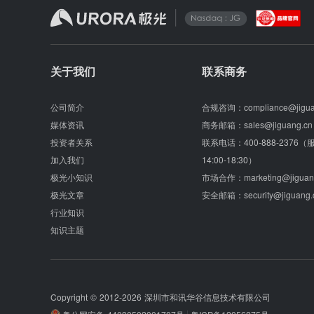
关于我们
联系商务
公司简介
合规咨询：
compliance@jigu
媒体资讯
商务邮箱：
sales@jiguang.cn
投资者关系
联系电话：
400-888-2376
加入我们
14:00-18:30）
极光小知识
市场合作：
marketing@jiguan
极光文章
安全邮箱：
security@jiguang.
行业知识
知识主题
Copyright © 2012-2026
深圳市和讯华谷信息技术有限公司