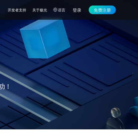
登录
免费注册
开发者支持
关于极光
语言
功！