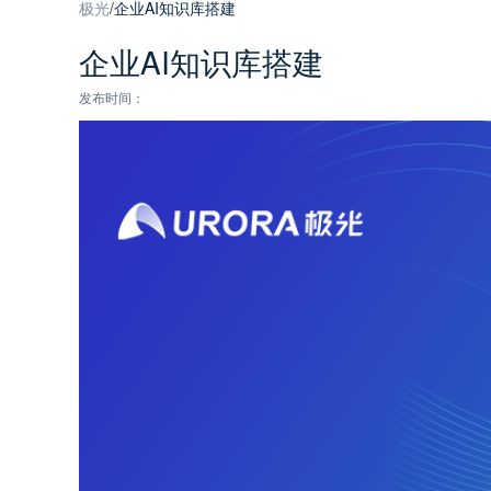
极光
/
企业AI知识库搭建
企业AI知识库搭建
发布时间：