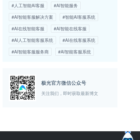
#人工智能AI客服
#AI智能服务
#AI智能客服解决方案
#智能AI客服系统
#AI在线智能客服
#AI智能在线客服
#AI人工智能客服系统
#AI在线客服系统
#AI智能客服服务商
#AI智能客服系统
极光官方微信公众号
关注我们，即时获取最新博文