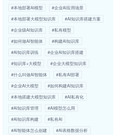
#本地部署AI模型
#企业AI应用场景
#本地部署大模型知识库
#AI知识库搭建方案
#企业级AI知识库
#私有模型
#如何做AI智能体
#构建AI知识库
#AI知识库训练
#企业AI知识库搭建
#知识库+大模型
#企业大模型知识库
#什么叫做AI智能体
#私有AI部署
#企业AI大模型
#如何构建AI知识库
#本地搭建大模型知识库
#AI私有化
#AI知识库管理
#AI模型怎么用
#AI知识库构建
#私有AI
#AI智能体怎么创建
#AI表格数据分析