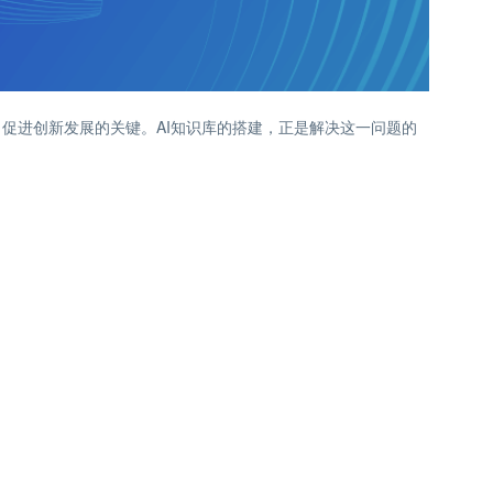
促进创新发展的关键。AI知识库的搭建，正是解决这一问题的