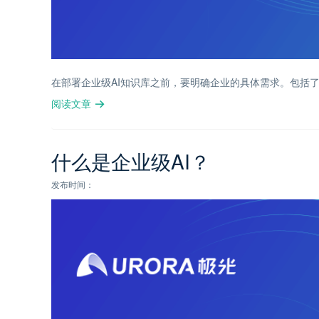
在部署企业级AI知识库之前，要明确企业的具体需求。包括
阅读文章
什么是企业级AI？
发布时间：