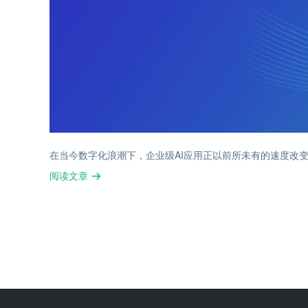
在当今数字化浪潮下，企业级AI应用正以前所未有的速度改
阅读文章