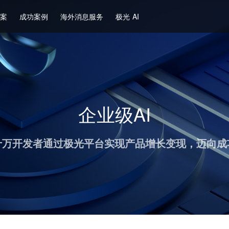
方案
成功案例
海外消息服务
极光 AI
企业级AI
十万开发者通过极光平台实现产品增长变现，迈向成