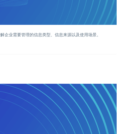
了解企业需要管理的信息类型、信息来源以及使用场景。