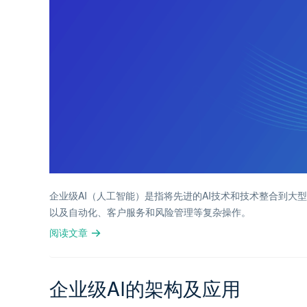
企业级AI（人工智能）是指将先进的AI技术和技术整合到
以及自动化、客户服务和风险管理等复杂操作。
阅读文章
企业级AI的架构及应用