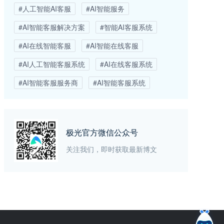
#人工智能AI客服
#AI智能服务
#AI智能客服解决方案
#智能AI客服系统
#AI在线智能客服
#AI智能在线客服
#AI人工智能客服系统
#AI在线客服系统
#AI智能客服服务商
#AI智能客服系统
极光官方微信公众号
关注我们，即时获取最新博文