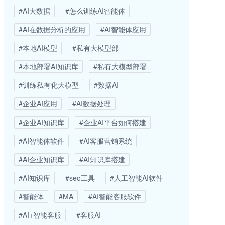
#AI大数据
#怎么训练AI智能体
#AI在数据分析的应用
#AI智能体应用
#本地AI模型
#私有大模型部
#本地部署AI知识库
#私有大模型部署
#训练私有化大模型
#数据AI
#企业AI应用
#AI数据处理
#企业AI知识库
#企业AI平台如何搭建
#AI智能体软件
#AI客服营销系统
#AI企业知识库
#AI知识库搭建
#AI知识库
#seo工具
#人工智能AI软件
#智能体
#MA
#AI智能客服软件
#AI+智能客服
#客服AI