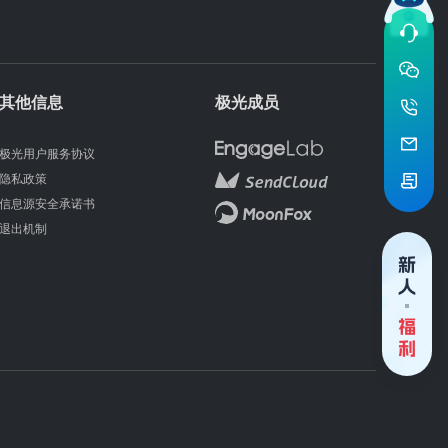
其他信息
极光成员
极光用户服务协议
隐私政策
信息源安全承诺书
退出机制