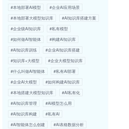
#本地部署AI模型
#企业AI应用场景
#本地部署大模型知识库
#AI知识库搭建方案
#企业级AI知识库
#私有模型
#如何做AI智能体
#构建AI知识库
#AI知识库训练
#企业AI知识库搭建
#知识库+大模型
#企业大模型知识库
#什么叫做AI智能体
#私有AI部署
#企业AI大模型
#如何构建AI知识库
#本地搭建大模型知识库
#AI私有化
#AI知识库管理
#AI模型怎么用
#AI知识库构建
#私有AI
#AI智能体怎么创建
#AI表格数据分析