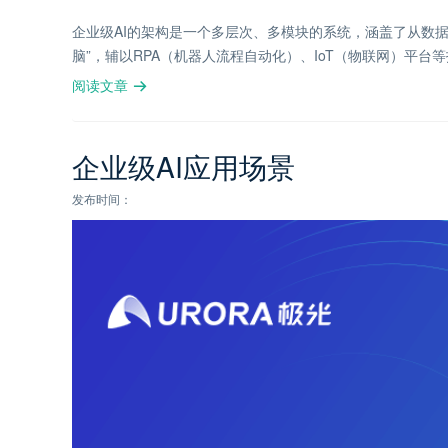
企业级AI的架构是一个多层次、多模块的系统，涵盖了从数据
脑”，辅以RPA（机器人流程自动化）、IoT（物联网）平台
阅读文章
企业级AI应用场景
发布时间：