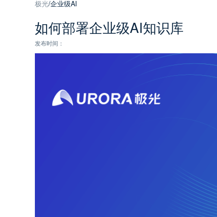
极光
/
企业级AI
如何部署企业级AI知识库
发布时间：