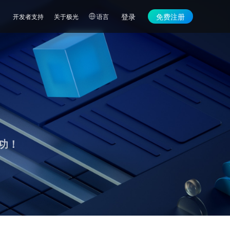
登录
免费注册
开发者支持
关于极光
语言
功！