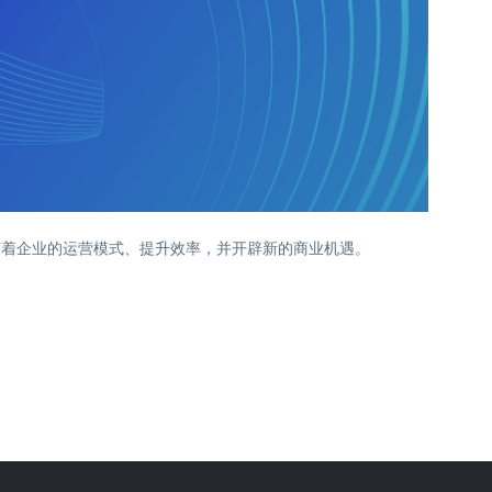
变着企业的运营模式、提升效率，并开辟新的商业机遇。