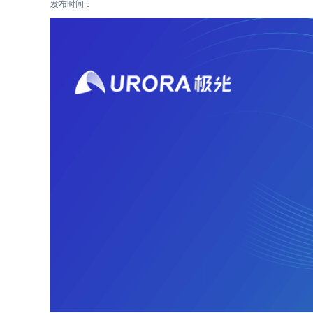
发布时间：