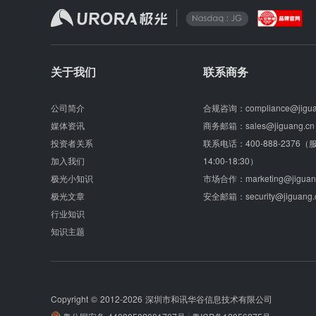
关于我们
联系商务
公司简介
合规咨询：
compliance@jigu
媒体资讯
商务邮箱：
sales@jiguang.cn
投资者关系
联系电话：
400-888-2376
加入我们
14:00-18:30）
极光小知识
市场合作：
marketing@jiguan
极光文章
安全邮箱：
security@jiguang.
行业知识
知识主题
Copyright © 2012-2026
深圳市和讯华谷信息技术有限公司