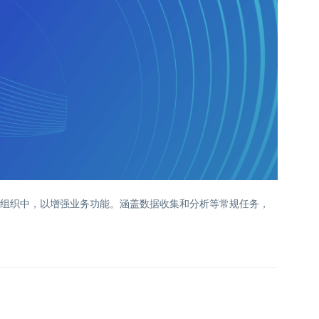
大型组织中，以增强业务功能。涵盖数据收集和分析等常规任务，