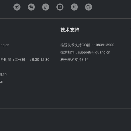
技术支持
ang.cn
推送技术支持QQ群：
1083913900
技术邮箱：
support@jiguang.cn
（服务时间（工作日）：9:30-12:30
极光技术支持社区
g.cn
cn