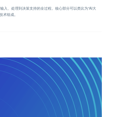
输入、处理到决策支持的全过程。核心部分可以类比为“AI大
等技术组成。