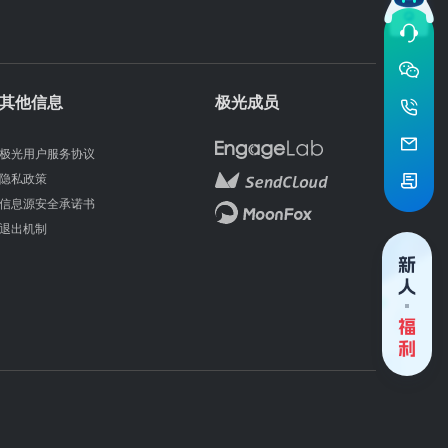
其他信息
极光成员
极光用户服务协议
隐私政策
信息源安全承诺书
退出机制