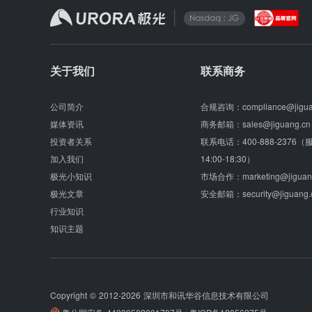
关于我们
联系商务
公司简介
合规咨询：
compliance@jigu
媒体资讯
商务邮箱：
sales@jiguang.cn
投资者关系
联系电话：
400-888-2376
加入我们
14:00-18:30）
极光小知识
市场合作：
marketing@jiguan
极光文章
安全邮箱：
security@jiguang.
行业知识
知识主题
Copyright © 2012-2026
深圳市和讯华谷信息技术有限公司