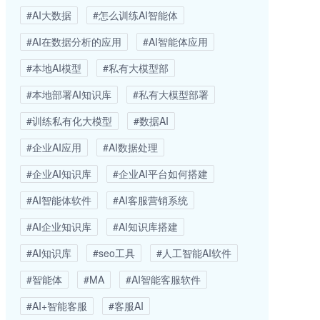
#AI大数据
#怎么训练AI智能体
#AI在数据分析的应用
#AI智能体应用
#本地AI模型
#私有大模型部
#本地部署AI知识库
#私有大模型部署
#训练私有化大模型
#数据AI
#企业AI应用
#AI数据处理
#企业AI知识库
#企业AI平台如何搭建
#AI智能体软件
#AI客服营销系统
#AI企业知识库
#AI知识库搭建
#AI知识库
#seo工具
#人工智能AI软件
#智能体
#MA
#AI智能客服软件
#AI+智能客服
#客服AI