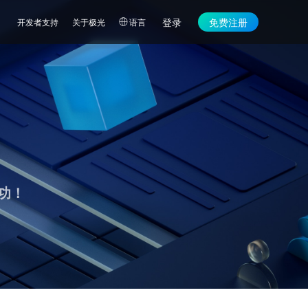
登录
免费注册
开发者支持
关于极光
语言
功！