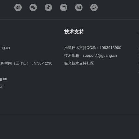
技术支持
ang.cn
推送技术支持QQ群：
1083913900
技术邮箱：
support@jiguang.cn
（服务时间（工作日）：9:30-12:30
极光技术支持社区
g.cn
cn