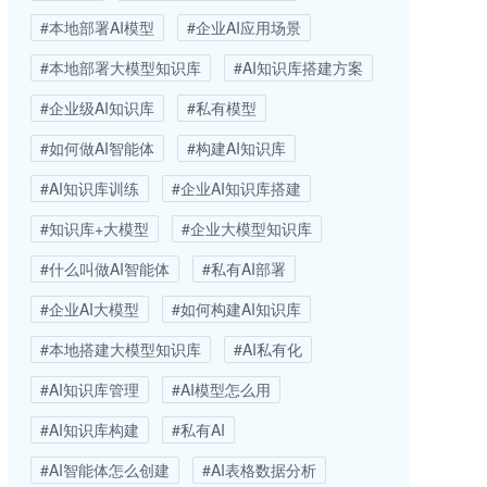
#本地部署AI模型
#企业AI应用场景
#本地部署大模型知识库
#AI知识库搭建方案
#企业级AI知识库
#私有模型
#如何做AI智能体
#构建AI知识库
#AI知识库训练
#企业AI知识库搭建
#知识库+大模型
#企业大模型知识库
#什么叫做AI智能体
#私有AI部署
#企业AI大模型
#如何构建AI知识库
#本地搭建大模型知识库
#AI私有化
#AI知识库管理
#AI模型怎么用
#AI知识库构建
#私有AI
#AI智能体怎么创建
#AI表格数据分析