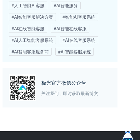
#人工智能AI客服
#AI智能服务
#AI智能客服解决方案
#智能AI客服系统
#AI在线智能客服
#AI智能在线客服
#AI人工智能客服系统
#AI在线客服系统
#AI智能客服服务商
#AI智能客服系统
极光官方微信公众号
关注我们，即时获取最新博文