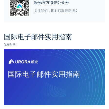
极光官方微信公众号
关注我们，即时获取最新博文
国际电子邮件实用指南
发布时间：