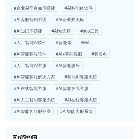
#企业AI平台如何搭建
#AI智能体软件
#AI客服营销系统
#AI企业知识库
#AI知识库搭建
#AI知识库
#seo工具
#人工智能AI软件
#智能体
#MA
#AI智能客服软件
#AI+智能客服
#客服AI
#人工智能AI客服
#AI智能服务
#AI智能客服解决方案
#智能AI客服系统
#AI在线智能客服
#AI智能在线客服
#AI人工智能客服系统
#AI在线客服系统
#AI智能客服服务商
#AI智能客服系统