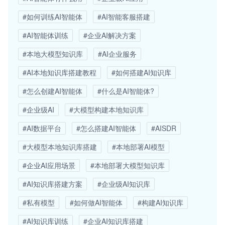
#如何训练AI智能体
#AI智能客服搭建
#AI智能体训练
#企业AI解决方案
#本地大模型知识库
#AI企业服务
#AI本地知识库搭建教程
#如何搭建AI知识库
#怎么创建AI智能体
#什么是AI智能体?
#企业级AI
#大模型构建本地知识库
#AI数据平台
#怎么搭建AI智能体
#AISDR
#大模型本地知识库搭建
#本地部署AI模型
#企业AI应用场景
#本地部署大模型知识库
#AI知识库搭建方案
#企业级AI知识库
#私有模型
#如何做AI智能体
#构建AI知识库
#AI知识库训练
#企业AI知识库搭建