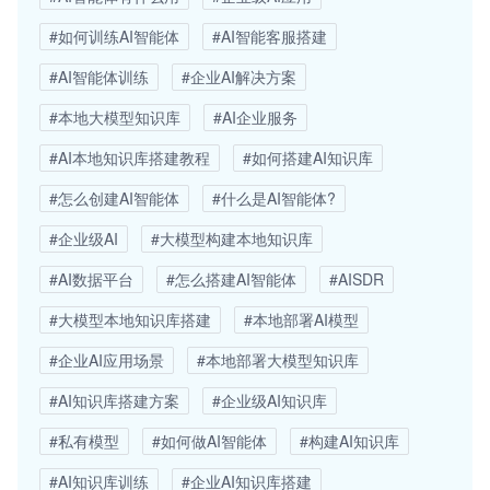
#如何训练AI智能体
#AI智能客服搭建
#AI智能体训练
#企业AI解决方案
#本地大模型知识库
#AI企业服务
#AI本地知识库搭建教程
#如何搭建AI知识库
#怎么创建AI智能体
#什么是AI智能体?
#企业级AI
#大模型构建本地知识库
#AI数据平台
#怎么搭建AI智能体
#AISDR
#大模型本地知识库搭建
#本地部署AI模型
#企业AI应用场景
#本地部署大模型知识库
#AI知识库搭建方案
#企业级AI知识库
#私有模型
#如何做AI智能体
#构建AI知识库
#AI知识库训练
#企业AI知识库搭建