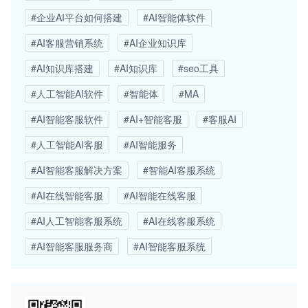
#企业AI平台如何搭建
#AI智能体软件
#AI客服营销系统
#AI企业知识库
#AI知识库搭建
#AI知识库
#seo工具
#人工智能AI软件
#智能体
#MA
#AI智能客服软件
#AI+智能客服
#客服AI
#人工智能AI客服
#AI智能服务
#AI智能客服解决方案
#智能AI客服系统
#AI在线智能客服
#AI智能在线客服
#AI人工智能客服系统
#AI在线客服系统
#AI智能客服服务商
#AI智能客服系统