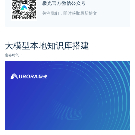
极光官方微信公众号
关注我们，即时获取最新博文
大模型本地知识库搭建
发布时间：