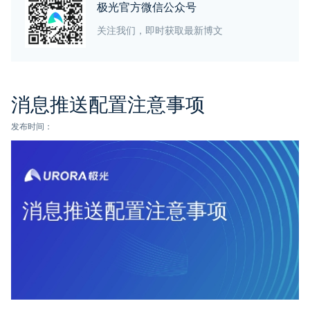
极光官方微信公众号
关注我们，即时获取最新博文
消息推送配置注意事项
发布时间：