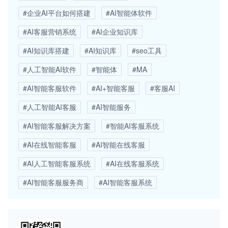
#企业AI平台如何搭建
#AI智能体软件
#AI客服营销系统
#AI企业知识库
#AI知识库搭建
#AI知识库
#seo工具
#人工智能AI软件
#智能体
#MA
#AI智能客服软件
#AI+智能客服
#客服AI
#人工智能AI客服
#AI智能服务
#AI智能客服解决方案
#智能AI客服系统
#AI在线智能客服
#AI智能在线客服
#AI人工智能客服系统
#AI在线客服系统
#AI智能客服服务商
#AI智能客服系统