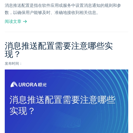
消息推送配置是指在软件应用或服务中设置消息通知的规则和参
数，以确保用户能够及时、准确地接收到相关信息。
阅读文章
消息推送配置需要注意哪些实
现？
发布时间：