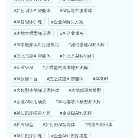
#如何训练AI智能体
#AI智能客服搭建
#AI智能体训练
#企业AI解决方案
#本地大模型知识库
#AI企业服务
#AI本地知识库搭建教程
#如何搭建AI知识库
#怎么创建AI智能体
#什么是AI智能体?
#企业级AI
#大模型构建本地知识库
#AI数据平台
#怎么搭建AI智能体
#AISDR
#大模型本地知识库搭建
#本地部署AI模型
#企业AI应用场景
#本地部署大模型知识库
#AI知识库搭建方案
#企业级AI知识库
#私有模型
#如何做AI智能体
#构建AI知识库
#AI知识库训练
#企业AI知识库搭建