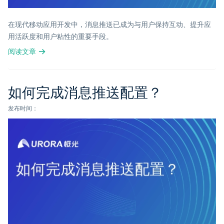
在现代移动应用开发中，消息推送已成为与用户保持互动、提升应
用活跃度和用户粘性的重要手段。
阅读文章
如何完成消息推送配置？
发布时间：