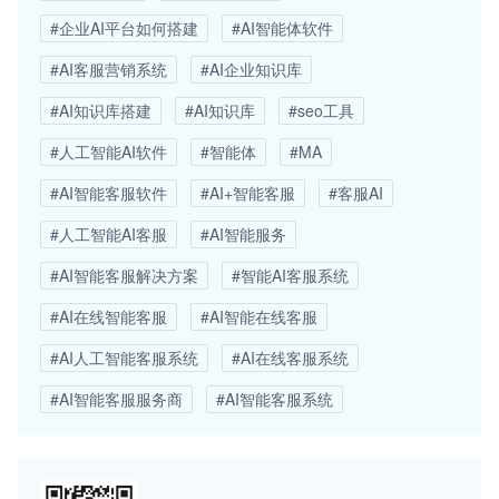
#企业AI平台如何搭建
#AI智能体软件
#AI客服营销系统
#AI企业知识库
#AI知识库搭建
#AI知识库
#seo工具
#人工智能AI软件
#智能体
#MA
#AI智能客服软件
#AI+智能客服
#客服AI
#人工智能AI客服
#AI智能服务
#AI智能客服解决方案
#智能AI客服系统
#AI在线智能客服
#AI智能在线客服
#AI人工智能客服系统
#AI在线客服系统
#AI智能客服服务商
#AI智能客服系统