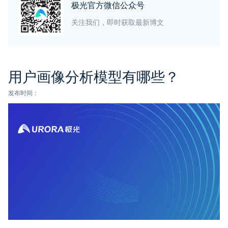
极光官方微信公众号
关注我们，即时获取最新博文
用户画像分析模型有哪些？
发布时间：