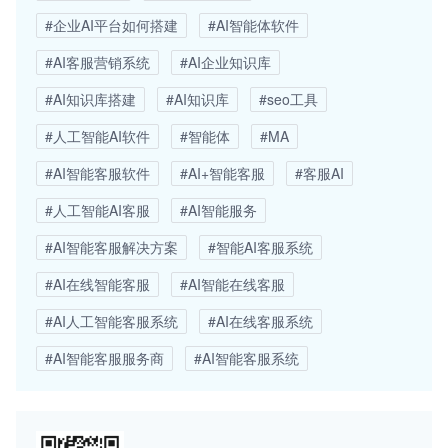
#企业AI平台如何搭建
#AI智能体软件
#AI客服营销系统
#AI企业知识库
#AI知识库搭建
#AI知识库
#seo工具
#人工智能AI软件
#智能体
#MA
#AI智能客服软件
#AI+智能客服
#客服AI
#人工智能AI客服
#AI智能服务
#AI智能客服解决方案
#智能AI客服系统
#AI在线智能客服
#AI智能在线客服
#AI人工智能客服系统
#AI在线客服系统
#AI智能客服服务商
#AI智能客服系统