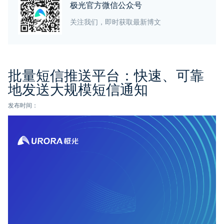
极光官方微信公众号
关注我们，即时获取最新博文
批量短信推送平台：快速、可靠
地发送大规模短信通知
发布时间：