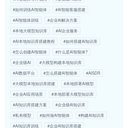
#如何训练AI智能体
#AI智能客服搭建
#AI智能体训练
#企业AI解决方案
#本地大模型知识库
#AI企业服务
#AI本地知识库搭建教程
#如何搭建AI知识库
#怎么创建AI智能体
#什么是AI智能体?
#企业级AI
#大模型构建本地知识库
#AI数据平台
#怎么搭建AI智能体
#AISDR
#大模型本地知识库搭建
#本地部署AI模型
#企业AI应用场景
#本地部署大模型知识库
#AI知识库搭建方案
#企业级AI知识库
#私有模型
#如何做AI智能体
#构建AI知识库
#AI知识库训练
#企业AI知识库搭建