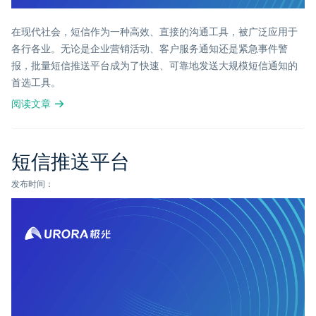
在现代社会，短信作为一种高效、直接的沟通工具，被广泛应用于
各行各业。无论是企业营销活动、客户服务通知还是紧急事件警
报，批量短信推送平台成为了快速、可靠地发送大规模短信通知的
首选工具。
阅读文章
短信推送平台
发布时间：