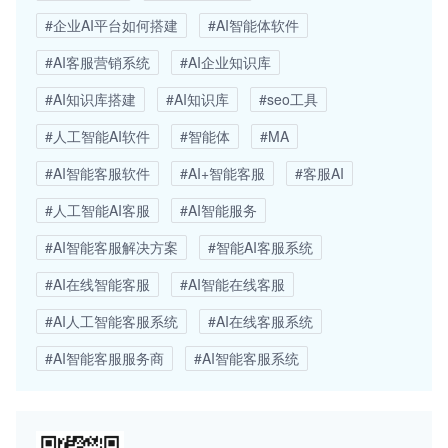
#企业AI平台如何搭建
#AI智能体软件
#AI客服营销系统
#AI企业知识库
#AI知识库搭建
#AI知识库
#seo工具
#人工智能AI软件
#智能体
#MA
#AI智能客服软件
#AI+智能客服
#客服AI
#人工智能AI客服
#AI智能服务
#AI智能客服解决方案
#智能AI客服系统
#AI在线智能客服
#AI智能在线客服
#AI人工智能客服系统
#AI在线客服系统
#AI智能客服服务商
#AI智能客服系统