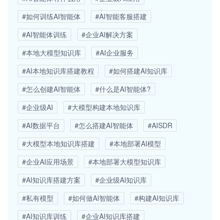
#如何训练AI智能体
#AI智能客服搭建
#AI智能体训练
#企业AI解决方案
#本地大模型知识库
#AI企业服务
#AI本地知识库搭建教程
#如何搭建AI知识库
#怎么创建AI智能体
#什么是AI智能体?
#企业级AI
#大模型构建本地知识库
#AI数据平台
#怎么搭建AI智能体
#AISDR
#大模型本地知识库搭建
#本地部署AI模型
#企业AI应用场景
#本地部署大模型知识库
#AI知识库搭建方案
#企业级AI知识库
#私有模型
#如何做AI智能体
#构建AI知识库
#AI知识库训练
#企业AI知识库搭建