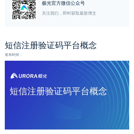
极光官方微信公众号
关注我们，即时获取最新博文
短信注册验证码平台概念
发布时间：